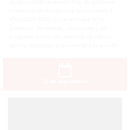
aprobación de la versión final de las Líneas
Prioritarias de Acción para los próximos 5
años (2024-2028) con un enfoque en la
alineación de revistas, colecciones y del
Programa SciELO con prácticas de ciencia
abierta, discutidas previamente a la reunión.
25 de septiembre