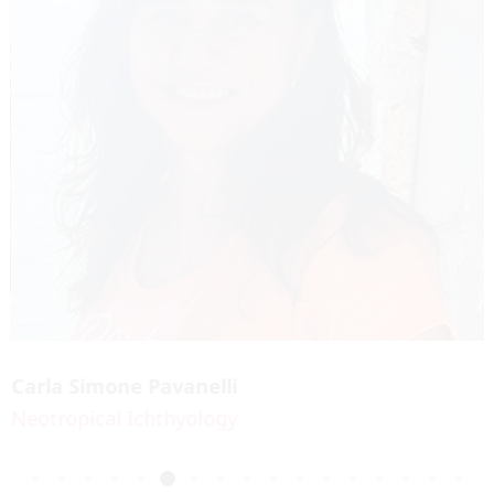
Carla Simone Pavanelli
Neotropical Ichthyology