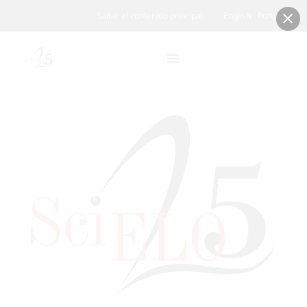
Saltar al contenido principal
English
Português