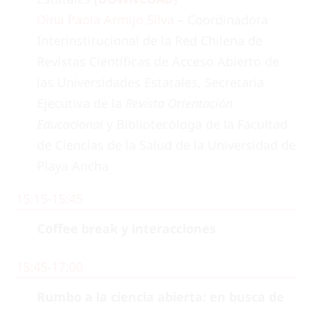
Dina Paola Armijo Silva
– Coordinadora
Interinstitucional de la Red Chilena de
Revistas Científicas de Acceso Abierto de
las Universidades Estatales, Secretaria
Ejecutiva de la
Revista Orientación
Educacional
y Bibliotecóloga de la Facultad
de Ciencias de la Salud de la Universidad de
Playa Ancha
15:15-15:45
Coffee break y interacciones
15:45-17:00
Rumbo a la ciencia abierta: en busca de