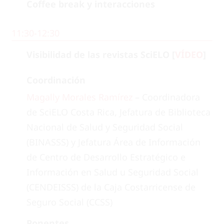
Coffee break y interacciones
11:30-12:30
Visibilidad de las revistas SciELO [
VÍDEO
]
Coordinación
Magally Morales Ramírez
– Coordinadora
de SciELO Costa Rica, Jefatura de Biblioteca
Nacional de Salud y Seguridad Social
(BINASSS) y Jefatura Área de Información
de Centro de Desarrollo Estratégico e
Información en Salud u Seguridad Social
(CENDEISSS) de la Caja Costarricense de
Seguro Social (CCSS)
Ponentes