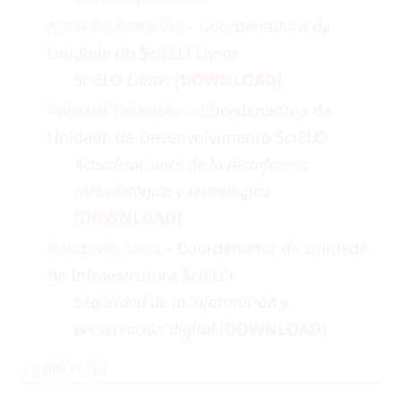
Amanda Ramalho
– Coordenadora da
Unidade do SciELO Livros
SciELO Libros
[
DOWNLOAD
]
Roberta Takenaka
– Coordenadora da
Unidade de Desenvolvimento SciELO
Actualizaciones de la plataforma
metodológica y tecnológica
[
DOWNLOAD
]
Rondineli Saad
– Coordenador da Unidade
de Infraestrutura SciELO
Seguridad de la información y
preservación digital
[
DOWNLOAD
]
11:00-11:30