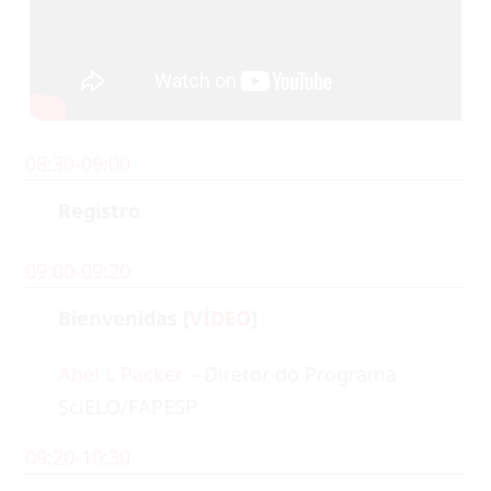
08:30-09:00
Registro
09:00-09:20
Bienvenidas [
VÍDEO
]
Abel L Packer
– Diretor do Programa
SciELO/FAPESP
09:20-10:30