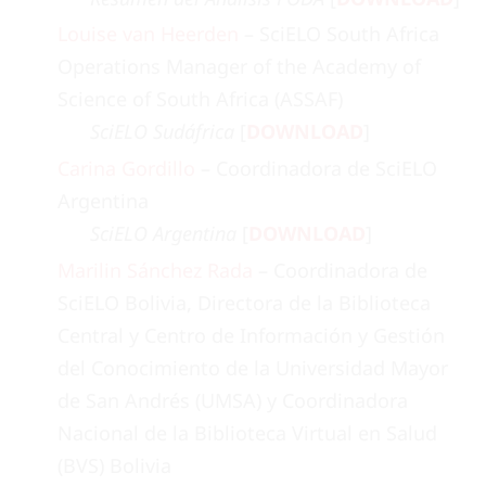
Louise van Heerden
– SciELO South Africa
Operations Manager of the Academy of
Science of South Africa (ASSAF)
SciELO Sudáfrica
[
DOWNLOAD
]
Carina Gordillo
– Coordinadora de SciELO
Argentina
SciELO Argentina
[
DOWNLOAD
]
Marilin Sánchez Rada
– Coordinadora de
SciELO Bolivia, Directora de la Biblioteca
Central y Centro de Información y Gestión
del Conocimiento de la Universidad Mayor
de San Andrés (UMSA) y Coordinadora
Nacional de la Biblioteca Virtual en Salud
(BVS) Bolivia