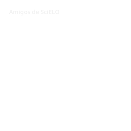
Amigos de SciELO