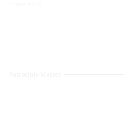
Cooperación
Patrocinio Master