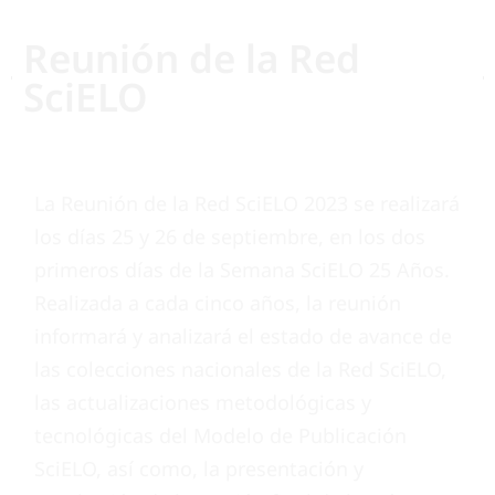
Reunión de la Red
SciELO
La Reunión de la Red SciELO 2023 se realizará
los días 25 y 26 de septiembre, en los dos
primeros días de la Semana SciELO 25 Años.
Realizada a cada cinco años, la reunión
informará y analizará el estado de avance de
las colecciones nacionales de la Red SciELO,
las actualizaciones metodológicas y
tecnológicas del Modelo de Publicación
SciELO, así como, la presentación y