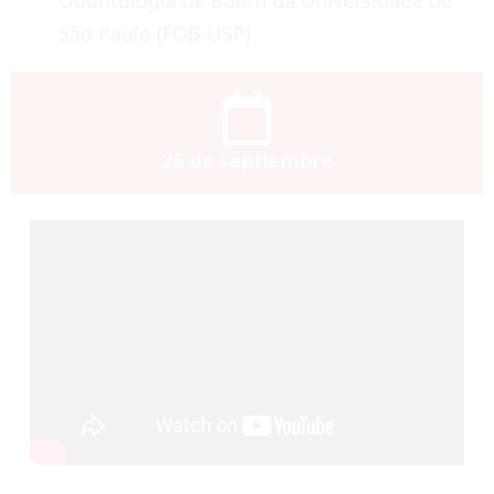
São Paulo (FOB-USP)
26 de septiembre