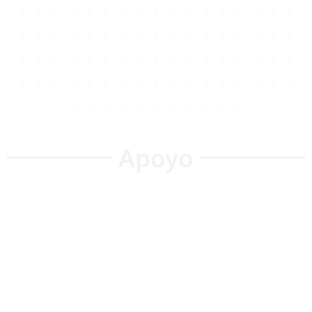
Apoyo