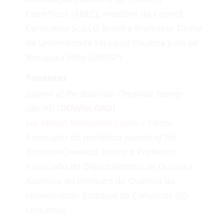
Científicos (ABEC), membro do Comitê
Consultivo SciELO Brasil e Professor Titular
da Universidade Estadual Paulista Júlio de
Mesquita Filho (UNESP)
Ponentes
Journal of the Brazilian Chemical Society
(JBCHS)
[
DOWNLOAD
]
Ivo Milton Raimundo Junior
– Editor
Associado do periódico
Journal of the
Brazilian Chemical Society
e Professor
Associado do Departamento de Química
Analítica do Instituto de Química da
Universidade Estadual de Campinas (IQ-
Unicamp)