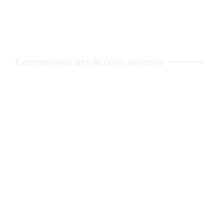
Campeones del Acceso Abierto