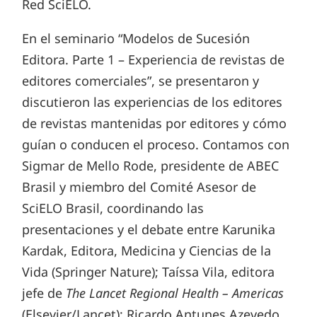
Red SciELO.
En el seminario “Modelos de Sucesión
Editora. Parte 1 – Experiencia de revistas de
editores comerciales”, se presentaron y
discutieron las experiencias de los editores
de revistas mantenidas por editores y cómo
guían o conducen el proceso. Contamos con
Sigmar de Mello Rode, presidente de ABEC
Brasil y miembro del Comité Asesor de
SciELO Brasil, coordinando las
presentaciones y el debate entre Karunika
Kardak, Editora, Medicina y Ciencias de la
Vida (Springer Nature); Taíssa Vila, editora
jefe de
The Lancet Regional Health – Americas
(Elsevier/Lancet); Ricardo Antunes Azevedo,