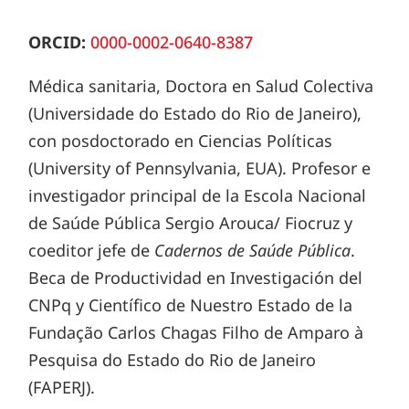
ORCID:
0000-0002-0640-8387
Médica sanitaria, Doctora en Salud Colectiva
(Universidade do Estado do Rio de Janeiro),
con posdoctorado en Ciencias Políticas
(University of Pennsylvania, EUA). Profesor e
investigador principal de la Escola Nacional
de Saúde Pública Sergio Arouca/ Fiocruz y
coeditor jefe de
Cadernos de Saúde Pública
.
Beca de Productividad en Investigación del
CNPq y Científico de Nuestro Estado de la
Fundação Carlos Chagas Filho de Amparo à
Pesquisa do Estado do Rio de Janeiro
(FAPERJ).