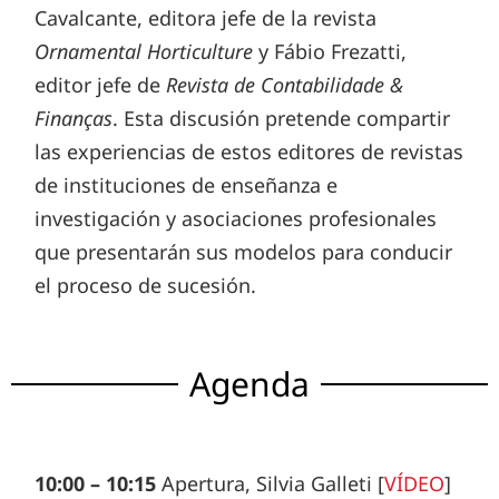
Cavalcante, editora jefe de la revista
Ornamental Horticulture
y Fábio Frezatti,
editor jefe de
Revista de Contabilidade &
Finanças
. Esta discusión pretende compartir
las experiencias de estos editores de revistas
de instituciones de enseñanza e
investigación y asociaciones profesionales
que presentarán sus modelos para conducir
el proceso de sucesión.
Agenda
10:00 – 10:15
Apertura, Silvia Galleti
[
VÍDEO
]