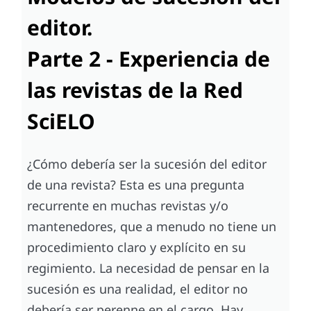
editor.
Parte 2 - Experiencia de
las revistas de la Red
SciELO
¿Cómo debería ser la sucesión del editor
de una revista? Esta es una pregunta
recurrente en muchas revistas y/o
mantenedores, que a menudo no tiene un
procedimiento claro y explícito en su
regimiento. La necesidad de pensar en la
sucesión es una realidad, el editor no
debería ser perenne en el cargo. Hay