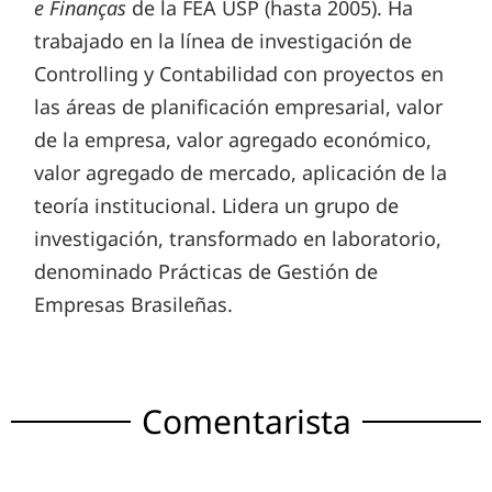
e Finanças
de la FEA USP (hasta 2005). Ha
trabajado en la línea de investigación de
Controlling y Contabilidad con proyectos en
las áreas de planificación empresarial, valor
de la empresa, valor agregado económico,
valor agregado de mercado, aplicación de la
teoría institucional. Lidera un grupo de
investigación, transformado en laboratorio,
denominado Prácticas de Gestión de
Empresas Brasileñas.
Comentarista