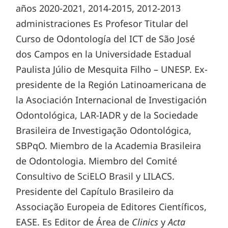
años 2020-2021, 2014-2015, 2012-2013
administraciones Es Profesor Titular del
Curso de Odontología del ICT de São José
dos Campos en la Universidade Estadual
Paulista Júlio de Mesquita Filho – UNESP. Ex-
presidente de la Región Latinoamericana de
la Asociación Internacional de Investigación
Odontológica, LAR-IADR y de la Sociedade
Brasileira de Investigação Odontológica,
SBPqO. Miembro de la Academia Brasileira
de Odontologia. Miembro del Comité
Consultivo de SciELO Brasil y LILACS.
Presidente del Capítulo Brasileiro da
Associação Europeia de Editores Científicos,
EASE. Es Editor de Área de
Clinics
y
Acta