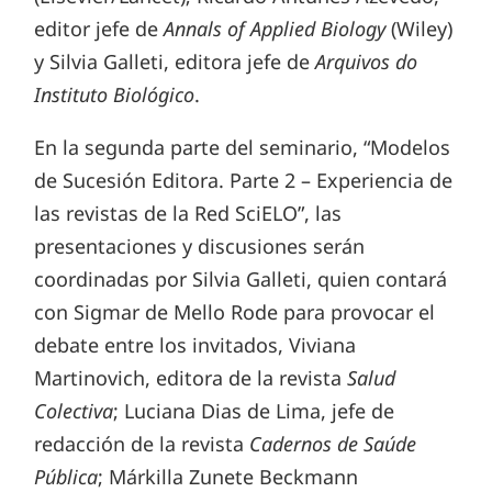
editor jefe de
Annals of Applied Biology
(Wiley)
y Silvia Galleti, editora jefe de
Arquivos do
Instituto Biológico
.
En la segunda parte del seminario, “Modelos
de Sucesión Editora. Parte 2 – Experiencia de
las revistas de la Red SciELO”, las
presentaciones y discusiones serán
coordinadas por Silvia Galleti, quien contará
con Sigmar de Mello Rode para provocar el
debate entre los invitados, Viviana
Martinovich, editora de la revista
Salud
Colectiva
; Luciana Dias de Lima, jefe de
redacción de la revista
Cadernos de Saúde
Pública
; Márkilla Zunete Beckmann