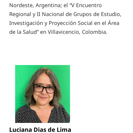
Nordeste, Argentina; el “V Encuentro
Regional y II Nacional de Grupos de Estudio,
Investigación y Proyección Social en el Área
de la Salud” en Villavicencio, Colombia.
Luciana Dias de Lima