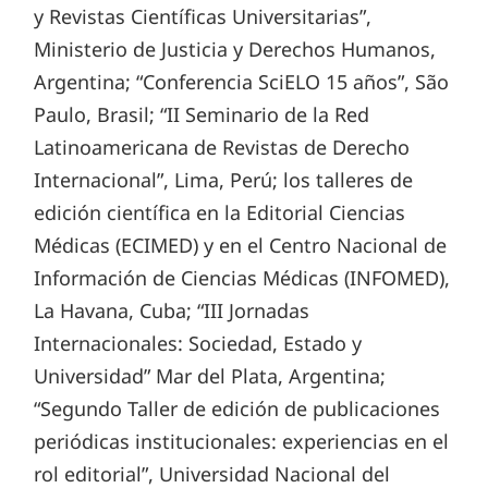
y Revistas Científicas Universitarias”,
Ministerio de Justicia y Derechos Humanos,
Argentina; “Conferencia SciELO 15 años”, São
Paulo, Brasil; “II Seminario de la Red
Latinoamericana de Revistas de Derecho
Internacional”, Lima, Perú; los talleres de
edición científica en la Editorial Ciencias
Médicas (ECIMED) y en el Centro Nacional de
Información de Ciencias Médicas (INFOMED),
La Havana, Cuba; “III Jornadas
Internacionales: Sociedad, Estado y
Universidad” Mar del Plata, Argentina;
“Segundo Taller de edición de publicaciones
periódicas institucionales: experiencias en el
rol editorial”, Universidad Nacional del