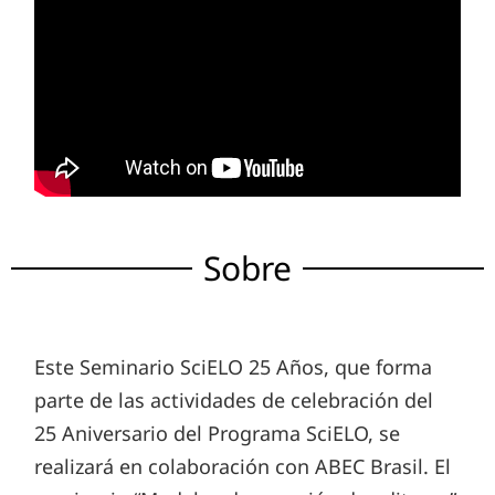
Sobre
Este Seminario SciELO 25 Años, que forma
parte de las actividades de celebración del
25
Aniversario
del Programa SciELO, se
realizará en colaboración con ABEC Brasil. El