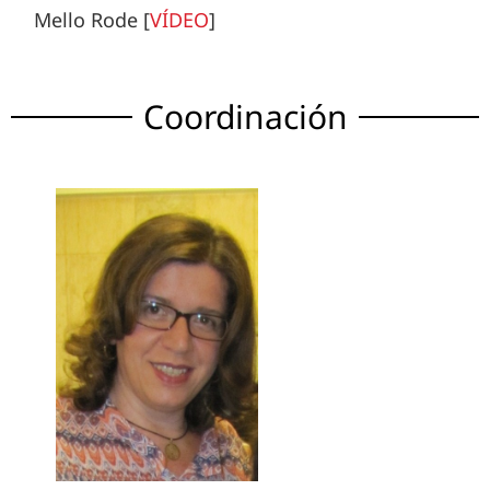
Mello Rode [
VÍDEO
]
Coordinación