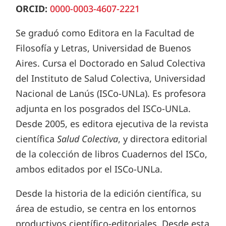
ORCID:
0000-0003-4607-2221
Se graduó como Editora en la Facultad de
Filosofía y Letras, Universidad de Buenos
Aires. Cursa el Doctorado en Salud Colectiva
del Instituto de Salud Colectiva, Universidad
Nacional de Lanús (ISCo-UNLa). Es profesora
adjunta en los posgrados del ISCo-UNLa.
Desde 2005, es editora ejecutiva de la revista
científica
Salud Colectiva
, y directora editorial
de la colección de libros Cuadernos del ISCo,
ambos editados por el ISCo-UNLa.
Desde la historia de la edición científica, su
área de estudio, se centra en los entornos
productivos científico-editoriales. Desde esta