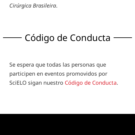
Cirúrgica Brasileira
.
Código de Conducta
Se espera que todas las personas que
participen en eventos promovidos por
SciELO sigan nuestro
Código de Conducta
.