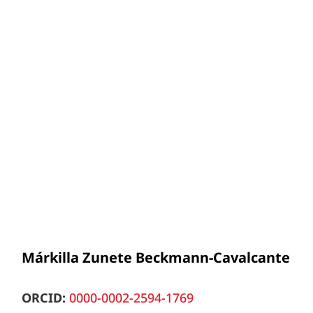
Márkilla Zunete Beckmann-Cavalcante
ORCID:
0000-0002-2594-1769