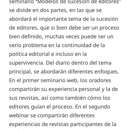
seminario “Modelos de sucesión de editores”
se divide en dos partes, en las que se
abordará el importante tema de la sucesión
de editores, que si bien debe ser un proceso
bien definido, muchas veces puede ser un
serio problema en la continuidad de la
política editorial e incluso en la
supervivencia. Del diario dentro del tema
principal, se abordarán diferentes enfoques.
En el primer seminario web, los oradores
compartirán su experiencia personal y la de
sus revistas, así como también cómo los
editores guían el proceso. En el segundo
webinar se compartirán diferentes
experiencias de revistas participantes de la