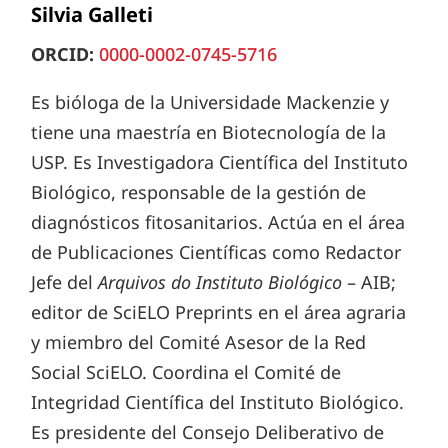
Silvia Galleti
ORCID:
0000-0002-0745-5716
Es bióloga de la Universidade Mackenzie y
tiene una maestría en Biotecnología de la
USP. Es Investigadora Científica del Instituto
Biológico, responsable de la gestión de
diagnósticos fitosanitarios. Actúa en el área
de Publicaciones Científicas como Redactor
Jefe del
Arquivos do Instituto Biológico
– AIB;
editor de SciELO Preprints en el área agraria
y miembro del Comité Asesor de la Red
Social SciELO. Coordina el Comité de
Integridad Científica del Instituto Biológico.
Es presidente del Consejo Deliberativo de