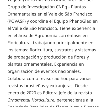
Grupo de Investigación CNPq - Plantas
Ornamentales en el Vale do São Francisco
(POVASF) y coordina el Equipo PhenoGlad en
el Valle de São Francisco. Tiene experiencia
en el área de Agronomía con énfasis en
Floricultura, trabajando principalmente en
los temas: floricultura, sustratos y sistemas
de propagación y producción de flores y
plantas ornamentales. Experiencia en
organización de eventos nacionales.
Colabora como revisor ad hoc para varias
revistas brasileñas y extranjeras. Desde
enero de 2020 es Editora Jefe de la revista
Ornamental Horticulture
, perteneciente a la
Sociedade Brasileira de Floricultura e Plantas