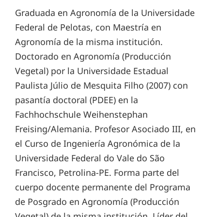
Graduada en Agronomía de la Universidade
Federal de Pelotas, con Maestría en
Agronomía de la misma institución.
Doctorado en Agronomía (Producción
Vegetal) por la Universidade Estadual
Paulista Júlio de Mesquita Filho (2007) con
pasantía doctoral (PDEE) en la
Fachhochschule Weihenstephan
Freising/Alemania. Profesor Asociado III, en
el Curso de Ingeniería Agronómica de la
Universidade Federal do Vale do São
Francisco, Petrolina-PE. Forma parte del
cuerpo docente permanente del Programa
de Posgrado en Agronomía (Producción
Vegetal) de la misma institución. Líder del