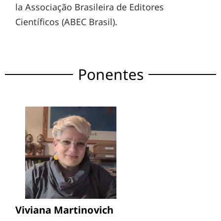
la Associação Brasileira de Editores
Científicos (ABEC Brasil).
Ponentes
Viviana Martinovich