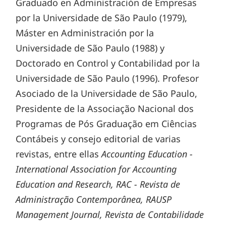
Graduado en Administración de Empresas
por la Universidade de São Paulo (1979),
Máster en Administración por la
Universidade de São Paulo (1988) y
Doctorado en Control y Contabilidad por la
Universidade de São Paulo (1996). Profesor
Asociado de la Universidade de São Paulo,
Presidente de la Associação Nacional dos
Programas de Pós Graduação em Ciências
Contábeis y consejo editorial de varias
revistas, entre ellas
Accounting Education -
International Association for Accounting
Education and Research, RAC - Revista de
Administração Contemporânea, RAUSP
Management Journal, Revista de Contabilidade