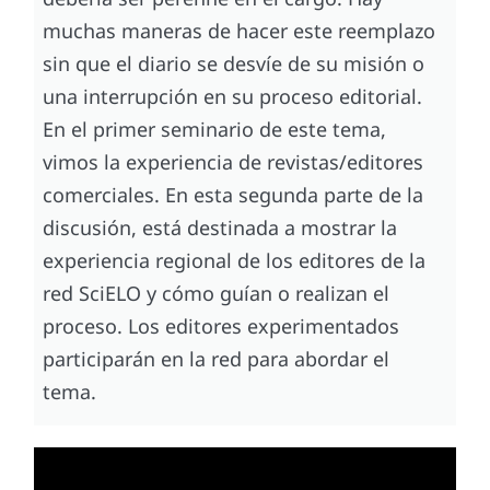
muchas maneras de hacer este reemplazo
sin que el diario se desvíe de su misión o
una interrupción en su proceso editorial.
En el primer seminario de este tema,
vimos la experiencia de revistas/editores
comerciales. En esta segunda parte de la
discusión, está destinada a mostrar la
experiencia regional de los editores de la
red SciELO y cómo guían o realizan el
proceso. Los editores experimentados
participarán en la red para abordar el
tema.