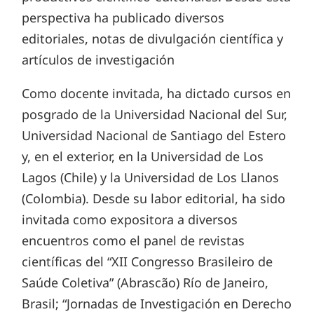
perspectiva ha publicado diversos
editoriales, notas de divulgación científica y
artículos de investigación
Como docente invitada, ha dictado cursos en
posgrado de la Universidad Nacional del Sur,
Universidad Nacional de Santiago del Estero
y, en el exterior, en la Universidad de Los
Lagos (Chile) y la Universidad de Los Llanos
(Colombia). Desde su labor editorial, ha sido
invitada como expositora a diversos
encuentros como el panel de revistas
científicas del “XII Congresso Brasileiro de
Saúde Coletiva” (Abrascão) Río de Janeiro,
Brasil; “Jornadas de Investigación en Derecho