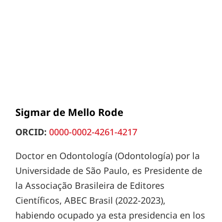
Sigmar de Mello Rode
ORCID:
0000-0002-4261-4217
Doctor en Odontología (Odontología) por la
Universidade de São Paulo, es Presidente de
la Associação Brasileira de Editores
Científicos, ABEC Brasil (2022-2023),
habiendo ocupado ya esta presidencia en los