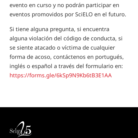
evento en curso y no podrán participar en
eventos promovidos por SciELO en el futuro.
Si tiene alguna pregunta, si encuentra
alguna violación del código de conducta, si
se siente atacado o víctima de cualquier
forma de acoso, contáctenos en portugués,
inglés o español a través del formulario en:
https://forms.gle/6kSp9N9Kb6tB3E1AA