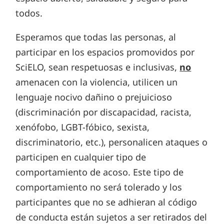
todos.
Esperamos que todas las personas, al
participar en los espacios promovidos por
SciELO, sean respetuosas e inclusivas,
no
amenacen con la violencia, utilicen un
lenguaje nocivo dañino o prejuicioso
(discriminación por discapacidad, racista,
xenófobo, LGBT-fóbico, sexista,
discriminatorio, etc.), personalicen ataques o
participen en cualquier tipo de
comportamiento de acoso. Este tipo de
comportamiento no será tolerado y los
participantes que no se adhieran al código
de conducta están sujetos a ser retirados del