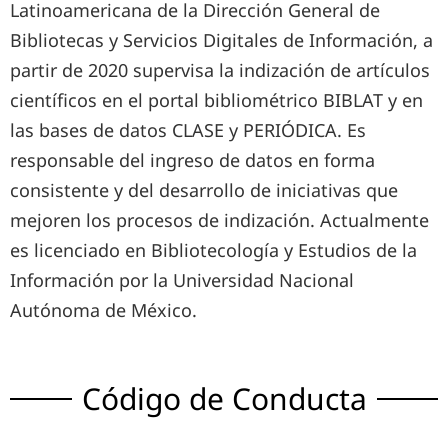
Latinoamericana de la Dirección General de
Bibliotecas y Servicios Digitales de Información, a
partir de 2020 supervisa la indización de artículos
científicos en el portal bibliométrico BIBLAT y en
las bases de datos CLASE y PERIÓDICA. Es
responsable del ingreso de datos en forma
consistente y del desarrollo de iniciativas que
mejoren los procesos de indización. Actualmente
es licenciado en Bibliotecología y Estudios de la
Información por la Universidad Nacional
Autónoma de México.
Código de Conducta