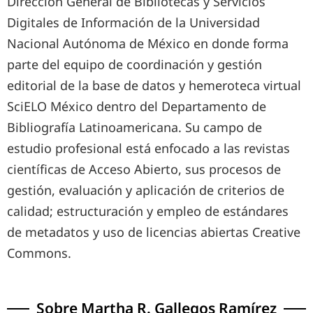
Dirección General de Bibliotecas y Servicios
Digitales de Información de la Universidad
Nacional Autónoma de México en donde forma
parte del equipo de coordinación y gestión
editorial de la base de datos y hemeroteca virtual
SciELO México dentro del Departamento de
Bibliografía Latinoamericana. Su campo de
estudio profesional está enfocado a las revistas
científicas de Acceso Abierto, sus procesos de
gestión, evaluación y aplicación de criterios de
calidad; estructuración y empleo de estándares
de metadatos y uso de licencias abiertas Creative
Commons.
Sobre
Martha R. Gallegos Ramírez