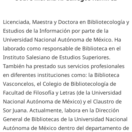
Licenciada, Maestra y Doctora en Bibliotecología y
Estudios de la Información por parte de la
Universidad Nacional Autónoma de México. Ha
laborado como responsable de Biblioteca en el
Instituto Salesiano de Estudios Superiores.
También ha prestado sus servicios profesionales
en diferentes instituciones como: la Biblioteca
Vasconcelos, el Colegio de Bibliotecología de
Facultad de Filosofía y Letras (de la Universidad
Nacional Autónoma de México) y el Claustro de
Sor Juana. Actualmente, labora en la Dirección
General de Bibliotecas de la Universidad Nacional
Autónoma de México dentro del departamento de