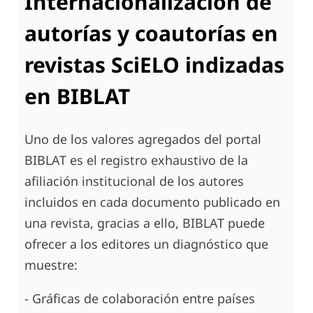
Internacionalización de
autorías y coautorías en
revistas SciELO indizadas
en BIBLAT
Uno de los valores agregados del portal
BIBLAT es el registro exhaustivo de la
afiliación institucional de los autores
incluidos en cada documento publicado en
una revista, gracias a ello, BIBLAT puede
ofrecer a los editores un diagnóstico que
muestre:
- Gráficas de colaboración entre países