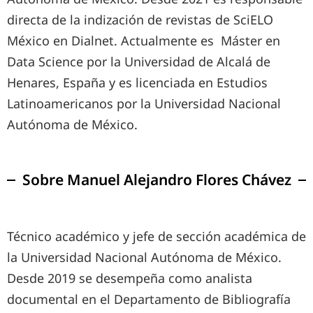
directa de la indización de revistas de SciELO
México en Dialnet. Actualmente es Máster en
Data Science por la Universidad de Alcalá de
Henares, España y es licenciada en Estudios
Latinoamericanos por la Universidad Nacional
Autónoma de México.
Sobre
Manuel Alejandro Flores Chávez
Técnico académico y jefe de sección académica de
la Universidad Nacional Autónoma de México.
Desde 2019 se desempeña como analista
documental en el Departamento de Bibliografía