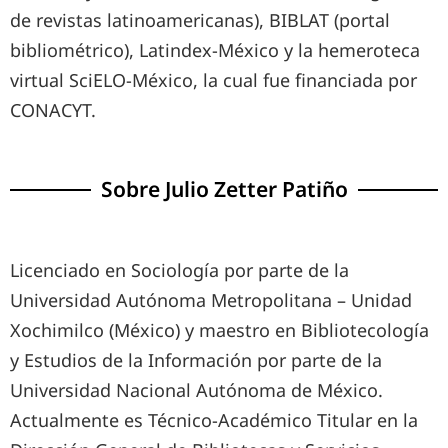
de revistas latinoamericanas), BIBLAT (portal
bibliométrico), Latindex-México y la hemeroteca
virtual SciELO-México, la cual fue financiada por
CONACYT.
Sobre
Julio Zetter Patiño
Licenciado en Sociología por parte de la
Universidad Autónoma Metropolitana – Unidad
Xochimilco (México) y maestro en Bibliotecología
y Estudios de la Información por parte de la
Universidad Nacional Autónoma de México.
Actualmente es Técnico-Académico Titular en la