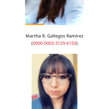
Martha R. Gallegos Ramírez
(
0000-0003-3129-6150
)