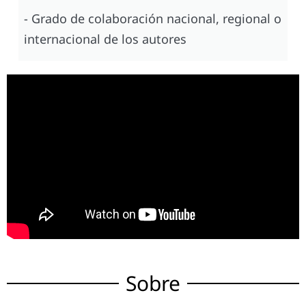
- Grado de colaboración nacional, regional o
internacional de los autores
Sobre