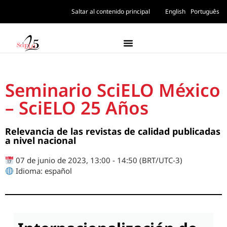
Saltar al contenido principal
English
Português
Seminario SciELO México
– SciELO 25 Años​
Relevancia de las revistas de calidad publicadas
a nivel nacional
07 de junio de 2023, 13:00 - 14:50 (BRT/UTC-3)
Idioma: español