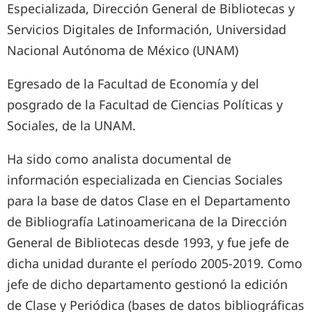
Especializada, Dirección General de Bibliotecas y
Servicios Digitales de Información, Universidad
Nacional Autónoma de México (UNAM)
Egresado de la Facultad de Economía y del
posgrado de la Facultad de Ciencias Políticas y
Sociales, de la UNAM.
Ha sido como analista documental de
información especializada en Ciencias Sociales
para la base de datos Clase en el Departamento
de Bibliografía Latinoamericana de la Dirección
General de Bibliotecas desde 1993, y fue jefe de
dicha unidad durante el período 2005-2019. Como
jefe de dicho departamento gestionó la edición
de Clase y Periódica (bases de datos bibliográficas