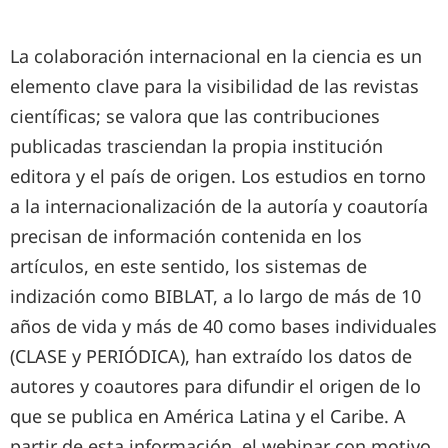
La colaboración internacional en la ciencia es un
elemento clave para la visibilidad de las revistas
científicas; se valora que las contribuciones
publicadas trasciendan la propia institución
editora y el país de origen. Los estudios en torno
a la internacionalización de la autoría y coautoría
precisan de información contenida en los
artículos, en este sentido, los sistemas de
indización como BIBLAT, a lo largo de más de 10
años de vida y más de 40 como bases individuales
(CLASE y PERIÓDICA), han extraído los datos de
autores y coautores para difundir el origen de lo
que se publica en América Latina y el Caribe. A
partir de esta información, el webinar con motivo