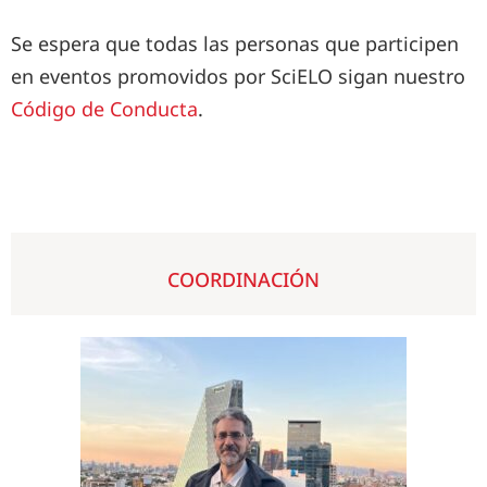
Se espera que todas las personas que participen
en eventos promovidos por SciELO sigan nuestro
Código de Conducta
.
COORDINACIÓN