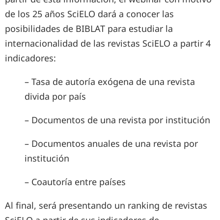
de los 25 años SciELO dará a conocer las
posibilidades de BIBLAT para estudiar la
internacionalidad de las revistas SciELO a partir 4
indicadores:
– Tasa de autoría exógena de una revista
divida por país
– Documentos de una revista por institución
– Documentos anuales de una revista por
institución
– Coautoría entre países
Al final, será presentando un ranking de revistas
SciELO a partir de sus indicadores de