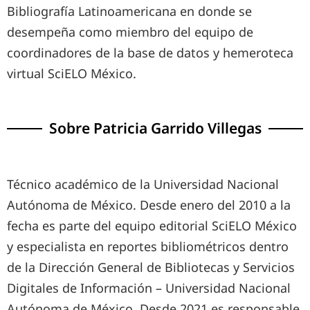
Bibliografía Latinoamericana en donde se
desempeña como miembro del equipo de
coordinadores de la base de datos y hemeroteca
virtual SciELO México.
Sobre
Patricia Garrido Villegas
Técnico académico de la Universidad Nacional
Autónoma de México. Desde enero del 2010 a la
fecha es parte del equipo editorial SciELO México
y especialista en reportes bibliométricos dentro
de la Dirección General de Bibliotecas y Servicios
Digitales de Información – Universidad Nacional
Autónoma de México. Desde 2021 es responsable