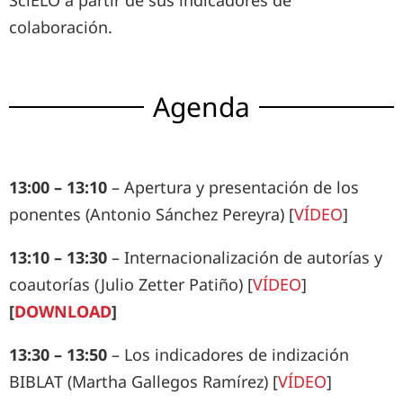
colaboración.
Agenda
13:00 – 13:10
– Apertura y presentación de los
ponentes (Antonio Sánchez Pereyra)
[
VÍDEO
]
13:10 – 13:30
– Internacionalización de autorías y
coautorías (Julio Zetter Patiño) [
VÍDEO
]
[
DOWNLOAD
]
13:30 – 13:50
– Los indicadores de indización
BIBLAT (Martha Gallegos Ramírez) [
VÍDEO
]