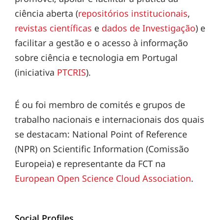
ciência aberta (
repositórios institucionais
,
revistas científicas
e
dados de Investigação
) e
facilitar a gestão e o acesso à informação
sobre ciência e tecnologia em Portugal
(iniciativa
PTCRIS
).
É ou foi membro de comités e grupos de
trabalho nacionais e internacionais dos quais
se destacam: National Point of Reference
(NPR) on Scientific Information (Comissão
Europeia) e representante da FCT na
European Open Science Cloud Association
.
Social Profiles