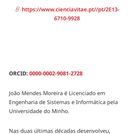
https://www.cienciavitae.pt//pt/2E13-
6710-9928
ORCID:
0000-0002-9081-2728
João Mendes Moreira é Licenciado em
Engenharia de Sistemas e Informática pela
Universidade do Minho.
Nas duas últimas décadas desenvolveu,