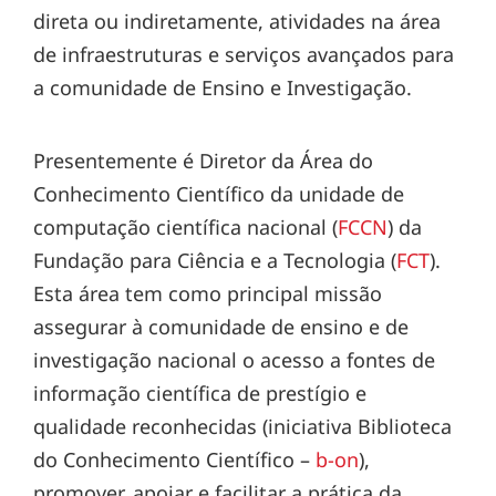
direta ou indiretamente, atividades na área
de infraestruturas e serviços avançados para
a comunidade de Ensino e Investigação.
Presentemente é Diretor da Área do
Conhecimento Científico da unidade de
computação científica nacional (
FCCN
) da
Fundação para Ciência e a Tecnologia (
FCT
).
Esta área tem como principal missão
assegurar à comunidade de ensino e de
investigação nacional o acesso a fontes de
informação científica de prestígio e
qualidade reconhecidas (iniciativa Biblioteca
do Conhecimento Científico –
b-on
),
promover, apoiar e facilitar a prática da