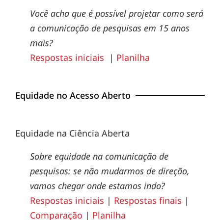
Você acha que é possível projetar como será
a comunicação de pesquisas em 15 anos
mais?
Respostas iniciais
|
Planilha
Equidade no Acesso Aberto
Equidade na Ciência Aberta
Sobre equidade na comunicação de
pesquisas: se não mudarmos de direção,
vamos chegar onde estamos indo?
Respostas iniciais
|
Respostas finais
|
Comparação
|
Planilha