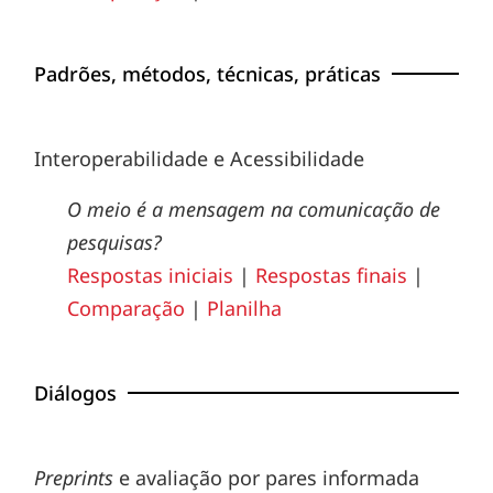
Padrões, métodos, técnicas, práticas
Interoperabilidade e Acessibilidade
O meio é a mensagem na comunicação de
pesquisas?
Respostas iniciais
|
Respostas finais
|
Comparação
|
Planilha
Diálogos
Preprints
e avaliação por pares informada