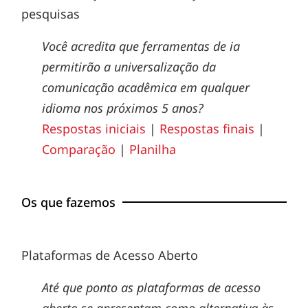
pesquisas
Você acredita que ferramentas de ia
permitirão a universalização da
comunicação acadêmica em qualquer
idioma nos próximos 5 anos?
Respostas iniciais
|
Respostas finais
|
Comparação
|
Planilha
Os que fazemos
Plataformas de Acesso Aberto
Até que ponto as plataformas de acesso
aberto se apresentam como alternativa às