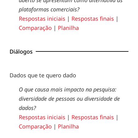
plataformas comerciais?
Respostas iniciais
|
Respostas finais
|
Comparação
|
Planilha
Diálogos
Dados que te quero dado
O que causa mais impacto na pesquisa:
diversidade de pessoas ou diversidade de
dados?
Respostas iniciais
|
Respostas finais
|
Comparação
|
Planilha