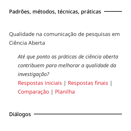
Padrões, métodos, técnicas, práticas
Qualidade na comunicação de pesquisas em
Ciência Aberta
Até que ponto as práticas de ciência aberta
contribuem para melhorar a qualidade da
investigação?
Respostas iniciais
|
Respostas finais
|
Comparação
|
Planilha
Diálogos