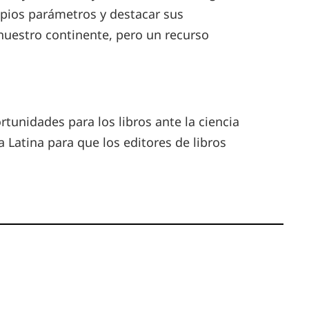
ropios parámetros y destacar sus
 nuestro continente, pero un recurso
tunidades para los libros ante la ciencia
Latina para que los editores de libros