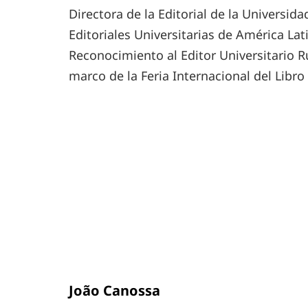
Directora de la Editorial de la Universid
Editoriales Universitarias de América Lati
Reconocimiento al Editor Universitario
marco de la Feria Internacional del Libro d
João Canossa