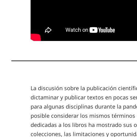
La discusión sobre la publicación científi
dictaminar y publicar textos en pocas s
para algunas disciplinas durante la pan
posible considerar los mismos términos 
dedicadas a los libros ha mostrado sus o
colecciones, las limitaciones y oportunida