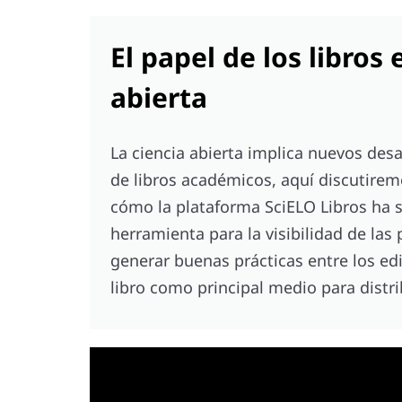
El papel de los libros 
abierta
La ciencia abierta implica nuevos desa
de libros académicos, aquí discutirem
cómo la plataforma SciELO Libros ha 
herramienta para la visibilidad de las
generar buenas prácticas entre los edi
libro como principal medio para distri