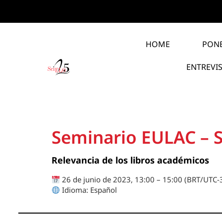
HOME
PON
ENTREVI
Seminario EULAC – 
Relevancia de los libros académicos
26 de junio de 2023, 13:00 – 15:00 (BRT/UTC-
Idioma: Español