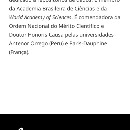
da Academia Brasileira de Ciências e da
World Academy of Sciences
. É comendadora da
Ordem Nacional do Mérito Científico e
Doutor Honoris Causa pelas universidades
Antenor Orrego (Peru) e Paris-Dauphine
(França).