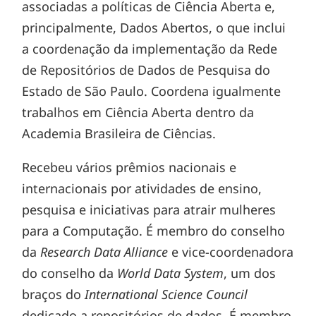
associadas a políticas de Ciência Aberta e,
principalmente, Dados Abertos, o que inclui
a coordenação da implementação da Rede
de Repositórios de Dados de Pesquisa do
Estado de São Paulo. Coordena igualmente
trabalhos em Ciência Aberta dentro da
Academia Brasileira de Ciências.
Recebeu vários prêmios nacionais e
internacionais por atividades de ensino,
pesquisa e iniciativas para atrair mulheres
para a Computação. É membro do conselho
da
Research Data Alliance
e vice-coordenadora
do conselho da
World Data System
, um dos
braços do
International Science Council
dedicado a repositórios de dados. É membro