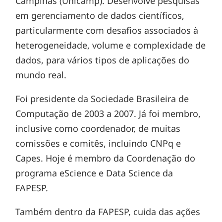
Campinas (Unicamp). Desenvolve pesquisas
em gerenciamento de dados científicos,
particularmente com desafios associados à
heterogeneidade, volume e complexidade de
dados, para vários tipos de aplicações do
mundo real.
Foi presidente da Sociedade Brasileira de
Computação de 2003 a 2007. Já foi membro,
inclusive como coordenador, de muitas
comissões e comitês, incluindo CNPq e
Capes. Hoje é membro da Coordenação do
programa eScience e Data Science da
FAPESP.
Também dentro da FAPESP, cuida das ações