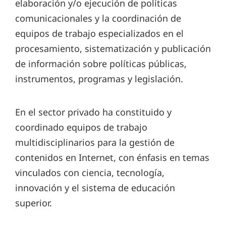
elaboración y/o ejecución de políticas
comunicacionales y la coordinación de
equipos de trabajo especializados en el
procesamiento, sistematización y publicación
de información sobre políticas públicas,
instrumentos, programas y legislación.
En el sector privado ha constituido y
coordinado equipos de trabajo
multidisciplinarios para la gestión de
contenidos en Internet, con énfasis en temas
vinculados con ciencia, tecnología,
innovación y el sistema de educación
superior.