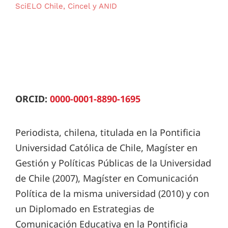
SciELO Chile, Cincel y ANID
ORCID:
0000-0001-8890-1695
Periodista, chilena, titulada en la Pontificia
Universidad Católica de Chile, Magíster en
Gestión y Políticas Públicas de la Universidad
de Chile (2007), Magíster en Comunicación
Política de la misma universidad (2010) y con
un Diplomado en Estrategias de
Comunicación Educativa en la Pontificia