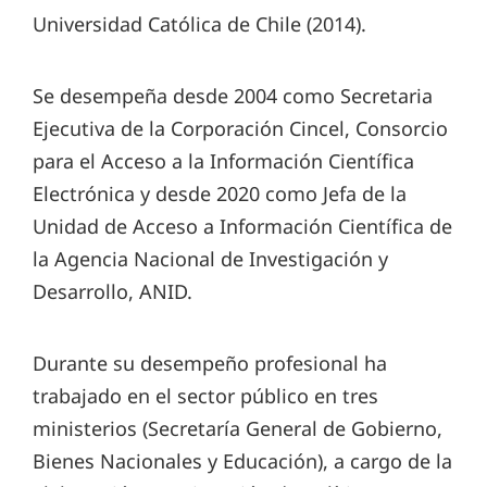
Universidad Católica de Chile (2014).
Se desempeña desde 2004 como Secretaria
Ejecutiva de la Corporación Cincel, Consorcio
para el Acceso a la Información Científica
Electrónica y desde 2020 como Jefa de la
Unidad de Acceso a Información Científica de
la Agencia Nacional de Investigación y
Desarrollo, ANID.
Durante su desempeño profesional ha
trabajado en el sector público en tres
ministerios (Secretaría General de Gobierno,
Bienes Nacionales y Educación), a cargo de la