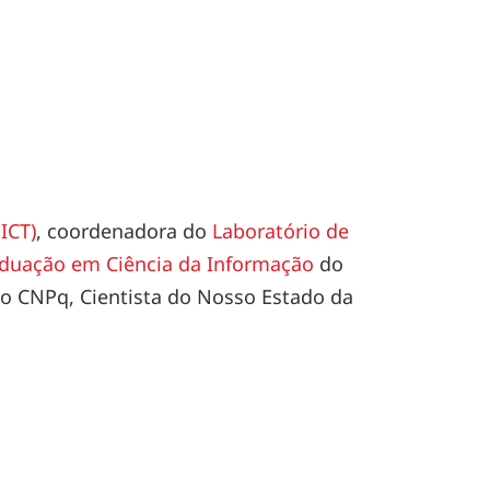
ICT)
, coordenadora do
Laboratório de
duação em Ciência da Informação
do
o CNPq, Cientista do Nosso Estado da