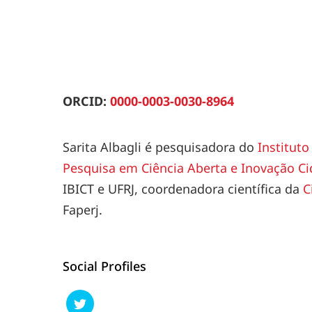
ORCID:
0000-0003-0030-8964
Sarita Albagli é pesquisadora do
Instituto
Pesquisa em Ciência Aberta e Inovação Ci
IBICT e UFRJ, coordenadora científica da
C
Faperj.
Social Profiles