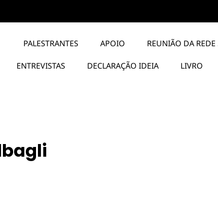
PALESTRANTES
APOIO
REUNIÃO DA REDE 
ENTREVISTAS
DECLARAÇÃO IDEIA
LIVRO
lbagli