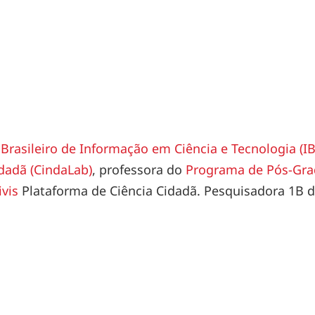
 Brasileiro de Informação em Ciência e Tecnologia (IB
dadã (CindaLab)
, professora do
Programa de Pós-Gra
ivis
Plataforma de Ciência Cidadã. Pesquisadora 1B d