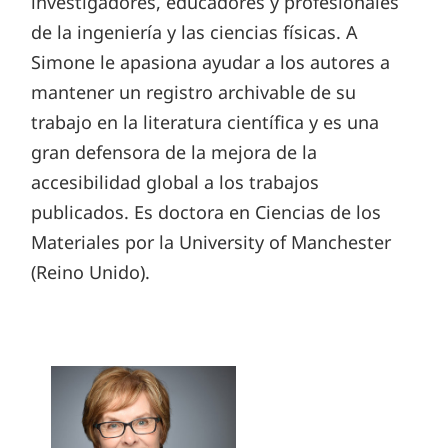
investigadores, educadores y profesionales
de la ingeniería y las ciencias físicas. A
Simone le apasiona ayudar a los autores a
mantener un registro archivable de su
trabajo en la literatura científica y es una
gran defensora de la mejora de la
accesibilidad global a los trabajos
publicados. Es doctora en Ciencias de los
Materiales por la University of Manchester
(Reino Unido).