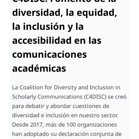
C4DISC: Fomento de la
diversidad, la equidad,
la inclusión y la
accesibilidad en las
comunicaciones
académicas
La Coalition for Diversity and Inclusion in
Scholarly Communications (C4DISC) se creó
para debatir y abordar cuestiones de
diversidad e inclusión en nuestro sector.
Desde 2017, más de 100 organizaciones
han adoptado su declaración conjunta de