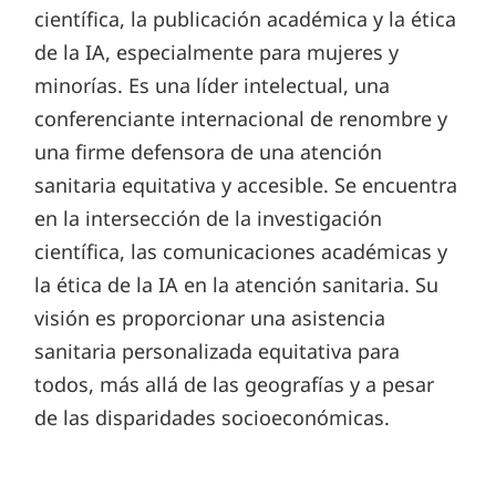
científica, la publicación académica y la ética
de la IA, especialmente para mujeres y
minorías. Es una líder intelectual, una
conferenciante internacional de renombre y
una firme defensora de una atención
sanitaria equitativa y accesible. Se encuentra
en la intersección de la investigación
científica, las comunicaciones académicas y
la ética de la IA en la atención sanitaria. Su
visión es proporcionar una asistencia
sanitaria personalizada equitativa para
todos, más allá de las geografías y a pesar
de las disparidades socioeconómicas.