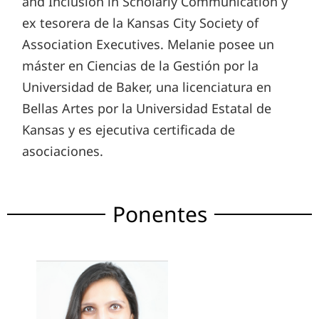
and Inclusion in Scholarly Communication y
ex tesorera de la Kansas City Society of
Association Executives. Melanie posee un
máster en Ciencias de la Gestión por la
Universidad de Baker, una licenciatura en
Bellas Artes por la Universidad Estatal de
Kansas y es ejecutiva certificada de
asociaciones.
Ponentes