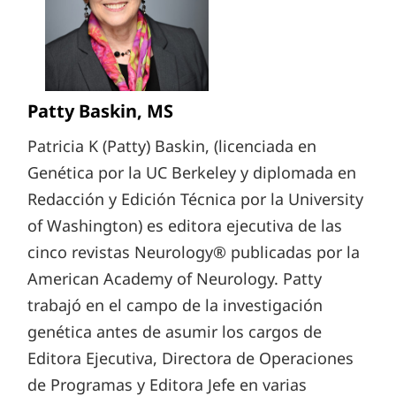
Patty Baskin, MS
Patricia K (Patty) Baskin, (licenciada en
Genética por la UC Berkeley y diplomada en
Redacción y Edición Técnica por la University
of Washington) es editora ejecutiva de las
cinco revistas Neurology® publicadas por la
American Academy of Neurology. Patty
trabajó en el campo de la investigación
genética antes de asumir los cargos de
Editora Ejecutiva, Directora de Operaciones
de Programas y Editora Jefe en varias