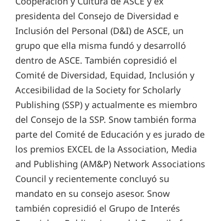
Cooperación y Cultura de ASCE y ex
presidenta del Consejo de Diversidad e
Inclusión del Personal (D&I) de ASCE, un
grupo que ella misma fundó y desarrolló
dentro de ASCE. También copresidió el
Comité de Diversidad, Equidad, Inclusión y
Accesibilidad de la Society for Scholarly
Publishing (SSP) y actualmente es miembro
del Consejo de la SSP. Snow también forma
parte del Comité de Educación y es jurado de
los premios EXCEL de la Association, Media
and Publishing (AM&P) Network Associations
Council y recientemente concluyó su
mandato en su consejo asesor. Snow
también copresidió el Grupo de Interés