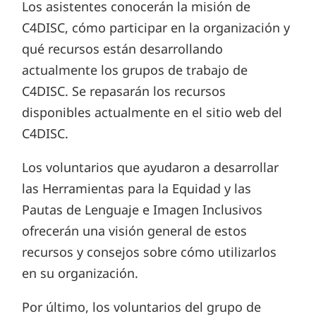
Los asistentes conocerán la misión de
C4DISC, cómo participar en la organización y
qué recursos están desarrollando
actualmente los grupos de trabajo de
C4DISC. Se repasarán los recursos
disponibles actualmente en el sitio web del
C4DISC.
Los voluntarios que ayudaron a desarrollar
las Herramientas para la Equidad y las
Pautas de Lenguaje e Imagen Inclusivos
ofrecerán una visión general de estos
recursos y consejos sobre cómo utilizarlos
en su organización.
Por último, los voluntarios del grupo de