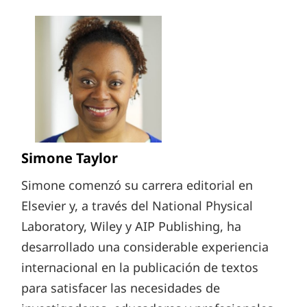
Simone Taylor
Simone comenzó su carrera editorial en
Elsevier y, a través del National Physical
Laboratory, Wiley y AIP Publishing, ha
desarrollado una considerable experiencia
internacional en la publicación de textos
para satisfacer las necesidades de