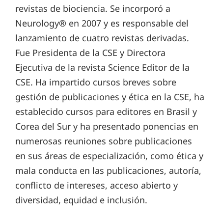
revistas de biociencia. Se incorporó a
Neurology® en 2007 y es responsable del
lanzamiento de cuatro revistas derivadas.
Fue Presidenta de la CSE y Directora
Ejecutiva de la revista Science Editor de la
CSE. Ha impartido cursos breves sobre
gestión de publicaciones y ética en la CSE, ha
establecido cursos para editores en Brasil y
Corea del Sur y ha presentado ponencias en
numerosas reuniones sobre publicaciones
en sus áreas de especialización, como ética y
mala conducta en las publicaciones, autoría,
conflicto de intereses, acceso abierto y
diversidad, equidad e inclusión.