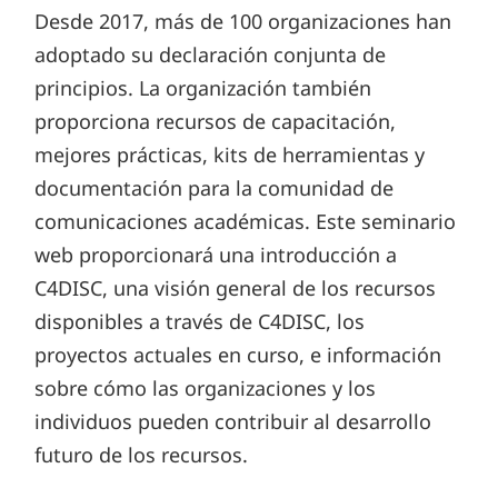
Desde 2017, más de 100 organizaciones han
adoptado su declaración conjunta de
principios. La organización también
proporciona recursos de capacitación,
mejores prácticas, kits de herramientas y
documentación para la comunidad de
comunicaciones académicas. Este seminario
web proporcionará una introducción a
C4DISC, una visión general de los recursos
disponibles a través de C4DISC, los
proyectos actuales en curso, e información
sobre cómo las organizaciones y los
individuos pueden contribuir al desarrollo
futuro de los recursos.