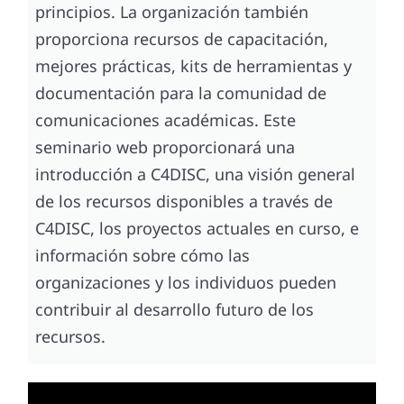
principios. La organización también
proporciona recursos de capacitación,
mejores prácticas, kits de herramientas y
documentación para la comunidad de
comunicaciones académicas. Este
seminario web proporcionará una
introducción a C4DISC, una visión general
de los recursos disponibles a través de
C4DISC, los proyectos actuales en curso, e
información sobre cómo las
organizaciones y los individuos pueden
contribuir al desarrollo futuro de los
recursos.