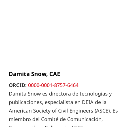
Damita Snow, CAE
ORCID:
0000-0001-8757-6464
Damita Snow es directora de tecnologías y
publicaciones, especialista en DEIA de la
American Society of Civil Engineers (ASCE). Es
miembro del Comité de Comunicación,