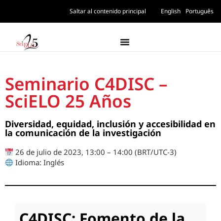
Saltar al contenido principal
English
Português
Seminario C4DISC –
SciELO 25 Años
Diversidad, equidad, inclusión y accesibilidad en
la comunicación de la investigación
26 de julio de 2023, 13:00 – 14:00 (BRT/UTC-3)
Idioma: Inglés