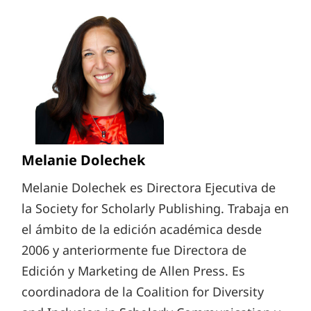
Melanie Dolechek
Melanie Dolechek es Directora Ejecutiva de
la Society for Scholarly Publishing. Trabaja en
el ámbito de la edición académica desde
2006 y anteriormente fue Directora de
Edición y Marketing de Allen Press. Es
coordinadora de la Coalition for Diversity