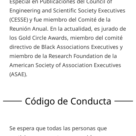
Especial en Publicaciones del Council of
Engineering and Scientific Society Executives
(CESSE) y fue miembro del Comité de la
Reunión Anual. En la actualidad, es jurado de
los Gold Circle Awards, miembro del comité
directivo de Black Associations Executives y
miembro de la Research Foundation de la
American Society of Association Executives
(ASAE).
Código de Conducta
Se espera que todas las personas que