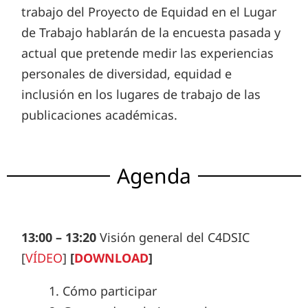
trabajo del Proyecto de Equidad en el Lugar
de Trabajo hablarán de la encuesta pasada y
actual que pretende medir las experiencias
personales de diversidad, equidad e
inclusión en los lugares de trabajo de las
publicaciones académicas.
Agenda
13:00 – 13:20
Visión general del C4DSIC
[
VÍDEO
]
[
DOWNLOAD
]
1. Cómo participar