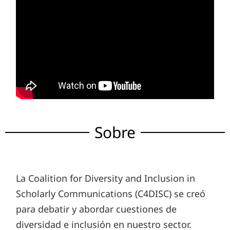
Sobre
La Coalition for Diversity and Inclusion in
Scholarly Communications (C4DISC) se creó
para debatir y abordar cuestiones de
diversidad e inclusión en nuestro sector.