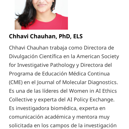
Chhavi Chauhan, PhD, ELS
Chhavi Chauhan trabaja como Directora de
Divulgación Científica en la American Society
for Investigative Pathology y Directora del
Programa de Educación Médica Continua
(CME) en el Journal of Molecular Diagnostics.
Es una de las líderes del Women in AI Ethics
Collective y experta del AI Policy Exchange.
Es investigadora biomédica, experta en
comunicación académica y mentora muy
solicitada en los campos de la investigación