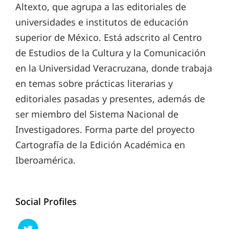
Altexto, que agrupa a las editoriales de
universidades e institutos de educación
superior de México. Está adscrito al Centro
de Estudios de la Cultura y la Comunicación
en la Universidad Veracruzana, donde trabaja
en temas sobre prácticas literarias y
editoriales pasadas y presentes, además de
ser miembro del Sistema Nacional de
Investigadores. Forma parte del proyecto
Cartografía de la Edición Académica en
Iberoamérica.
Social Profiles