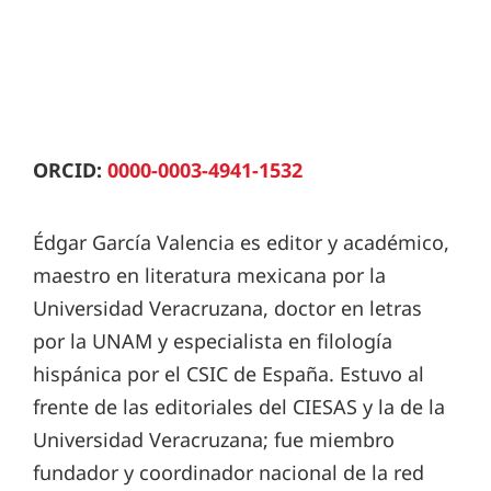
ORCID:
0000-0003-4941-1532
Édgar García Valencia es editor y académico,
maestro en literatura mexicana por la
Universidad Veracruzana, doctor en letras
por la UNAM y especialista en filología
hispánica por el CSIC de España. Estuvo al
frente de las editoriales del CIESAS y la de la
Universidad Veracruzana; fue miembro
fundador y coordinador nacional de la red