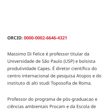
ORCID:
0000-0002-6646-4321
Massimo Di Felice é professor titular da
Universidade de São Paulo (USP) e bolsista
produtividade Capes. É diretor científico do
centro internacional de pesquisa Atopos e do
instituto di alti studi Toposofia de Roma.
Professor do programa de pós-graduacao e
ciências ambientais Procam e da Escola de