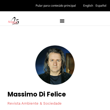
Pular para conteúdo principal
English
Español
Massimo Di Felice
Revista Ambiente & Sociedade