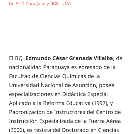
SciELO Paraguay y IICS-UNA
El BQ.
Edmundo César Granada Villalba
, de
nacionalidad Paraguaya es egresado de la
Facultad de Ciencias Químicas de la
Universidad Nacional de Asunción, posee
especializaciones en Didáctica Especial
Aplicado a la Reforma Educativa (1997), y
Padronización de Instructores del Centro de
Instrucción Especializada de la Fuerza Aérea
(2006), es tesista del Doctorado en Ciencias