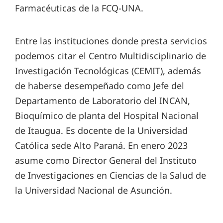
Farmacéuticas de la FCQ-UNA.
Entre las instituciones donde presta servicios
podemos citar el Centro Multidisciplinario de
Investigación Tecnológicas (CEMIT), además
de haberse desempeñado como Jefe del
Departamento de Laboratorio del INCAN,
Bioquímico de planta del Hospital Nacional
de Itaugua. Es docente de la Universidad
Católica sede Alto Paraná. En enero 2023
asume como Director General del Instituto
de Investigaciones en Ciencias de la Salud de
la Universidad Nacional de Asunción.