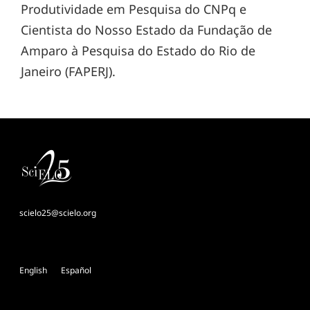
Produtividade em Pesquisa do CNPq e
Cientista do Nosso Estado da Fundação de
Amparo à Pesquisa do Estado do Rio de
Janeiro (FAPERJ).
scielo25@scielo.org
English
Español