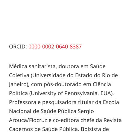
ORCID:
0000-0002-0640-8387
Médica sanitarista, doutora em Saúde
Coletiva (Universidade do Estado do Rio de
Janeiro), com pós-doutorado em Ciência
Política (University of Pennsylvania, EUA).
Professora e pesquisadora titular da Escola
Nacional de Saúde Pública Sergio
Arouca/Fiocruz e co-editora chefe da Revista
Cadernos de Saúde Pública. Bolsista de