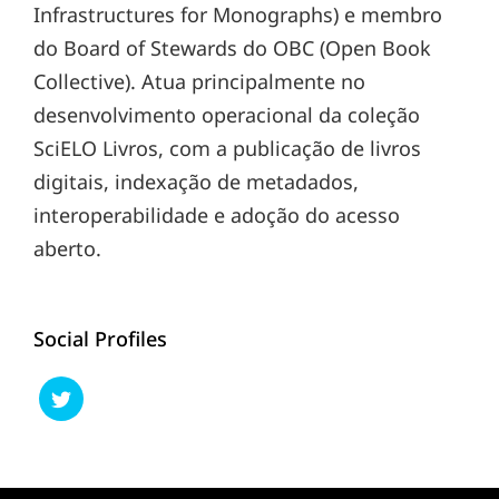
Infrastructures for Monographs) e membro
do Board of Stewards do OBC (Open Book
Collective). Atua principalmente no
desenvolvimento operacional da coleção
SciELO Livros, com a publicação de livros
digitais, indexação de metadados,
interoperabilidade e adoção do acesso
aberto.
Social Profiles