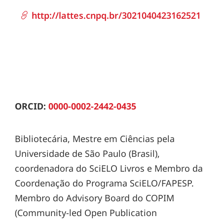
http://lattes.cnpq.br/3021040423162521
ORCID:
0000-0002-2442-0435
Bibliotecária, Mestre em Ciências pela
Universidade de São Paulo (Brasil),
coordenadora do SciELO Livros e Membro da
Coordenação do Programa SciELO/FAPESP.
Membro do Advisory Board do COPIM
(Community-led Open Publication