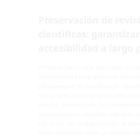
Preservación de revis
científicas: garantizar
accesibilidad a largo 
Preservar las revistas científicas es cr
accesibilidad a largo plazo del conoci
advenimiento de la publicación digital
han surgido desafíos que pueden lleva
revistas. En el pasado, los biblioteca
de preservar las versiones impresas, 
cambiado con la digitalización. Si bie
traído beneficios como un alcance má