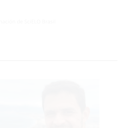
mación de SciELO Brasil