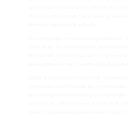
sirven como repositorios vitales de cono
discurso intelectual. Garantizar su accesi
diversos campos de estudio.
En un estudio exhaustivo realizado por M.
científicas. Su investigación, publicad
disciplinas de investigación y regiones 
desaparecieron del mundo digital, plante
Dada la importancia crítica de las revista
necesidad de iniciativas de preservación
en curso para la preservación digital de 
bibliotecas, instituciones académicas y e
científicas para las generaciones futuras