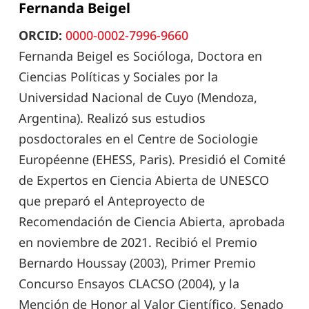
Fernanda Beigel
ORCID:
0000-0002-7996-9660
Fernanda Beigel es Socióloga, Doctora en
Ciencias Políticas y Sociales por la
Universidad Nacional de Cuyo (Mendoza,
Argentina). Realizó sus estudios
posdoctorales en el Centre de Sociologie
Européenne (EHESS, Paris). Presidió el Comité
de Expertos en Ciencia Abierta de UNESCO
que preparó el Anteproyecto de
Recomendación de Ciencia Abierta, aprobada
en noviembre de 2021. Recibió el Premio
Bernardo Houssay (2003), Primer Premio
Concurso Ensayos CLACSO (2004), y la
Mención de Honor al Valor Científico, Senado