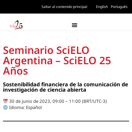
Saltar al contenido principal
English
Português
Seminario SciELO
Argentina – SciELO 25
Años
Sostenibilidad financiera de la comunicación de
investigación de ciencia abierta
30 de junio de 2023, 09:00 – 11:00 (BRT/UTC-3)
Idioma: Español