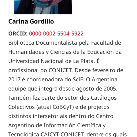
Carina Gordillo
ORCID:
0000-0002-5504-5922
Biblioteca Documentalista pela Facultad de
Humanidades y Ciencias de la Educación da
Universidad Nacional de La Plata. É
profissional do CONICET. Desde fevereiro de
2017 é coordenadora do SciELO Argentina,
equipe que integra desde agosto de 2005.
Também fez parte do setor dos Catálogos
Colectivos (atual CoBCyT) e de projetos
distintos intersetoriais dentro do Centro
Argentino de Información Científica y
Tecnológica CAICYT-CONICET, dentre os quais