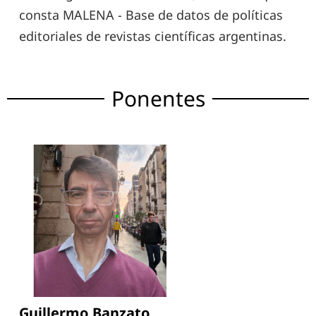
consta MALENA - Base de datos de políticas
editoriales de revistas científicas argentinas.
Ponentes
Guillermo Banzato