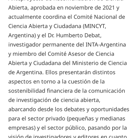
Abierta, aprobada en noviembre de 2021 y
actualmente coordina el Comité Nacional de
Ciencia Abierta y Ciudadana (MINCYT,
Argentina) y el Dr. Humberto Debat,
investigador permanente del INTA-Argentina
y miembro del Comité Asesor de Ciencia
Abierta y Ciudadana del Ministerio de Ciencia
de Argentina. Ellos presentarán distintos
aspectos en torno a la cuestión de la
sostenibilidad financiera de la comunicación
de investigación de ciencia abierta,
abarcando desde los debates y oportunidades
para el sector privado (pequeñas y medianas
empresas) y el sector público, pasando por la
visión de investigadores y editores en cuanto