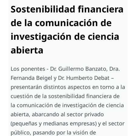
Sostenibilidad financiera
de la comunicación de
investigación de ciencia
abierta
Los ponentes - Dr. Guillermo Banzato, Dra.
Fernanda Beigel y Dr. Humberto Debat –
presentarán distintos aspectos en torno a la
cuestión de la sostenibilidad financiera de
la comunicación de investigación de ciencia
abierta, abarcando al sector privado
(pequeñas y medianas empresas) y el sector
público, pasando por la visión de