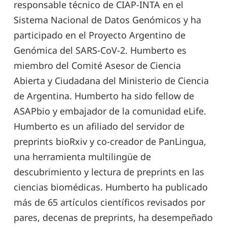
responsable técnico de CIAP-INTA en el
Sistema Nacional de Datos Genómicos y ha
participado en el Proyecto Argentino de
Genómica del SARS-CoV-2. Humberto es
miembro del Comité Asesor de Ciencia
Abierta y Ciudadana del Ministerio de Ciencia
de Argentina. Humberto ha sido fellow de
ASAPbio y embajador de la comunidad eLife.
Humberto es un afiliado del servidor de
preprints bioRxiv y co-creador de PanLingua,
una herramienta multilingüe de
descubrimiento y lectura de preprints en las
ciencias biomédicas. Humberto ha publicado
más de 65 artículos científicos revisados por
pares, decenas de preprints, ha desempeñado