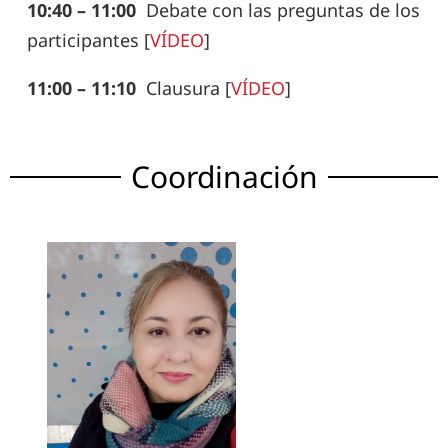
10:40 – 11:00
Debate con las preguntas de los
participantes [
VÍDEO
]
11:00 – 11:10
Clausura [
VÍDEO
]
Coordinación