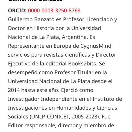
ORCID:
0000-0003-3250-8768
Guillermo Banzato es Profesor, Licenciado y
Doctor en Historia por la Universidad
Nacional de La Plata, Argentina. Es
Representante en Europa de CygnusMind,
servicios para revistas científicas y Director
Ejecutivo de la editorial Books2bits. Se
desempeñó como Profesor Titular en la
Universidad Nacional de La Plata desde el
2014 hasta este año. Ejerció como
Investigador Independiente en el Instituto de
Investigaciones en Humanidades y Ciencias
Sociales (UNLP-CONICET, 2005-2023). Fue
Editor responsable, director y miembro de