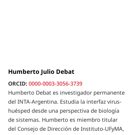
Humberto Julio Debat
ORCID:
0000-0003-3056-3739
Humberto Debat es investigador permanente
del INTA-Argentina. Estudia la interfaz virus-
huésped desde una perspectiva de biología
de sistemas. Humberto es miembro titular
del Consejo de Dirección de Instituto-UFyMA,