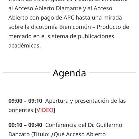
al Acceso Abierto Diamante y al Acceso
Abierto con pago de APC hasta una mirada
sobre la dicotomía Bien común – Producto de
mercado en el sistema de publicaciones
académicas.
Agenda
09:00 – 09:10
Apertura y presentación de las
ponentes [
VÍDEO
]
09:10 – 09:40
Conferencia del Dr. Guillermo
Banzato
(
Título: ¿Qué Acceso Abierto