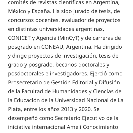
comités de revistas científicas en Argentina,
México y España. Ha sido jurado de tesis, de
concursos docentes, evaluador de proyectos
en distintas universidades argentinas,
CONICET y Agencia (MinCyT) y de carreras de
posgrado en CONEAU, Argentina. Ha dirigido
y dirige proyectos de investigación, tesis de
grado y posgrado, becarios doctorales y
posdoctorales e investigadores. Ejerció como
Prosecretario de Gestión Editorial y Difusión
de la Facultad de Humanidades y Ciencias de
la Educación de la Universidad Nacional de La
Plata, entre los años 2013 y 2020. Se
desempeñó como Secretario Ejecutivo de la
iniciativa internacional Ameli Conocimiento