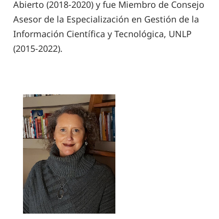
Abierto (2018-2020) y fue Miembro de Consejo
Asesor de la Especialización en Gestión de la
Información Científica y Tecnológica, UNLP
(2015-2022).