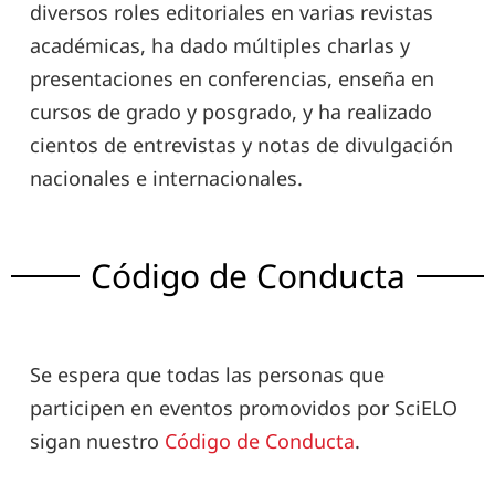
diversos roles editoriales en varias revistas
académicas, ha dado múltiples charlas y
presentaciones en conferencias, enseña en
cursos de grado y posgrado, y ha realizado
cientos de entrevistas y notas de divulgación
nacionales e internacionales.
Código de Conducta
Se espera que todas las personas que
participen en eventos promovidos por SciELO
sigan nuestro
Código de Conducta
.