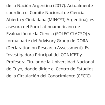
de la Nación Argentina (2017). Actualmente
coordina el Comité Nacional de Ciencia
Abierta y Ciudadana (MINCYT, Argentina), es
asesora del Foro Latinoamericano de
Evaluación de la Ciencia (FOLEC-CLACSO) y
forma parte del Advisory Group de DORA
(Declaration on Research Assessment). Es
Investigadora Principal del CONICET y
Profesora Titular de la Universidad Nacional
de Cuyo, donde dirige el Centro de Estudios
de la Circulación del Conocimiento (CECIC).