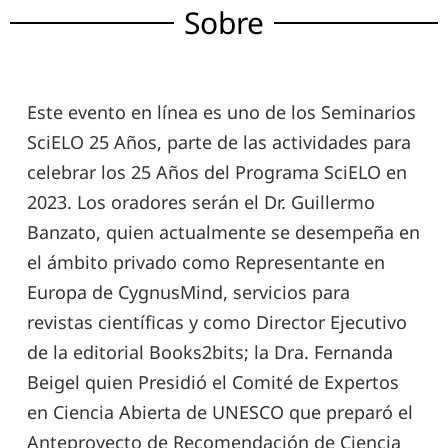
Sobre
Este evento en línea es uno de los Seminarios
SciELO 25 Años, parte de las actividades para
celebrar los 25 Años del Programa SciELO en
2023. Los oradores serán el Dr. Guillermo
Banzato, quien actualmente se desempeña en
el ámbito privado como Representante en
Europa de CygnusMind, servicios para
revistas científicas y como Director Ejecutivo
de la editorial Books2bits; la Dra. Fernanda
Beigel quien Presidió el Comité de Expertos
en Ciencia Abierta de UNESCO que preparó el
Anteproyecto de Recomendación de Ciencia