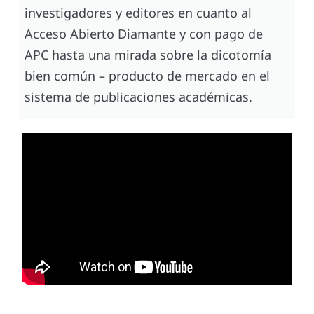
investigadores y editores en cuanto al
Acceso Abierto Diamante y con pago de
APC hasta una mirada sobre la dicotomía
bien común – producto de mercado en el
sistema de publicaciones académicas.