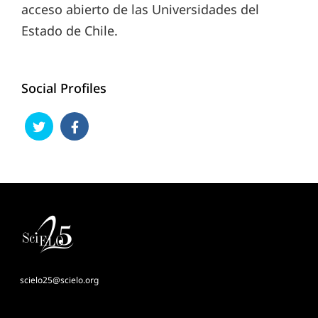
acceso abierto de las Universidades del
Estado de Chile.
Social Profiles
scielo25@scielo.org