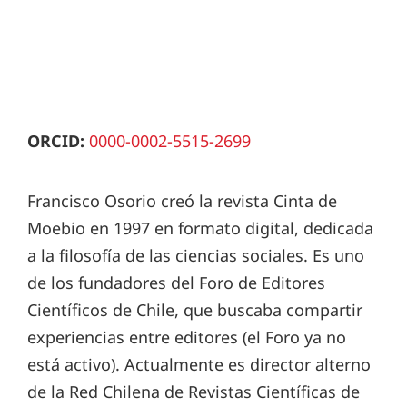
ORCID:
0000-0002-5515-2699
Francisco Osorio creó la revista Cinta de
Moebio en 1997 en formato digital, dedicada
a la filosofía de las ciencias sociales. Es uno
de los fundadores del Foro de Editores
Científicos de Chile, que buscaba compartir
experiencias entre editores (el Foro ya no
está activo). Actualmente es director alterno
de la Red Chilena de Revistas Científicas de