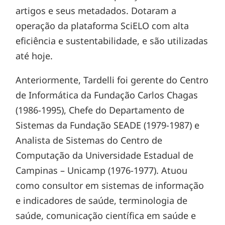
artigos e seus metadados. Dotaram a
operação da plataforma SciELO com alta
eficiência e sustentabilidade, e são utilizadas
até hoje.
Anteriormente, Tardelli foi gerente do Centro
de Informática da Fundação Carlos Chagas
(1986-1995), Chefe do Departamento de
Sistemas da Fundação SEADE (1979-1987) e
Analista de Sistemas do Centro de
Computação da Universidade Estadual de
Campinas – Unicamp (1976-1977). Atuou
como consultor em sistemas de informação
e indicadores de saúde, terminologia de
saúde, comunicação científica em saúde e