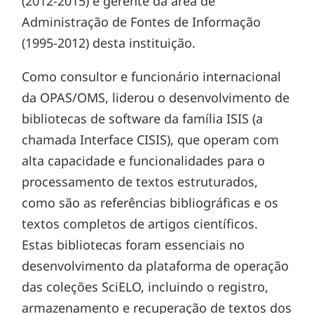
(2012-2015) e gerente da área de
Administração de Fontes de Informação
(1995-2012) desta instituição.
Como consultor e funcionário internacional
da OPAS/OMS, liderou o desenvolvimento de
bibliotecas de software da família ISIS (a
chamada Interface CISIS), que operam com
alta capacidade e funcionalidades para o
processamento de textos estruturados,
como são as referências bibliográficas e os
textos completos de artigos científicos.
Estas bibliotecas foram essenciais no
desenvolvimento da plataforma de operação
das coleções SciELO, incluindo o registro,
armazenamento e recuperação de textos dos