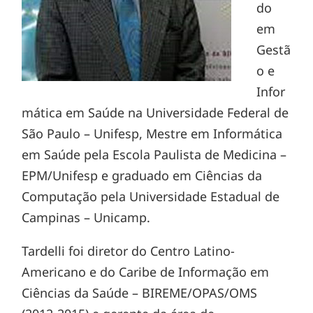
do
em
Gestã
o e
Infor
mática em Saúde na Universidade Federal de
São Paulo – Unifesp, Mestre em Informática
em Saúde pela Escola Paulista de Medicina –
EPM/Unifesp e graduado em Ciências da
Computação pela Universidade Estadual de
Campinas – Unicamp.
Tardelli foi diretor do Centro Latino-
Americano e do Caribe de Informação em
Ciências da Saúde – BIREME/OPAS/OMS