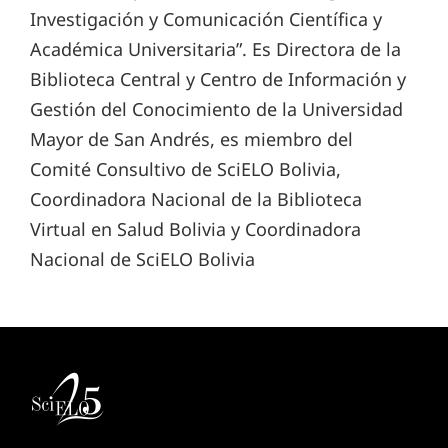
Investigación y Comunicación Científica y
Académica Universitaria”. Es Directora de la
Biblioteca Central y Centro de Información y
Gestión del Conocimiento de la Universidad
Mayor de San Andrés, es miembro del
Comité Consultivo de SciELO Bolivia,
Coordinadora Nacional de la Biblioteca
Virtual en Salud Bolivia y Coordinadora
Nacional de SciELO Bolivia