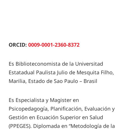
ORCID:
0009-0001-2360-8372
Es Biblioteconomista de la Universitad
Estatadual Paulista Julio de Mesquita Filho,
Marilia, Estado de Sao Paulo – Brasil
Es Especialista y Magister en
Psicopedagogía, Planificación, Evaluación y
Gestión en Ecuación Superior en Salud
(PPEGES). Diplomada en “Metodología de la