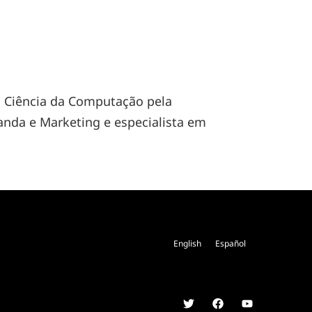
 Ciência da Computação pela
anda e Marketing e especialista em
English
Español