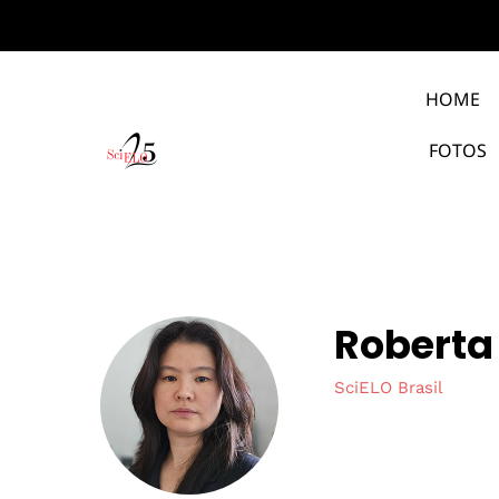
HOME
FOTOS
Roberta
SciELO Brasil