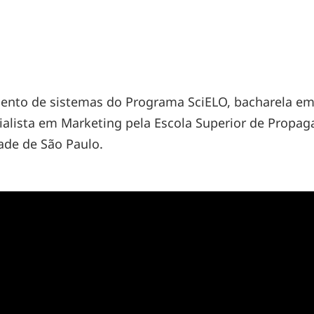
ento de sistemas do Programa SciELO, bacharela em
cialista em Marketing pela Escola Superior de Propag
ade de São Paulo.