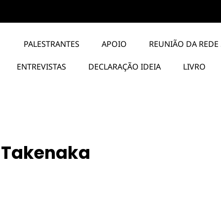
PALESTRANTES
APOIO
REUNIÃO DA REDE 
ENTREVISTAS
DECLARAÇÃO IDEIA
LIVRO
 Takenaka