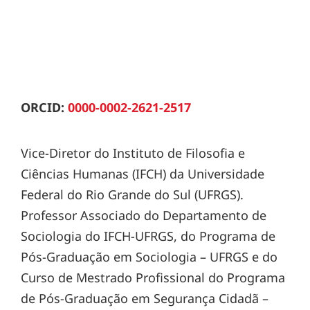
ORCID:
0000-0002-2621-2517
Vice-Diretor do Instituto de Filosofia e
Ciências Humanas (IFCH) da Universidade
Federal do Rio Grande do Sul (UFRGS).
Professor Associado do Departamento de
Sociologia do IFCH-UFRGS, do Programa de
Pós-Graduação em Sociologia – UFRGS e do
Curso de Mestrado Profissional do Programa
de Pós-Graduação em Segurança Cidadã –