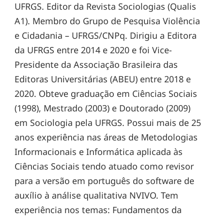
UFRGS. Editor da Revista Sociologias (Qualis
A1). Membro do Grupo de Pesquisa Violência
e Cidadania – UFRGS/CNPq. Dirigiu a Editora
da UFRGS entre 2014 e 2020 e foi Vice-
Presidente da Associação Brasileira das
Editoras Universitárias (ABEU) entre 2018 e
2020. Obteve graduação em Ciências Sociais
(1998), Mestrado (2003) e Doutorado (2009)
em Sociologia pela UFRGS. Possui mais de 25
anos experiência nas áreas de Metodologias
Informacionais e Informática aplicada às
Ciências Sociais tendo atuado como revisor
para a versão em português do software de
auxílio à análise qualitativa NVIVO. Tem
experiência nos temas: Fundamentos da