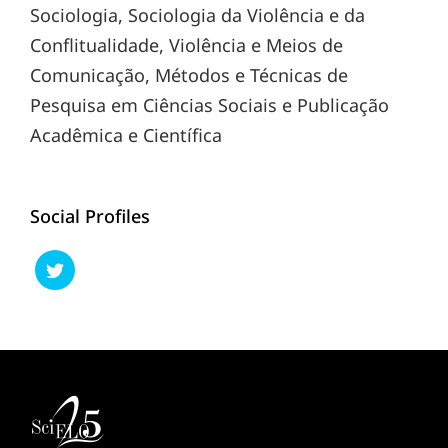
Sociologia, Sociologia da Violência e da
Conflitualidade, Violência e Meios de
Comunicação, Métodos e Técnicas de
Pesquisa em Ciências Sociais e Publicação
Acadêmica e Científica
Social Profiles