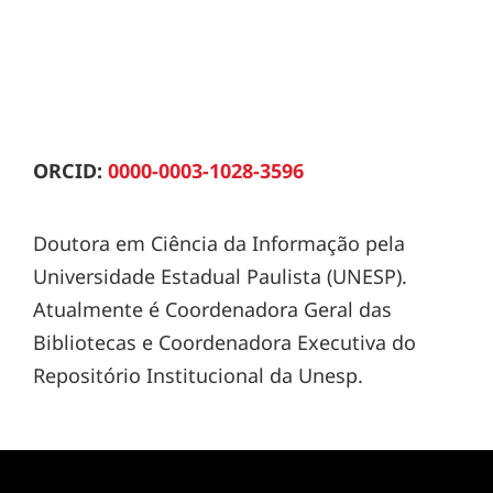
ORCID:
0000-0003-1028-3596
Doutora em Ciência da Informação pela
Universidade Estadual Paulista (UNESP).
Atualmente é Coordenadora Geral das
Bibliotecas e Coordenadora Executiva do
Repositório Institucional da Unesp.