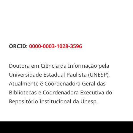
ORCID:
0000-0003-1028-3596
Doutora em Ciência da Informação pela
Universidade Estadual Paulista (UNESP).
Atualmente é Coordenadora Geral das
Bibliotecas e Coordenadora Executiva do
Repositório Institucional da Unesp.