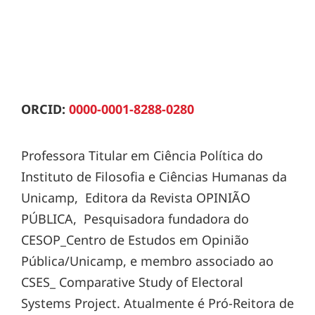
ORCID:
0000-0001-8288-0280
Professora Titular em Ciência Política do
Instituto de Filosofia e Ciências Humanas da
Unicamp, Editora da Revista OPINIÃO
PÚBLICA, Pesquisadora fundadora do
CESOP_Centro de Estudos em Opinião
Pública/Unicamp, e membro associado ao
CSES_ Comparative Study of Electoral
Systems Project. Atualmente é Pró-Reitora de