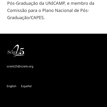
Pós-Graduação da UNICAMP, e membro da
Comissão para o Plano Nacional de Pós-
Graduação/CAPES.
scielo25@scielo.org
English
Español