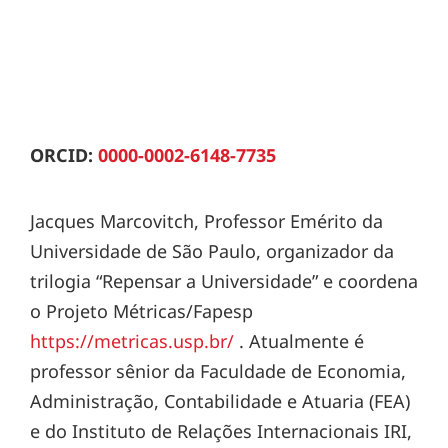
ORCID:
0000-0002-6148-7735
Jacques Marcovitch, Professor Emérito da
Universidade de São Paulo, organizador da
trilogia “Repensar a Universidade” e coordena
o Projeto Métricas/Fapesp
https://metricas.usp.br/
. Atualmente é
professor sênior da Faculdade de Economia,
Administração, Contabilidade e Atuaria (FEA)
e do Instituto de Relações Internacionais IRI,