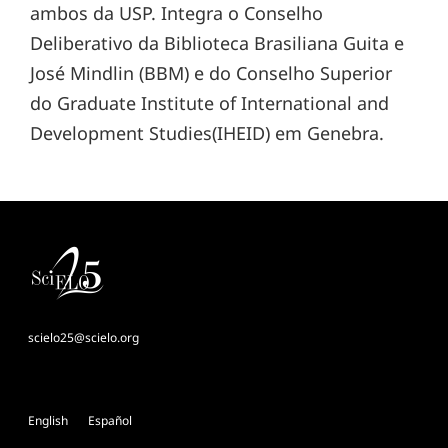
ambos da USP. Integra o Conselho
Deliberativo da Biblioteca Brasiliana Guita e
José Mindlin (BBM) e do Conselho Superior
do Graduate Institute of International and
Development Studies(IHEID) em Genebra.
scielo25@scielo.org
English
Español