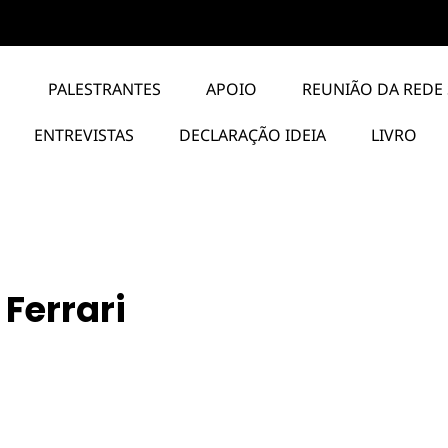
PALESTRANTES
APOIO
REUNIÃO DA REDE 
ENTREVISTAS
DECLARAÇÃO IDEIA
LIVRO
Ferrari