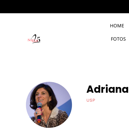
HOME
FOTOS
Adriana 
USP