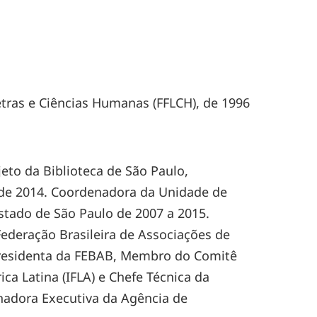
Letras e Ciências Humanas (FFLCH), de 1996
eto da Biblioteca de São Paulo,
 de 2014. Coordenadora da Unidade de
Estado de São Paulo de 2007 a 2015.
Federação Brasileira de Associações de
e Presidenta da FEBAB, Membro do Comitê
ica Latina (IFLA) e Chefe Técnica da
enadora Executiva da Agência de