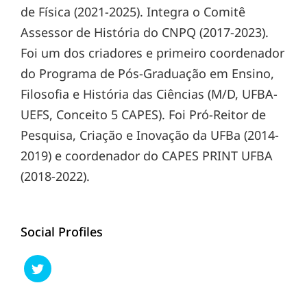
de Física (2021-2025). Integra o Comitê
Assessor de História do CNPQ (2017-2023).
Foi um dos criadores e primeiro coordenador
do Programa de Pós-Graduação em Ensino,
Filosofia e História das Ciências (M/D, UFBA-
UEFS, Conceito 5 CAPES). Foi Pró-Reitor de
Pesquisa, Criação e Inovação da UFBa (2014-
2019) e coordenador do CAPES PRINT UFBA
(2018-2022).
Social Profiles