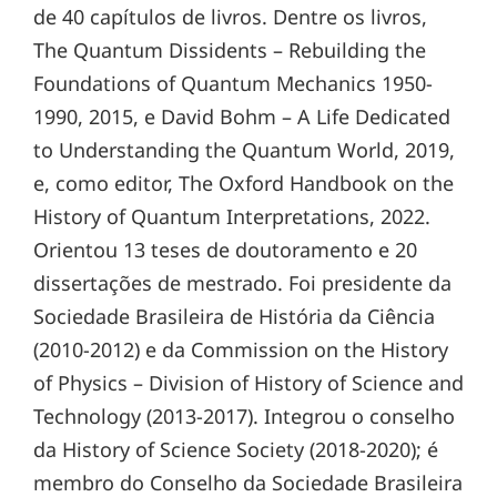
de 40 capítulos de livros. Dentre os livros,
The Quantum Dissidents – Rebuilding the
Foundations of Quantum Mechanics 1950-
1990, 2015, e David Bohm – A Life Dedicated
to Understanding the Quantum World, 2019,
e, como editor, The Oxford Handbook on the
History of Quantum Interpretations, 2022.
Orientou 13 teses de doutoramento e 20
dissertações de mestrado. Foi presidente da
Sociedade Brasileira de História da Ciência
(2010-2012) e da Commission on the History
of Physics – Division of History of Science and
Technology (2013-2017). Integrou o conselho
da History of Science Society (2018-2020); é
membro do Conselho da Sociedade Brasileira