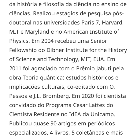
da história e filosofia da ciência no ensino de
ciências. Realizou estágios de pesquisa pós-
doutoral nas universidades Paris 7, Harvard,
MIT e Maryland e no American Institute of
Physics. Em 2004 recebeu uma Senior
Fellowship do Dibner Institute for the History
of Science and Technology, MIT, EUA. Em
2011 foi agraciado com o Prêmio Jabuti pela
obra Teoria quântica: estudos históricos e
implicações culturais, co-editado com O.
Pessoa e J.L. Bromberg. Em 2020 foi cientista
convidado do Programa Cesar Lattes do
Cientista Residente no IdEA da Unicamp.
Publicou quase 90 artigos em periódicos
especializados, 4 livros, 5 coletâneas e mais