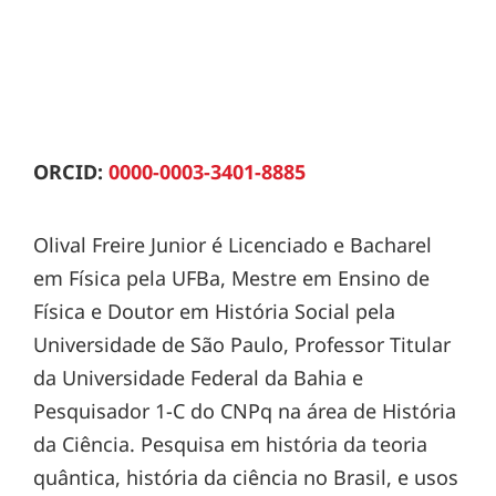
ORCID:
0000-0003-3401-8885
Olival Freire Junior é Licenciado e Bacharel
em Física pela UFBa, Mestre em Ensino de
Física e Doutor em História Social pela
Universidade de São Paulo, Professor Titular
da Universidade Federal da Bahia e
Pesquisador 1-C do CNPq na área de História
da Ciência. Pesquisa em história da teoria
quântica, história da ciência no Brasil, e usos