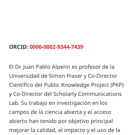
ORCID:
0000-0002-9344-7439
El Dr. Juan Pablo Alperin es profesor de la
Universidad de Simon Fraser y Co-Director
Científico del Public Knowledge Project (PKP)
y Co-Director del Scholarly Communications
Lab. Su trabajo en investigación en los
campos de la ciencia abierta y el acceso
abierto han tenido por objetivo principal
mejorar la calidad, el impacto y el uso de la