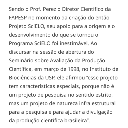
Sendo o Prof. Perez o Diretor Científico da
FAPESP no momento da criação do então
Projeto SciELO, seu apoio para a origem e o
desenvolvimento do que se tornou o
Programa SciELO foi inestimável. Ao
discursar na sessão de abertura do
Seminário sobre Avaliação da Produção
Científica, em março de 1998, no Instituto de
Biociências da USP, ele afirmou “esse projeto
tem características especiais, porque não é
um projeto de pesquisa no sentido estrito,
mas um projeto de natureza infra estrutural
para a pesquisa e para ajudar a divulgação
da produção científica brasileira”.