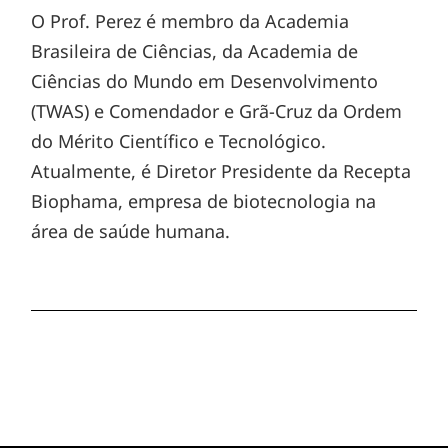
O Prof. Perez é membro da Academia
Brasileira de Ciências, da Academia de
Ciências do Mundo em Desenvolvimento
(TWAS) e Comendador e Grã-Cruz da Ordem
do Mérito Científico e Tecnológico.
Atualmente, é Diretor Presidente da Recepta
Biophama, empresa de biotecnologia na
área de saúde humana.