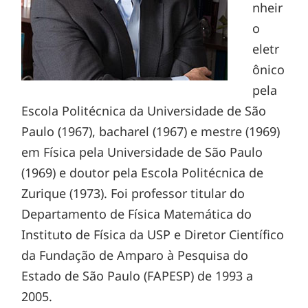
nheir
o
eletr
ônico
pela
Escola Politécnica da Universidade de São
Paulo (1967), bacharel (1967) e mestre (1969)
em Física pela Universidade de São Paulo
(1969) e doutor pela Escola Politécnica de
Zurique (1973). Foi professor titular do
Departamento de Física Matemática do
Instituto de Física da USP e Diretor Científico
da Fundação de Amparo à Pesquisa do
Estado de São Paulo (FAPESP) de 1993 a
2005.