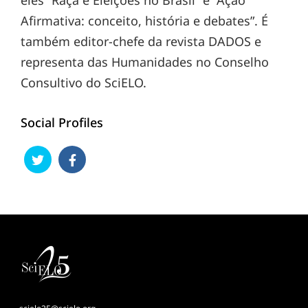
Afirmativa: conceito, história e debates”. É
também editor-chefe da revista DADOS e
representa das Humanidades no Conselho
Consultivo do SciELO.
Social Profiles