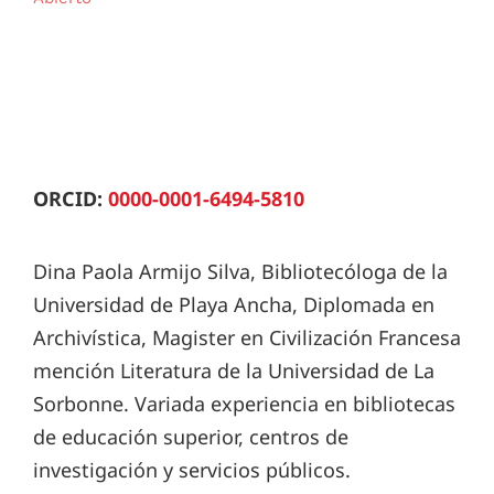
ORCID:
0000-0001-6494-5810
Dina Paola Armijo Silva, Bibliotecóloga de la
Universidad de Playa Ancha, Diplomada en
Archivística, Magister en Civilización Francesa
mención Literatura de la Universidad de La
Sorbonne. Variada experiencia en bibliotecas
de educación superior, centros de
investigación y servicios públicos.