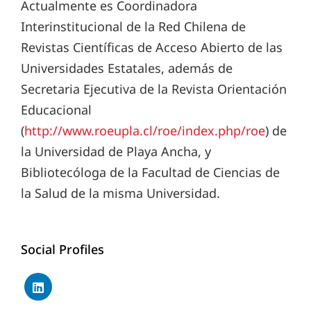
Actualmente es Coordinadora
Interinstitucional de la Red Chilena de
Revistas Científicas de Acceso Abierto de las
Universidades Estatales, además de
Secretaria Ejecutiva de la Revista Orientación
Educacional
(
http://www.roeupla.cl/roe/index.php/roe
) de
la Universidad de Playa Ancha, y
Bibliotecóloga de la Facultad de Ciencias de
la Salud de la misma Universidad.
Social Profiles