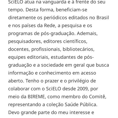
SciELO atua na vanguarda e à frente do seu
tempo. Desta forma, beneficiam-se
diretamente os periódicos editados no Brasil
e nos países da Rede, a pesquisa e os
programas de pós-graduação. Ademais,
pesquisadores, editores científicos,
docentes, profissionais, bibliotecários,
equipes editoriais, estudantes de pós-
graduação e a sociedade em geral que busca
informação e conhecimento em acesso
aberto. Tenho o prazer e o privilégio de
colaborar com o SciELO desde 2009, por
meio da BIREME, como membro do Comitê,
representando a coleção Saúde Pública.
Devo grande parte do meu interesse e