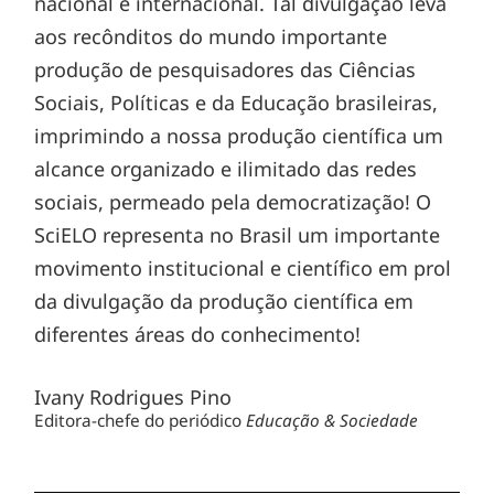
nacional e internacional. Tal divulgação leva
aos recônditos do mundo importante
produção de pesquisadores das Ciências
Sociais, Políticas e da Educação brasileiras,
imprimindo a nossa produção científica um
alcance organizado e ilimitado das redes
sociais, permeado pela democratização! O
SciELO representa no Brasil um importante
movimento institucional e científico em prol
da divulgação da produção científica em
diferentes áreas do conhecimento!
Ivany Rodrigues Pino
Editora-chefe do periódico
Educação & Sociedade