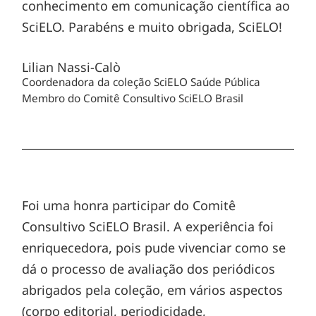
conhecimento em comunicação científica ao
SciELO. Parabéns e muito obrigada, SciELO!
Lilian Nassi-Calò
Coordenadora da coleção SciELO Saúde Pública
Membro do Comitê Consultivo SciELO Brasil
Foi uma honra participar do Comitê
Consultivo SciELO Brasil. A experiência foi
enriquecedora, pois pude vivenciar como se
dá o processo de avaliação dos periódicos
abrigados pela coleção, em vários aspectos
(corpo editorial, periodicidade,