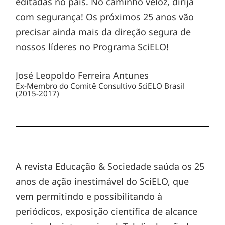
editadas no país. No caminho veloz, dirija
com segurança! Os próximos 25 anos vão
precisar ainda mais da direção segura de
nossos líderes no Programa SciELO!
José Leopoldo Ferreira Antunes
Ex-Membro do Comitê Consultivo SciELO Brasil
(2015-2017)
A revista Educação & Sociedade saúda os 25
anos de ação inestimável do SciELO, que
vem permitindo e possibilitando à
periódicos, exposição científica de alcance