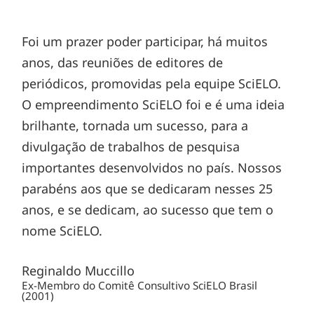
Foi um prazer poder participar, há muitos
anos, das reuniões de editores de
periódicos, promovidas pela equipe SciELO.
O empreendimento SciELO foi e é uma ideia
brilhante, tornada um sucesso, para a
divulgação de trabalhos de pesquisa
importantes desenvolvidos no país. Nossos
parabéns aos que se dedicaram nesses 25
anos, e se dedicam, ao sucesso que tem o
nome SciELO.
Reginaldo Muccillo
Ex-Membro do Comitê Consultivo SciELO Brasil
(2001)