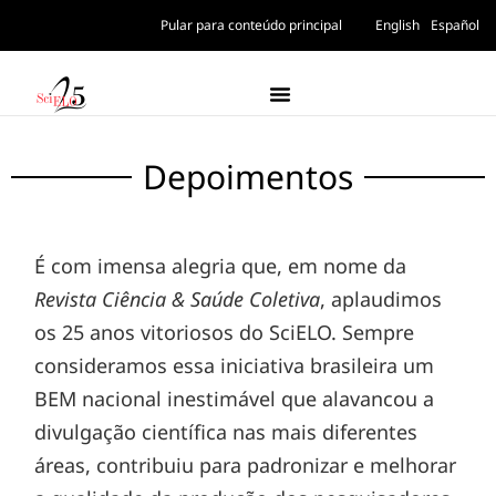
Pular para conteúdo principal
English
Español
Depoimentos
É com imensa alegria que, em nome da
Revista Ciência & Saúde Coletiva
, aplaudimos
os 25 anos vitoriosos do SciELO. Sempre
consideramos essa iniciativa brasileira um
BEM nacional inestimável que alavancou a
divulgação científica nas mais diferentes
áreas, contribuiu para padronizar e melhorar