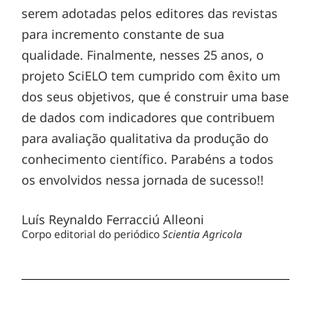
serem adotadas pelos editores das revistas
para incremento constante de sua
qualidade. Finalmente, nesses 25 anos, o
projeto SciELO tem cumprido com êxito um
dos seus objetivos, que é construir uma base
de dados com indicadores que contribuem
para avaliação qualitativa da produção do
conhecimento científico. Parabéns a todos
os envolvidos nessa jornada de sucesso!!
Luís Reynaldo Ferracciú Alleoni
Corpo editorial do periódico
Scientia Agricola