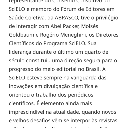
representante do Conselho Consultivo do
SciELO e membro do Fórum de Editores em
Saúde Coletiva, da ABRASCO, tive o privilégio
de interagir com Abel Packer, Moisés
Goldbaum e Rogério Meneghini, os Diretores
Científicos do Programa SciELO. Sua
liderança durante o último um quarto de
século constituiu uma direção segura para o
progresso do meio editorial no Brasil. A
SciELO esteve sempre na vanguarda das
inovações em divulgação científica e
orientou o trabalho dos periódicos
científicos. É elemento ainda mais
imprescindível na atualidade, quando novos
e velhos desafios vêm se interpor às revistas