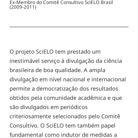
Ex-Membro do Comitê Consultivo SciELO Brasil
(2009-2011)
O projeto SciELO tem prestado um
inestimável serviço à divulgação da ciência
brasileira de boa qualidade. A ampla
divulgação em nível nacional e internacional
permite a democratização dos resultados
obtidos pela comunidade acadêmica e que
são divulgados em periódicos
criteriosamente selecionados pelo Comitê
Consultivo. O SciELO tem também papel
fundamental como indutor de medidas a