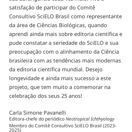
satisfação de participar do Comitê
Consultivo SciELO Brasil como representante
da área de Ciências Biológicas, quando
aprendi ainda mais sobre editoria científica e
pude constatar a seriedade do SciELO e sua
preocupação com o alinhamento da Ciência
brasileira com as tendências mais modernas
da editoria científica mundial. Desejo
longevidade e ainda mais sucesso a este
projeto, que tem muito a comemorar na
celebração dos seus 25 anos!
Carla Simone Pavanelli
Editora-chefe do periódico
Neotropical Ichthyology
Membro do Comitê Consultivo SciELO Brasil (2023-
2025)