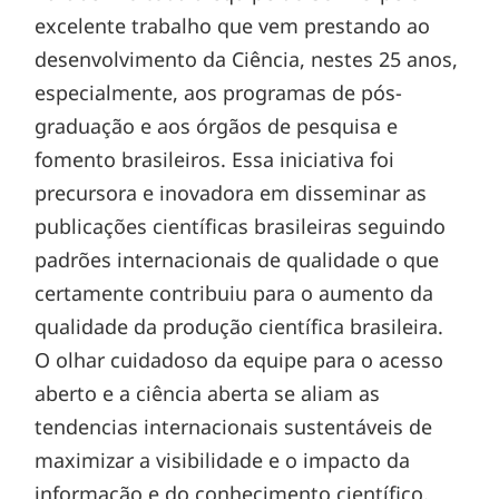
excelente trabalho que vem prestando ao
desenvolvimento da Ciência, nestes 25 anos,
especialmente, aos programas de pós-
graduação e aos órgãos de pesquisa e
fomento brasileiros. Essa iniciativa foi
precursora e inovadora em disseminar as
publicações científicas brasileiras seguindo
padrões internacionais de qualidade o que
certamente contribuiu para o aumento da
qualidade da produção científica brasileira.
O olhar cuidadoso da equipe para o acesso
aberto e a ciência aberta se aliam as
tendencias internacionais sustentáveis de
maximizar a visibilidade e o impacto da
informação e do conhecimento científico.