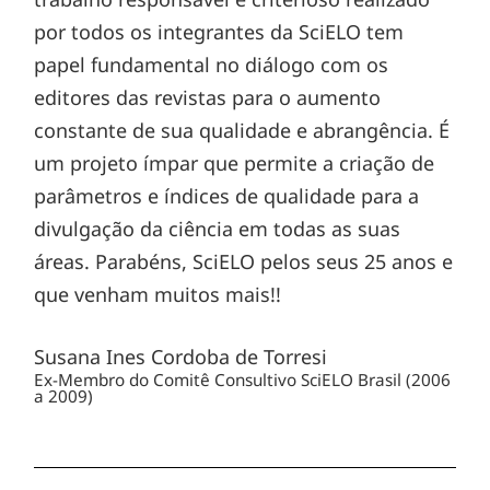
por todos os integrantes da SciELO tem
papel fundamental no diálogo com os
editores das revistas para o aumento
constante de sua qualidade e abrangência. É
um projeto ímpar que permite a criação de
parâmetros e índices de qualidade para a
divulgação da ciência em todas as suas
áreas. Parabéns, SciELO pelos seus 25 anos e
que venham muitos mais!!
Susana Ines Cordoba de Torresi
Ex-Membro do Comitê Consultivo SciELO Brasil (2006
a 2009)