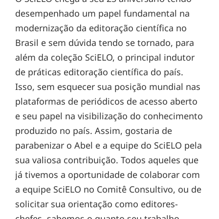
desempenhado um papel fundamental na
modernização da editoração científica no
Brasil e sem dúvida tendo se tornado, para
além da coleção SciELO, o principal indutor
de práticas editoração científica do país.
Isso, sem esquecer sua posição mundial nas
plataformas de periódicos de acesso aberto
e seu papel na visibilização do conhecimento
produzido no país. Assim, gostaria de
parabenizar o Abel e a equipe do SciELO pela
sua valiosa contribuição. Todos aqueles que
já tivemos a oportunidade de colaborar com
a equipe SciELO no Comitê Consultivo, ou de
solicitar sua orientação como editores-
chefes, sabemos o quanto seu trabalho