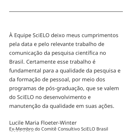
À Equipe SciELO deixo meus cumprimentos
pela data e pelo relevante trabalho de
comunicação da pesquisa científica no
Brasil. Certamente esse trabalho é
fundamental para a qualidade da pesquisa e
da formação de pessoal, por meio dos
programas de pós-graduação, que se valem
do SciELO no desenvolvimento e
manutenção da qualidade em suas ações.
Lucile Maria Floeter-Winter
Ex-Membro do Comitê Consultivo SciELO Brasil