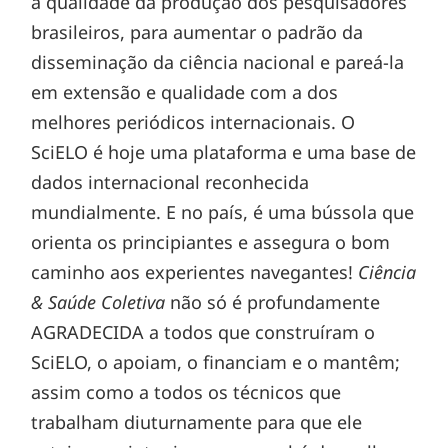
a qualidade da produção dos pesquisadores
brasileiros, para aumentar o padrão da
disseminação da ciência nacional e pareá-la
em extensão e qualidade com a dos
melhores periódicos internacionais. O
SciELO é hoje uma plataforma e uma base de
dados internacional reconhecida
mundialmente. E no país, é uma bússola que
orienta os principiantes e assegura o bom
caminho aos experientes navegantes!
Ciência
& Saúde Coletiva
não só é profundamente
AGRADECIDA a todos que construíram o
SciELO, o apoiam, o financiam e o mantêm;
assim como a todos os técnicos que
trabalham diuturnamente para que ele