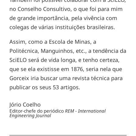
no Conselho Consultivo, o que foi para mim
de grande importância, pela vivência com
colegas de várias instituições brasileiras.
Assim, como a Escola de Minas, a
Politécnica, Manguinhos, etc., a tendência da
SciELO será de vida longa, e tenho certeza,
que se ela existisse em 1876, seria nela que
Gorceix iria buscar uma revista técnica para
publicar os seus 53 artigos.
Jório Coelho
Editor-chefe do periódico
REM - International
Engineering Journal