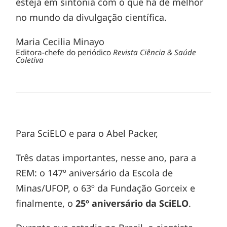
esteja em sintonia com o que há de melhor
no mundo da divulgação científica.
Maria Cecilia Minayo
Editora-chefe do periódico
Revista Ciência & Saúde
Coletiva
Para SciELO e para o Abel Packer,
Três datas importantes, nesse ano, para a
REM: o 147º aniversário da Escola de
Minas/UFOP, o 63º da Fundação Gorceix e
finalmente, o
25º aniversário da SciELO
.