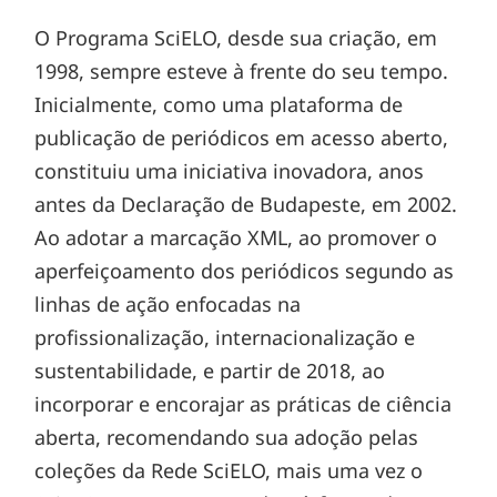
O Programa SciELO, desde sua criação, em
1998, sempre esteve à frente do seu tempo.
Inicialmente, como uma plataforma de
publicação de periódicos em acesso aberto,
constituiu uma iniciativa inovadora, anos
antes da Declaração de Budapeste, em 2002.
Ao adotar a marcação XML, ao promover o
aperfeiçoamento dos periódicos segundo as
linhas de ação enfocadas na
profissionalização, internacionalização e
sustentabilidade, e partir de 2018, ao
incorporar e encorajar as práticas de ciência
aberta, recomendando sua adoção pelas
coleções da Rede SciELO, mais uma vez o