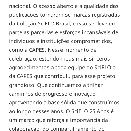
nacional. O acesso aberto e a qualidade das
publicações tornaram-se marcas registradas
da Coleção SciELO Brasil, e isso se deve em
parte às parcerias e esforços incansáveis de
indivíduos e instituições comprometidos,
como a CAPES. Nesse momento de
celebração, estendo meus mais sinceros
agradecimentos a toda equipe do SciELO e
da CAPES que contribuiu para esse projeto
grandioso. Que continuemos a trilhar
caminhos de progresso e inovação,
aproveitando a base sólida que construímos
ao longo desses anos. O SciELO 25 Anos é
um marco que reforça a importância da
colaboração, do compartilhamento do