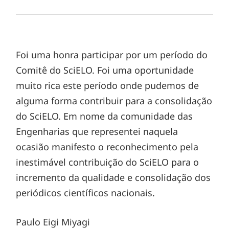
Foi uma honra participar por um período do
Comitê do SciELO. Foi uma oportunidade
muito rica este período onde pudemos de
alguma forma contribuir para a consolidação
do SciELO. Em nome da comunidade das
Engenharias que representei naquela
ocasião manifesto o reconhecimento pela
inestimável contribuição do SciELO para o
incremento da qualidade e consolidação dos
periódicos científicos nacionais.
Paulo Eigi Miyagi