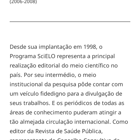
(2006-2008)
Desde sua implantação em 1998, o
Programa SciELO representa a principal
realização editorial do meio científico no
país. Por seu intermédio, o meio
institucional da pesquisa pôde contar com
um veículo fidedigno para a divulgação de
seus trabalhos. E os periódicos de todas as
áreas de conhecimento puderam atingir a
tão almejada circulação internacional. Como
editor da Revista de Saúde Pública,