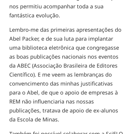
nos permitiu acompanhar toda a sua
fantástica evolução.
Lembro-me das primeiras apresentações do
Abel Packer, e de sua luta para implantar
uma biblioteca eletrônica que congregasse
as boas publicações nacionais nos eventos
da ABEC (Associação Brasileira de Editores
Científico). E me veem as lembranças do
convencimento das minhas justificativas
para o Abel, de que o apoio de empresas à
REM não influenciaria nas nossas
publicações, tratava de apoio de ex-alunos
da Escola de Minas.
Também foi possível colaborar com a SciELO,