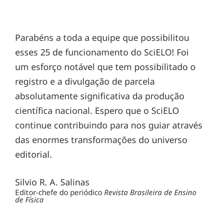
Parabéns a toda a equipe que possibilitou
esses 25 de funcionamento do SciELO! Foi
um esforço notável que tem possibilitado o
registro e a divulgação de parcela
absolutamente significativa da produção
científica nacional. Espero que o SciELO
continue contribuindo para nos guiar através
das enormes transformações do universo
editorial.
Silvio R. A. Salinas
Editor-chefe do periódico
Revista Brasileira de Ensino
de Física