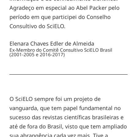
Agradeço em especial ao Abel Packer pelo
período em que participei do Conselho
Consultivo do SciELO.
Elenara Chaves Edler de Almeida
Ex-Membro do Comitê Consultivo SciELO Brasil
(2001-2005 e 2016-2017)
O SciELO sempre foi um projeto de
vanguarda, que tem papel fundamental no
sucesso das revistas científicas brasileiras e
até de fora do Brasil, visto que tem ampliado
sua abrangência cada vez mais. Tive a