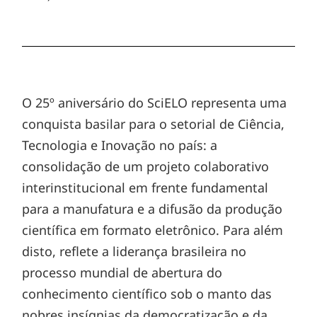
O 25º aniversário do SciELO representa uma
conquista basilar para o setorial de Ciência,
Tecnologia e Inovação no país: a
consolidação de um projeto colaborativo
interinstitucional em frente fundamental
para a manufatura e a difusão da produção
científica em formato eletrônico. Para além
disto, reflete a liderança brasileira no
processo mundial de abertura do
conhecimento científico sob o manto das
nobres insígnias da democratização e da