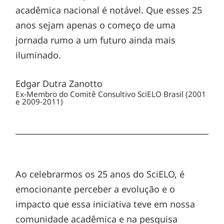
acadêmica nacional é notável. Que esses 25
anos sejam apenas o começo de uma
jornada rumo a um futuro ainda mais
iluminado.
Edgar Dutra Zanotto
Ex-Membro do Comitê Consultivo SciELO Brasil (2001
e 2009-2011)
Ao celebrarmos os 25 anos do SciELO, é
emocionante perceber a evolução e o
impacto que essa iniciativa teve em nossa
comunidade acadêmica e na pesquisa