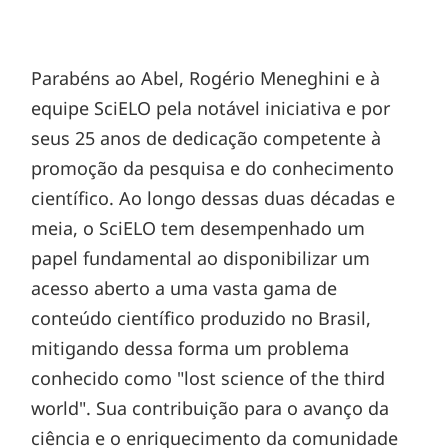
Parabéns ao Abel, Rogério Meneghini e à
equipe SciELO pela notável iniciativa e por
seus 25 anos de dedicação competente à
promoção da pesquisa e do conhecimento
científico. Ao longo dessas duas décadas e
meia, o SciELO tem desempenhado um
papel fundamental ao disponibilizar um
acesso aberto a uma vasta gama de
conteúdo científico produzido no Brasil,
mitigando dessa forma um problema
conhecido como "lost science of the third
world". Sua contribuição para o avanço da
ciência e o enriquecimento da comunidade