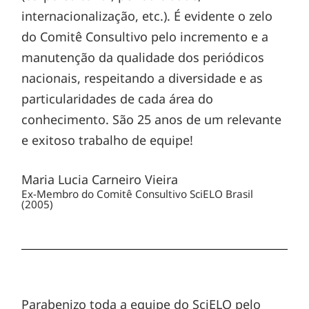
internacionalização, etc.). É evidente o zelo
do Comitê Consultivo pelo incremento e a
manutenção da qualidade dos periódicos
nacionais, respeitando a diversidade e as
particularidades de cada área do
conhecimento. São 25 anos de um relevante
e exitoso trabalho de equipe!
Maria Lucia Carneiro Vieira
Ex-Membro do Comitê Consultivo SciELO Brasil
(2005)
Parabenizo toda a equipe do SciELO pelo