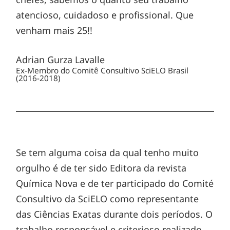
atencioso, cuidadoso e profissional. Que
venham mais 25!!
Adrian Gurza Lavalle
Ex-Membro do Comitê Consultivo SciELO Brasil
(2016-2018)
Se tem alguma coisa da qual tenho muito
orgulho é de ter sido Editora da revista
Química Nova e de ter participado do Comité
Consultivo da SciELO como representante
das Ciências Exatas durante dois períodos. O
trabalho responsável e criterioso realizado