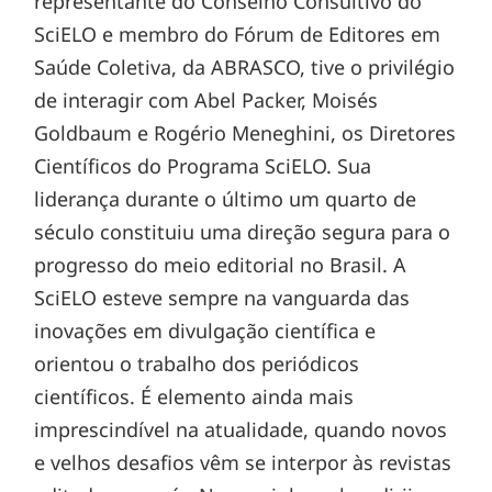
representante do Conselho Consultivo do
SciELO e membro do Fórum de Editores em
Saúde Coletiva, da ABRASCO, tive o privilégio
de interagir com Abel Packer, Moisés
Goldbaum e Rogério Meneghini, os Diretores
Científicos do Programa SciELO. Sua
liderança durante o último um quarto de
século constituiu uma direção segura para o
progresso do meio editorial no Brasil. A
SciELO esteve sempre na vanguarda das
inovações em divulgação científica e
orientou o trabalho dos periódicos
científicos. É elemento ainda mais
imprescindível na atualidade, quando novos
e velhos desafios vêm se interpor às revistas