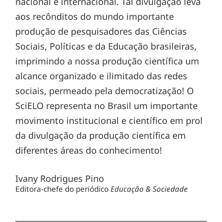
nacional e internacional. Tal divulgação leva
aos recônditos do mundo importante
produção de pesquisadores das Ciências
Sociais, Políticas e da Educação brasileiras,
imprimindo a nossa produção científica um
alcance organizado e ilimitado das redes
sociais, permeado pela democratização! O
SciELO representa no Brasil um importante
movimento institucional e científico em prol
da divulgação da produção científica em
diferentes áreas do conhecimento!
Ivany Rodrigues Pino
Editora-chefe do periódico
Educação & Sociedade