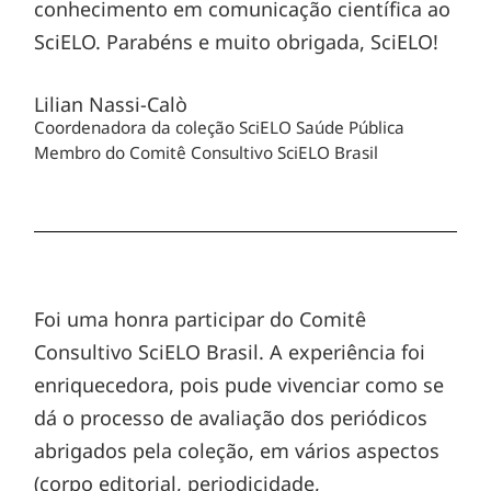
conhecimento em comunicação científica ao
SciELO. Parabéns e muito obrigada, SciELO!
Lilian Nassi-Calò
Coordenadora da coleção SciELO Saúde Pública
Membro do Comitê Consultivo SciELO Brasil
Foi uma honra participar do Comitê
Consultivo SciELO Brasil. A experiência foi
enriquecedora, pois pude vivenciar como se
dá o processo de avaliação dos periódicos
abrigados pela coleção, em vários aspectos
(corpo editorial, periodicidade,