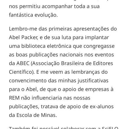
nos permitiu acompanhar toda a sua
fantástica evolução.
Lembro-me das primeiras apresentações do
Abel Packer, e de sua luta para implantar
uma biblioteca eletrônica que congregasse
as boas publicações nacionais nos eventos
da ABEC (Associação Brasileira de Editores
Científico). E me veem as lembranças do
convencimento das minhas justificativas
para o Abel, de que o apoio de empresas à
REM não influenciaria nas nossas
publicações, tratava de apoio de ex-alunos
da Escola de Minas.
Também foi possível colaborar com a SciELO,