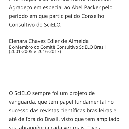
Agradeço em especial ao Abel Packer pelo
período em que participei do Conselho
Consultivo do SciELO.
Elenara Chaves Edler de Almeida
Ex-Membro do Comitê Consultivo SciELO Brasil
(2001-2005 e 2016-2017)
O SciELO sempre foi um projeto de
vanguarda, que tem papel fundamental no
sucesso das revistas científicas brasileiras e
até de fora do Brasil, visto que tem ampliado
sua abrangência cada vez mais. Tive a