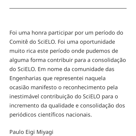
Foi uma honra participar por um período do
Comitê do SciELO. Foi uma oportunidade
muito rica este período onde pudemos de
alguma forma contribuir para a consolidação
do SciELO. Em nome da comunidade das
Engenharias que representei naquela
ocasião manifesto o reconhecimento pela
inestimável contribuição do SciELO para o
incremento da qualidade e consolidação dos
periódicos científicos nacionais.
Paulo Eigi Miyagi