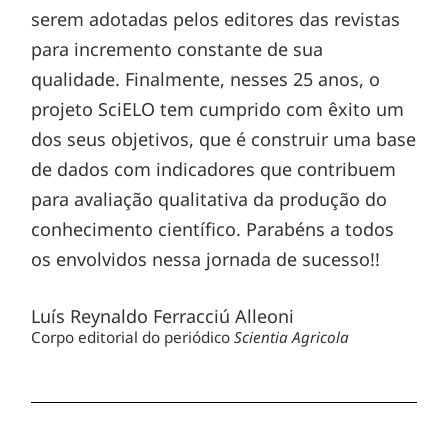
serem adotadas pelos editores das revistas
para incremento constante de sua
qualidade. Finalmente, nesses 25 anos, o
projeto SciELO tem cumprido com êxito um
dos seus objetivos, que é construir uma base
de dados com indicadores que contribuem
para avaliação qualitativa da produção do
conhecimento científico. Parabéns a todos
os envolvidos nessa jornada de sucesso!!
Luís Reynaldo Ferracciú Alleoni
Corpo editorial do periódico
Scientia Agricola