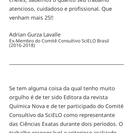
atencioso, cuidadoso e profissional. Que
venham mais 25!!
Adrian Gurza Lavalle
Ex-Membro do Comitê Consultivo SciELO Brasil
(2016-2018)
Se tem alguma coisa da qual tenho muito
orgulho é de ter sido Editora da revista
Química Nova e de ter participado do Comité
Consultivo da SciELO como representante
das Ciências Exatas durante dois períodos. O
trabalho responsável e criterioso realizado