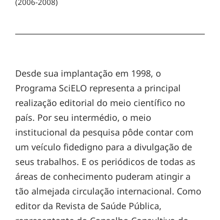
(2006-2008)
Desde sua implantação em 1998, o
Programa SciELO representa a principal
realização editorial do meio científico no
país. Por seu intermédio, o meio
institucional da pesquisa pôde contar com
um veículo fidedigno para a divulgação de
seus trabalhos. E os periódicos de todas as
áreas de conhecimento puderam atingir a
tão almejada circulação internacional. Como
editor da Revista de Saúde Pública,