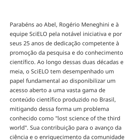
Parabéns ao Abel, Rogério Meneghini e à
equipe SciELO pela notável iniciativa e por
seus 25 anos de dedicação competente à
promoção da pesquisa e do conhecimento
científico. Ao longo dessas duas décadas e
meia, o SciELO tem desempenhado um
papel fundamental ao disponibilizar um
acesso aberto a uma vasta gama de
conteúdo científico produzido no Brasil,
mitigando dessa forma um problema
conhecido como "lost science of the third
world". Sua contribuição para o avanço da
ciência e o enriquecimento da comunidade