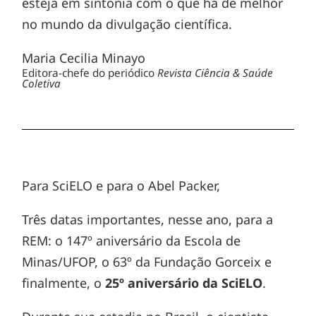
esteja em sintonia com o que há de melhor
no mundo da divulgação científica.
Maria Cecilia Minayo
Editora-chefe do periódico
Revista Ciência & Saúde
Coletiva
Para SciELO e para o Abel Packer,
Três datas importantes, nesse ano, para a
REM: o 147º aniversário da Escola de
Minas/UFOP, o 63º da Fundação Gorceix e
finalmente, o
25º aniversário da SciELO
.