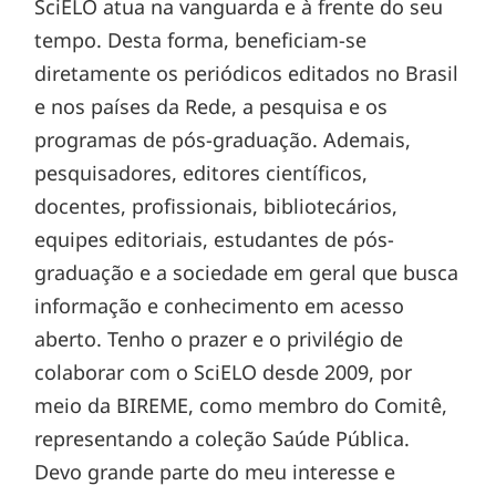
SciELO atua na vanguarda e à frente do seu
tempo. Desta forma, beneficiam-se
diretamente os periódicos editados no Brasil
e nos países da Rede, a pesquisa e os
programas de pós-graduação. Ademais,
pesquisadores, editores científicos,
docentes, profissionais, bibliotecários,
equipes editoriais, estudantes de pós-
graduação e a sociedade em geral que busca
informação e conhecimento em acesso
aberto. Tenho o prazer e o privilégio de
colaborar com o SciELO desde 2009, por
meio da BIREME, como membro do Comitê,
representando a coleção Saúde Pública.
Devo grande parte do meu interesse e