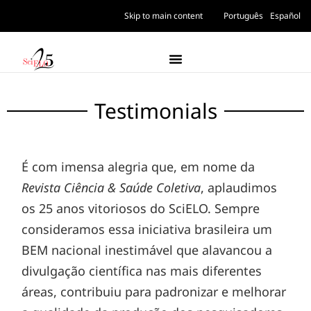
Skip to main content
Português
Español
Testimonials
É com imensa alegria que, em nome da
Revista Ciência & Saúde Coletiva
, aplaudimos
os 25 anos vitoriosos do SciELO. Sempre
consideramos essa iniciativa brasileira um
BEM nacional inestimável que alavancou a
divulgação científica nas mais diferentes
áreas, contribuiu para padronizar e melhorar