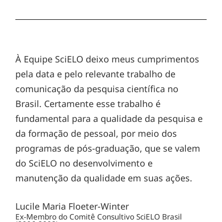
À Equipe SciELO deixo meus cumprimentos
pela data e pelo relevante trabalho de
comunicação da pesquisa científica no
Brasil. Certamente esse trabalho é
fundamental para a qualidade da pesquisa e
da formação de pessoal, por meio dos
programas de pós-graduação, que se valem
do SciELO no desenvolvimento e
manutenção da qualidade em suas ações.
Lucile Maria Floeter-Winter
Ex-Membro do Comitê Consultivo SciELO Brasil