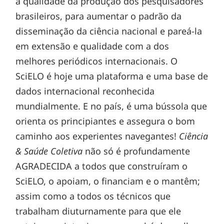
a qualidade da produção dos pesquisadores
brasileiros, para aumentar o padrão da
disseminação da ciência nacional e pareá-la
em extensão e qualidade com a dos
melhores periódicos internacionais. O
SciELO é hoje uma plataforma e uma base de
dados internacional reconhecida
mundialmente. E no país, é uma bússola que
orienta os principiantes e assegura o bom
caminho aos experientes navegantes!
Ciência
& Saúde Coletiva
não só é profundamente
AGRADECIDA a todos que construíram o
SciELO, o apoiam, o financiam e o mantêm;
assim como a todos os técnicos que
trabalham diuturnamente para que ele