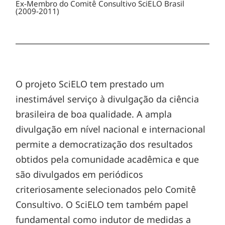
Ex-Membro do Comitê Consultivo SciELO Brasil
(2009-2011)
O projeto SciELO tem prestado um
inestimável serviço à divulgação da ciência
brasileira de boa qualidade. A ampla
divulgação em nível nacional e internacional
permite a democratização dos resultados
obtidos pela comunidade acadêmica e que
são divulgados em periódicos
criteriosamente selecionados pelo Comitê
Consultivo. O SciELO tem também papel
fundamental como indutor de medidas a