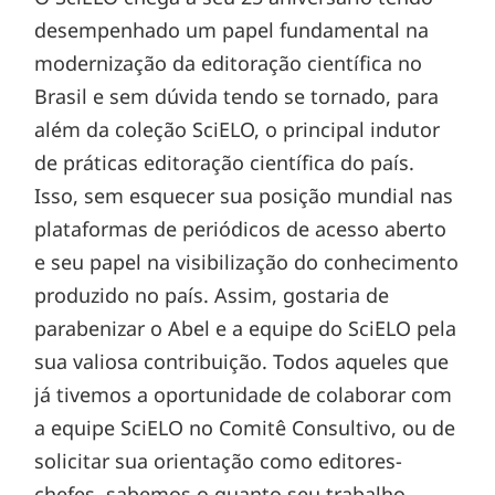
desempenhado um papel fundamental na
modernização da editoração científica no
Brasil e sem dúvida tendo se tornado, para
além da coleção SciELO, o principal indutor
de práticas editoração científica do país.
Isso, sem esquecer sua posição mundial nas
plataformas de periódicos de acesso aberto
e seu papel na visibilização do conhecimento
produzido no país. Assim, gostaria de
parabenizar o Abel e a equipe do SciELO pela
sua valiosa contribuição. Todos aqueles que
já tivemos a oportunidade de colaborar com
a equipe SciELO no Comitê Consultivo, ou de
solicitar sua orientação como editores-
chefes, sabemos o quanto seu trabalho