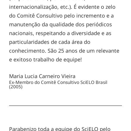
internacionalização, etc.). É evidente o zelo
do Comitê Consultivo pelo incremento e a
manutenção da qualidade dos periódicos
nacionais, respeitando a diversidade e as
particularidades de cada área do
conhecimento. São 25 anos de um relevante
e exitoso trabalho de equipe!
Maria Lucia Carneiro Vieira
Ex-Membro do Comitê Consultivo SciELO Brasil
(2005)
Parabenizo toda a equipe do SciELO pelo