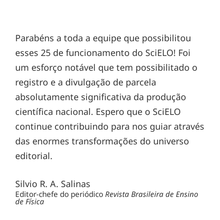
Parabéns a toda a equipe que possibilitou
esses 25 de funcionamento do SciELO! Foi
um esforço notável que tem possibilitado o
registro e a divulgação de parcela
absolutamente significativa da produção
científica nacional. Espero que o SciELO
continue contribuindo para nos guiar através
das enormes transformações do universo
editorial.
Silvio R. A. Salinas
Editor-chefe do periódico
Revista Brasileira de Ensino
de Física