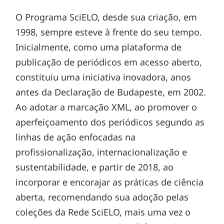
O Programa SciELO, desde sua criação, em
1998, sempre esteve à frente do seu tempo.
Inicialmente, como uma plataforma de
publicação de periódicos em acesso aberto,
constituiu uma iniciativa inovadora, anos
antes da Declaração de Budapeste, em 2002.
Ao adotar a marcação XML, ao promover o
aperfeiçoamento dos periódicos segundo as
linhas de ação enfocadas na
profissionalização, internacionalização e
sustentabilidade, e partir de 2018, ao
incorporar e encorajar as práticas de ciência
aberta, recomendando sua adoção pelas
coleções da Rede SciELO, mais uma vez o