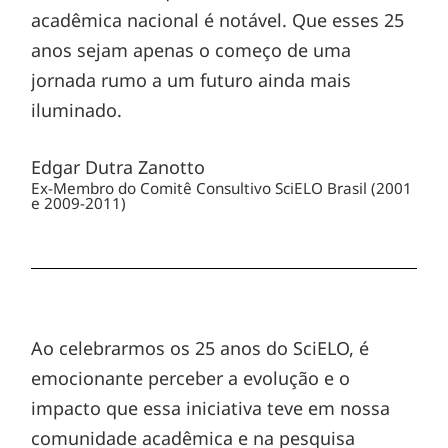
acadêmica nacional é notável. Que esses 25
anos sejam apenas o começo de uma
jornada rumo a um futuro ainda mais
iluminado.
Edgar Dutra Zanotto
Ex-Membro do Comitê Consultivo SciELO Brasil (2001
e 2009-2011)
Ao celebrarmos os 25 anos do SciELO, é
emocionante perceber a evolução e o
impacto que essa iniciativa teve em nossa
comunidade acadêmica e na pesquisa