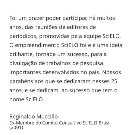
Foi um prazer poder participar, há muitos
anos, das reuniões de editores de
periódicos, promovidas pela equipe SciELO.
O empreendimento SciELO foi e é uma ideia
brilhante, tornada um sucesso, para a
divulgação de trabalhos de pesquisa
importantes desenvolvidos no país. Nossos
parabéns aos que se dedicaram nesses 25
anos, e se dedicam, ao sucesso que tem o
nome SciELO.
Reginaldo Muccillo
Ex-Membro do Comitê Consultivo SciELO Brasil
(2001)