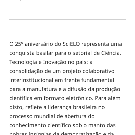
O 25º aniversário do SciELO representa uma
conquista basilar para o setorial de Ciência,
Tecnologia e Inovação no país: a
consolidação de um projeto colaborativo
interinstitucional em frente fundamental
para a manufatura e a difusão da produção
científica em formato eletrônico. Para além
disto, reflete a liderança brasileira no
processo mundial de abertura do
conhecimento científico sob o manto das
nobres insígnias da democratização e da