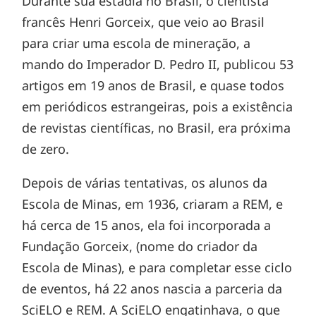
Durante sua estadia no Brasil, o cientista
francês Henri Gorceix, que veio ao Brasil
para criar uma escola de mineração, a
mando do Imperador D. Pedro II, publicou 53
artigos em 19 anos de Brasil, e quase todos
em periódicos estrangeiras, pois a existência
de revistas científicas, no Brasil, era próxima
de zero.
Depois de várias tentativas, os alunos da
Escola de Minas, em 1936, criaram a REM, e
há cerca de 15 anos, ela foi incorporada a
Fundação Gorceix, (nome do criador da
Escola de Minas), e para completar esse ciclo
de eventos, há 22 anos nascia a parceria da
SciELO e REM. A SciELO engatinhava, o que