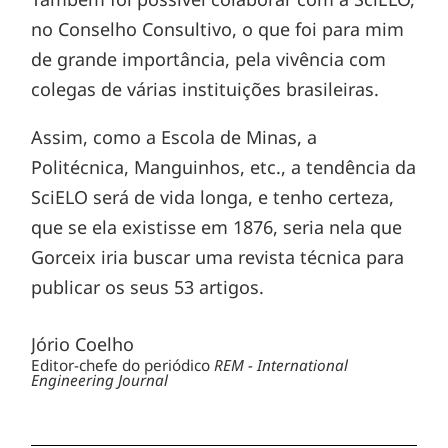
no Conselho Consultivo, o que foi para mim
de grande importância, pela vivência com
colegas de várias instituições brasileiras.
Assim, como a Escola de Minas, a
Politécnica, Manguinhos, etc., a tendência da
SciELO será de vida longa, e tenho certeza,
que se ela existisse em 1876, seria nela que
Gorceix iria buscar uma revista técnica para
publicar os seus 53 artigos.
Jório Coelho
Editor-chefe do periódico
REM - International
Engineering Journal