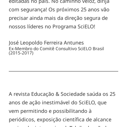
editadas no país. No caminho veloz, dirija
com segurança! Os próximos 25 anos vão
precisar ainda mais da direção segura de
nossos líderes no Programa SciELO!
José Leopoldo Ferreira Antunes
Ex-Membro do Comitê Consultivo SciELO Brasil
(2015-2017)
A revista Educação & Sociedade saúda os 25
anos de ação inestimável do SciELO, que
vem permitindo e possibilitando à
periódicos, exposição científica de alcance