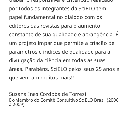
por todos os integrantes da SciELO tem
papel fundamental no diálogo com os
editores das revistas para o aumento
constante de sua qualidade e abrangência. É
um projeto ímpar que permite a criação de
parâmetros e índices de qualidade para a
divulgação da ciência em todas as suas
áreas. Parabéns, SciELO pelos seus 25 anos e
que venham muitos mais!!
Susana Ines Cordoba de Torresi
Ex-Membro do Comitê Consultivo SciELO Brasil (2006
a 2009)