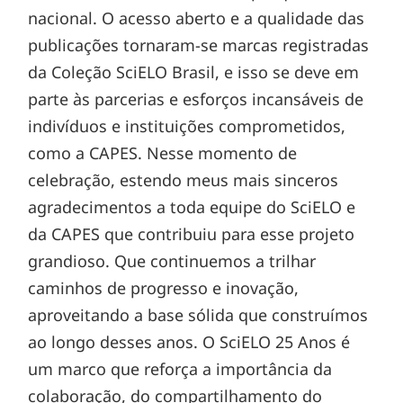
nacional. O acesso aberto e a qualidade das
publicações tornaram-se marcas registradas
da Coleção SciELO Brasil, e isso se deve em
parte às parcerias e esforços incansáveis de
indivíduos e instituições comprometidos,
como a CAPES. Nesse momento de
celebração, estendo meus mais sinceros
agradecimentos a toda equipe do SciELO e
da CAPES que contribuiu para esse projeto
grandioso. Que continuemos a trilhar
caminhos de progresso e inovação,
aproveitando a base sólida que construímos
ao longo desses anos. O SciELO 25 Anos é
um marco que reforça a importância da
colaboração, do compartilhamento do