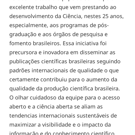
excelente trabalho que vem prestando ao
desenvolvimento da Ciência, nestes 25 anos,
especialmente, aos programas de pós-
graduação e aos órgãos de pesquisa e
fomento brasileiros. Essa iniciativa foi
precursora e inovadora em disseminar as
publicações científicas brasileiras seguindo
padrões internacionais de qualidade o que
certamente contribuiu para o aumento da
qualidade da produção científica brasileira.
O olhar cuidadoso da equipe para o acesso
aberto e a ciência aberta se aliam as
tendencias internacionais sustentáveis de
maximizar a visibilidade e o impacto da
informação e do conhecimento científico.