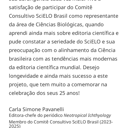
satisfação de participar do Comitê
Consultivo SciELO Brasil como representante
da área de Ciências Biológicas, quando
aprendi ainda mais sobre editoria científica e
pude constatar a seriedade do SciELO e sua
preocupação com o alinhamento da Ciência
brasileira com as tendências mais modernas
da editoria científica mundial. Desejo
longevidade e ainda mais sucesso a este
projeto, que tem muito a comemorar na
celebração dos seus 25 anos!
Carla Simone Pavanelli
Editora-chefe do periódico
Neotropical Ichthyology
Membro do Comitê Consultivo SciELO Brasil (2023-
2025)