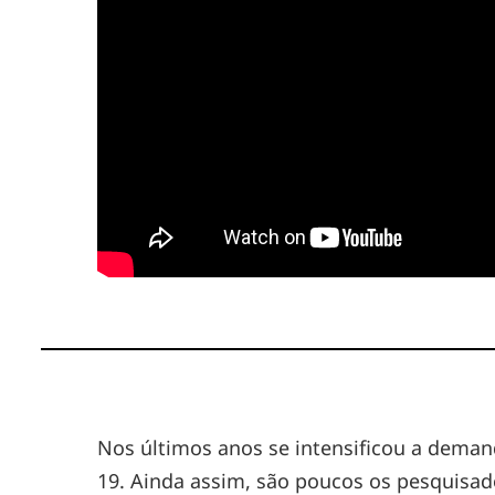
Nos últimos anos se intensificou a deman
19. Ainda assim, são poucos os pesquisado