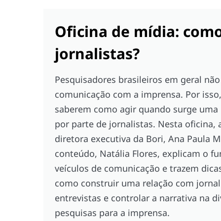
Oficina de mídia: com
jornalistas?
Pesquisadores brasileiros em geral n
comunicação com a imprensa. Por iss
saberem como agir quando surge uma 
por parte de jornalistas. Nesta oficina,
diretora executiva da Bori, Ana Paula M
conteúdo, Natália Flores, explicam o 
veículos de comunicação e trazem dica
como construir uma relação com jornali
entrevistas e controlar a narrativa na 
pesquisas para a imprensa.