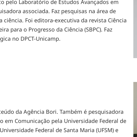
ico pelo Laboratório de Estudos Avançados em
uisadora associada. Faz pesquisas na área de
ciência. Foi editora-executiva da revista Ciência
eira para o Progresso da Ciência (SBPC). Faz
lógica no DPCT-Unicamp.
onteúdo da Agência Bori. Também é pesquisadora
o em Comunicação pela Universidade Federal de
niversidade Federal de Santa Maria (UFSM) e