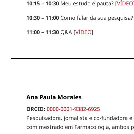
10:15 – 10:30
Meu estudo é pauta?
[
VÍDEO
10:30 – 11:00
Como falar da sua pesquisa?
11:00 – 11:30
Q&A
[
VÍDEO
]
Ana Paula Morales
ORCID:
0000-0001-9382-6925
Pesquisadora, jornalista e co-fundadora e
com mestrado em Farmacologia, ambos pel