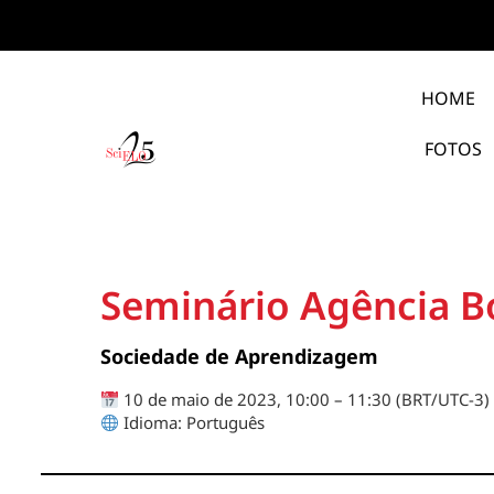
HOME
FOTOS
Seminário Agência Bo
Sociedade de Aprendizagem
10 de maio de 2023, 10:00 – 11:30 (BRT/UTC-3)
Idioma: Português