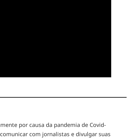
palmente por causa da pandemia de Covid-
comunicar com jornalistas e divulgar suas