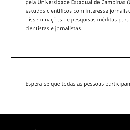
pela Universidade Estadual de Campinas (
estudos científicos com interesse jornalí
disseminações de pesquisas inéditas para
cientistas e jornalistas.
Espera-se que todas as pessoas particip