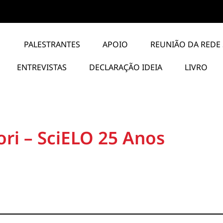
PALESTRANTES
APOIO
REUNIÃO DA REDE 
ENTREVISTAS
DECLARAÇÃO IDEIA
LIVRO
ri – SciELO 25 Anos