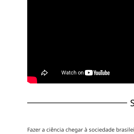
Fazer a ciência chegar à sociedade brasil