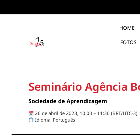
HOME
FOTOS
Seminário Agência Bo
Sociedade de Aprendizagem
26 de abril de 2023, 10:00 – 11:30 (BRT/UTC-3)
Idioma: Português