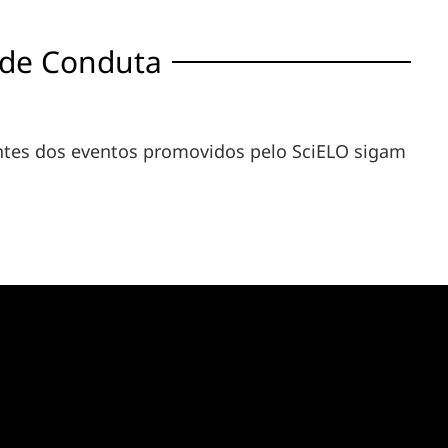
 de Conduta
antes dos eventos promovidos pelo SciELO sigam