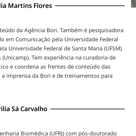
ia Martins Flores
conteúdo da Agência Bori. Também é pesquisadora
do em Comunicação pela Universidade Federal
la Universidade Federal de Santa Maria (UFSM)
 (Unicamp). Tem experiência na curadoria de
stico e coordena as frentes de conteúdo das
 a imprensa da Bori e de treinamentos para
ilia Sá Carvalho
enharia Biomédica (UFRJ) com pós-doutorado