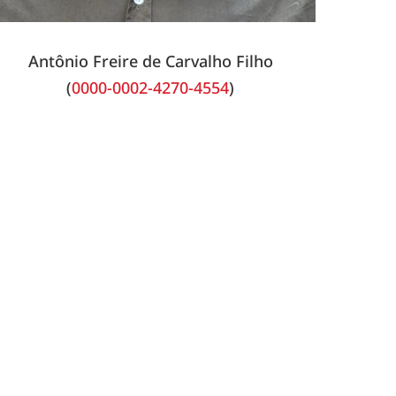
Antônio Freire de Carvalho Filho
(
0000-0002-4270-4554
)