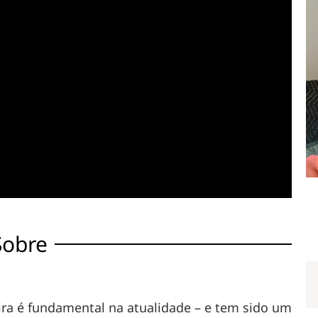
Sobre
eira é fundamental na atualidade – e tem sido um