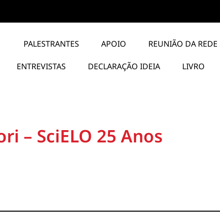
PALESTRANTES
APOIO
REUNIÃO DA REDE 
ENTREVISTAS
DECLARAÇÃO IDEIA
LIVRO
ri – SciELO 25 Anos