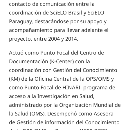
contacto de comunicación entre la
coordinación de SciELO Brasil y SciELO
Paraguay, destacándose por su apoyo y
acompañamiento para llevar adelante el
proyecto, entre 2004 y 2014.
Actuó como Punto Focal del Centro de
Documentación (K-Center) con la
coordinación con Gestión del Conocimiento
(KM) de la Oficina Central de la OPS/OMS y
como Punto Focal de HINARI, programa de
acceso a la Investigación en Salud,
administrado por la Organización Mundial de
la Salud (OMS). Desempeñó como Asesora
de Gestión de información del Conocimiento