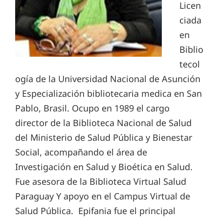
Licen
ciada
en
Biblio
tecol
ogía de la Universidad Nacional de Asunción
y Especialización bibliotecaria medica en San
Pablo, Brasil. Ocupo en 1989 el cargo
director de la Biblioteca Nacional de Salud
del Ministerio de Salud Pública y Bienestar
Social, acompañando el área de
Investigación en Salud y Bioética en Salud.
Fue asesora de la Biblioteca Virtual Salud
Paraguay Y apoyo en el Campus Virtual de
Salud Pública. Epifania fue el principal