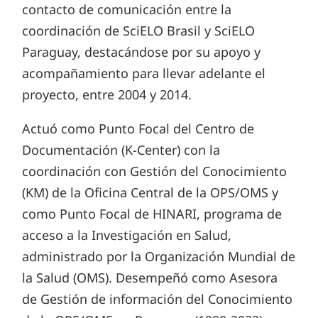
contacto de comunicación entre la
coordinación de SciELO Brasil y SciELO
Paraguay, destacándose por su apoyo y
acompañamiento para llevar adelante el
proyecto, entre 2004 y 2014.
Actuó como Punto Focal del Centro de
Documentación (K-Center) con la
coordinación con Gestión del Conocimiento
(KM) de la Oficina Central de la OPS/OMS y
como Punto Focal de HINARI, programa de
acceso a la Investigación en Salud,
administrado por la Organización Mundial de
la Salud (OMS). Desempeñó como Asesora
de Gestión de información del Conocimiento