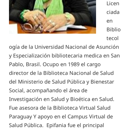
Licen
ciada
en
Biblio
tecol
ogía de la Universidad Nacional de Asunción
y Especialización bibliotecaria medica en San
Pablo, Brasil. Ocupo en 1989 el cargo
director de la Biblioteca Nacional de Salud
del Ministerio de Salud Pública y Bienestar
Social, acompañando el área de
Investigación en Salud y Bioética en Salud.
Fue asesora de la Biblioteca Virtual Salud
Paraguay Y apoyo en el Campus Virtual de
Salud Pública. Epifania fue el principal