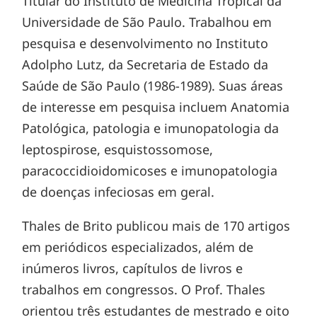
Titular do Instituto de Medicina Tropical da
Universidade de São Paulo. Trabalhou em
pesquisa e desenvolvimento no Instituto
Adolpho Lutz, da Secretaria de Estado da
Saúde de São Paulo (1986-1989). Suas áreas
de interesse em pesquisa incluem Anatomia
Patológica, patologia e imunopatologia da
leptospirose, esquistossomose,
paracoccidioidomicoses e imunopatologia
de doenças infeciosas em geral.
Thales de Brito publicou mais de 170 artigos
em periódicos especializados, além de
inúmeros livros, capítulos de livros e
trabalhos em congressos. O Prof. Thales
orientou três estudantes de mestrado e oito