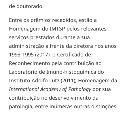
de doutorado.
Entre os prêmios recebidos, estão a
Homenagem do IMTSP pelos relevantes
serviços prestados durante a sua
administração a frente da diretora nos anos
1993-1995 (2017); o Certificado de
Reconhecimento pela contribuição ao
Laboratório de Imuno-histoquímica do
Instituto Adolfo Lutz (2011); Homenagem da
International Academy of Pathology
por sua
contribuição no desenvolvimento da
patologia, entre inúmeras outras distinções.