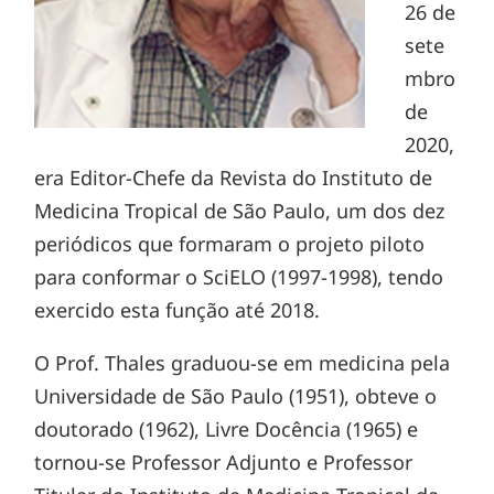
26 de
sete
mbro
de
2020,
era Editor-Chefe da Revista do Instituto de
Medicina Tropical de São Paulo, um dos dez
periódicos que formaram o projeto piloto
para conformar o SciELO (1997-1998), tendo
exercido esta função até 2018.
O Prof. Thales graduou-se em medicina pela
Universidade de São Paulo (1951), obteve o
doutorado (1962), Livre Docência (1965) e
tornou-se Professor Adjunto e Professor