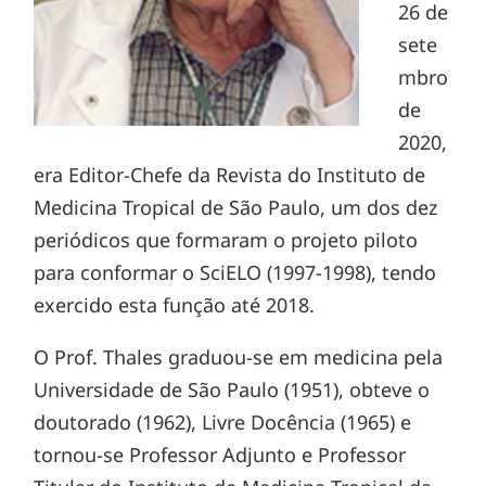
26 de
sete
mbro
de
2020,
era Editor-Chefe da Revista do Instituto de
Medicina Tropical de São Paulo, um dos dez
periódicos que formaram o projeto piloto
para conformar o SciELO (1997-1998), tendo
exercido esta função até 2018.
O Prof. Thales graduou-se em medicina pela
Universidade de São Paulo (1951), obteve o
doutorado (1962), Livre Docência (1965) e
tornou-se Professor Adjunto e Professor