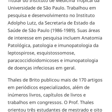
Titular do Instituto de Medicina Tropical da
Universidade de São Paulo. Trabalhou em
pesquisa e desenvolvimento no Instituto
Adolpho Lutz, da Secretaria de Estado da
Saúde de São Paulo (1986-1989). Suas áreas
de interesse em pesquisa incluem Anatomia
Patológica, patologia e imunopatologia da
leptospirose, esquistossomose,
paracoccidioidomicoses e imunopatologia
de doenças infeciosas em geral.
Thales de Brito publicou mais de 170 artigos
em periódicos especializados, além de
inúmeros livros, capítulos de livros e
trabalhos em congressos. O Prof. Thales
orientou três estudantes de mestrado e oito