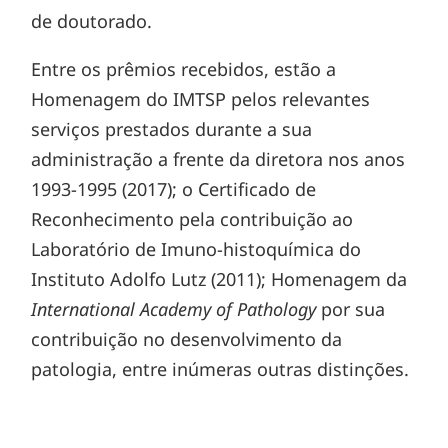
de doutorado.
Entre os prêmios recebidos, estão a
Homenagem do IMTSP pelos relevantes
serviços prestados durante a sua
administração a frente da diretora nos anos
1993-1995 (2017); o Certificado de
Reconhecimento pela contribuição ao
Laboratório de Imuno-histoquímica do
Instituto Adolfo Lutz (2011); Homenagem da
International Academy of Pathology
por sua
contribuição no desenvolvimento da
patologia, entre inúmeras outras distinções.