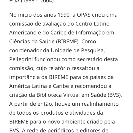
EUA (1988 – 2004).
No início dos anos 1990, a OPAS criou uma
comissão de avaliação do Centro Latino-
Americano e do Caribe de Informação em
Ciências da Saúde (BIREME). Como
coordenador da Unidade de Pesquisa,
Pellegrini funcionou como secretário desta
comissão, cujo relatório ressaltou a
importância da BIREME para os países da
América Latina e Caribe e recomendou a
criação da Biblioteca Virtual em Saúde (BVS).
A partir de então, houve um realinhamento
de todos os produtos e atividades da
BIREME para o novo ambiente criado pela
BVS. A rede de periódicos e editores de