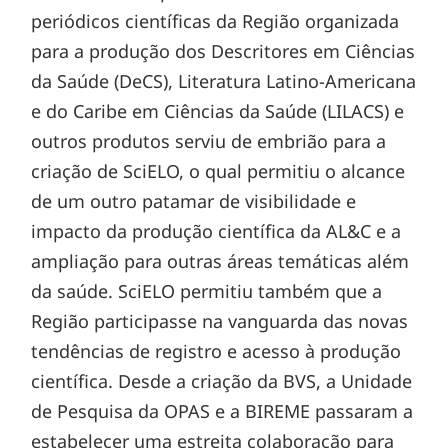
periódicos científicas da Região organizada
para a produção dos Descritores em Ciências
da Saúde (DeCS), Literatura Latino-Americana
e do Caribe em Ciências da Saúde (LILACS) e
outros produtos serviu de embrião para a
criação de SciELO, o qual permitiu o alcance
de um outro patamar de visibilidade e
impacto da produção científica da AL&C e a
ampliação para outras áreas temáticas além
da saúde. SciELO permitiu também que a
Região participasse na vanguarda das novas
tendências de registro e acesso à produção
científica. Desde a criação da BVS, a Unidade
de Pesquisa da OPAS e a BIREME passaram a
estabelecer uma estreita colaboração para