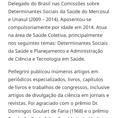
Delegado do Brasil nas Comissões sobre
Determinantes Sociais da Saúde do Mercosul
e Unasul (2009 – 2014). Aposentou-se
compulsoriamente por idade em 2014. Atua
na área de Saúde Coletiva, principalmente
nos seguintes temas: Determinantes Sociais
da Saúde e Planejamento e Administração
de Ciência e Tecnologia em Saúde.
Pellegrini publicou inúmeros artigos em
periódicos especializados, livros, capítulos
de livros e trabalhos de congressos, inclusive
artigos de divulgação da ciência em jornais e
revistas. Foi agraciado com o prêmio Dr.
Domingos Goulart de Faria (1968) e o prêmio