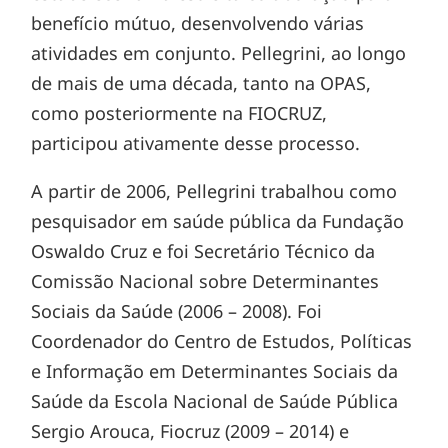
benefício mútuo, desenvolvendo várias
atividades em conjunto. Pellegrini, ao longo
de mais de uma década, tanto na OPAS,
como posteriormente na FIOCRUZ,
participou ativamente desse processo.
A partir de 2006, Pellegrini trabalhou como
pesquisador em saúde pública da Fundação
Oswaldo Cruz e foi Secretário Técnico da
Comissão Nacional sobre Determinantes
Sociais da Saúde (2006 – 2008). Foi
Coordenador do Centro de Estudos, Políticas
e Informação em Determinantes Sociais da
Saúde da Escola Nacional de Saúde Pública
Sergio Arouca, Fiocruz (2009 – 2014) e