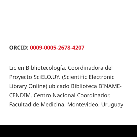
ORCID:
0009-0005-2678-4207
Lic en Bibliotecología. Coordinadora del
Proyecto SciELO.UY. (Scientific Electronic
Library Online) ubicado Biblioteca BINAME-
CENDIM. Centro Nacional Coordinador.
Facultad de Medicina. Montevideo. Uruguay