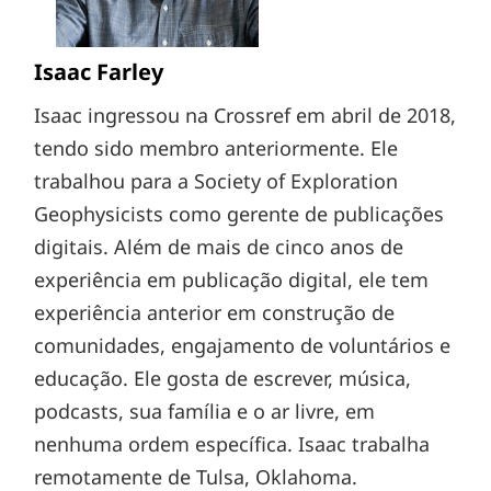
Isaac Farley
Isaac ingressou na Crossref em abril de 2018,
tendo sido membro anteriormente. Ele
trabalhou para a Society of Exploration
Geophysicists como gerente de publicações
digitais. Além de mais de cinco anos de
experiência em publicação digital, ele tem
experiência anterior em construção de
comunidades, engajamento de voluntários e
educação. Ele gosta de escrever, música,
podcasts, sua família e o ar livre, em
nenhuma ordem específica. Isaac trabalha
remotamente de Tulsa, Oklahoma.