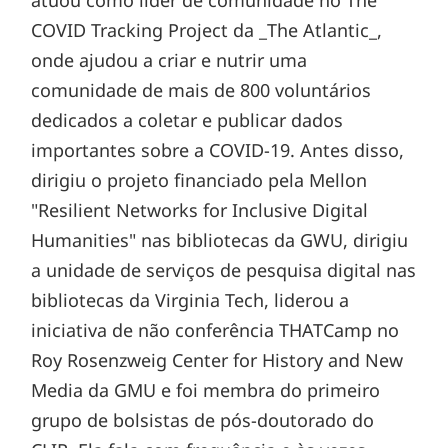
COVID Tracking Project da _The Atlantic_,
onde ajudou a criar e nutrir uma
comunidade de mais de 800 voluntários
dedicados a coletar e publicar dados
importantes sobre a COVID-19. Antes disso,
dirigiu o projeto financiado pela Mellon
"Resilient Networks for Inclusive Digital
Humanities" nas bibliotecas da GWU, dirigiu
a unidade de serviços de pesquisa digital nas
bibliotecas da Virginia Tech, liderou a
iniciativa de não conferência THATCamp no
Roy Rosenzweig Center for History and New
Media da GMU e foi membra do primeiro
grupo de bolsistas de pós-doutorado do