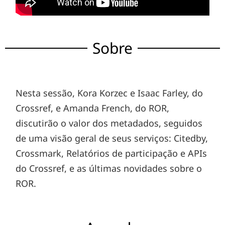
Sobre
Nesta sessão, Kora Korzec e Isaac Farley, do
Crossref, e Amanda French, do ROR,
discutirão o valor dos metadados, seguidos
de uma visão geral de seus serviços: Citedby,
Crossmark, Relatórios de participação e APIs
do Crossref, e as últimas novidades sobre o
ROR.