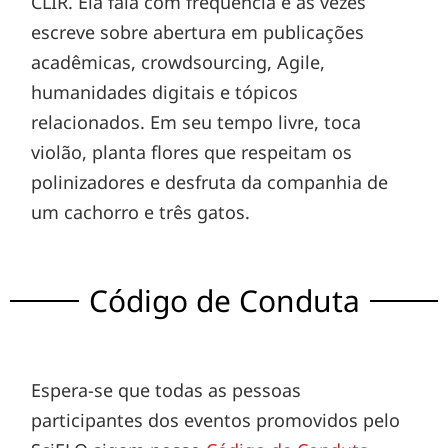
CLIR. Ela fala com frequência e às vezes
escreve sobre abertura em publicações
acadêmicas, crowdsourcing, Agile,
humanidades digitais e tópicos
relacionados. Em seu tempo livre, toca
violão, planta flores que respeitam os
polinizadores e desfruta da companhia de
um cachorro e três gatos.
Código de Conduta
Espera-se que todas as pessoas
participantes dos eventos promovidos pelo