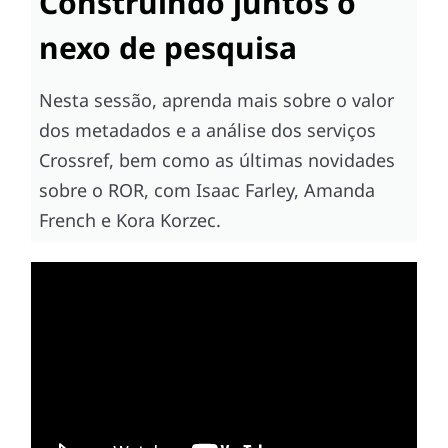
Construindo juntos o
nexo de pesquisa
Nesta sessão, aprenda mais sobre o valor
dos metadados e a análise dos serviços
Crossref, bem como as últimas novidades
sobre o ROR, com Isaac Farley, Amanda
French e Kora Korzec.