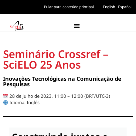
Pular para conteúdo principal
English
Español
Seminário Crossref –
SciELO 25 Anos
Inovações Tecnológicas na Comunicação de
Pesquisas
28 de julho de 2023, 11:00 – 12:00 (BRT/UTC-3)
Idioma: Inglês