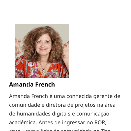
Amanda French
Amanda French é uma conhecida gerente de
comunidade e diretora de projetos na área
de humanidades digitais e comunicação
acadêmica. Antes de ingressar no ROR,
atuou como líder de comunidade no The