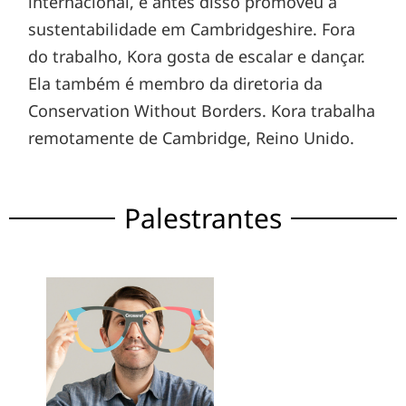
internacional, e antes disso promoveu a
sustentabilidade em Cambridgeshire. Fora
do trabalho, Kora gosta de escalar e dançar.
Ela também é membro da diretoria da
Conservation Without Borders. Kora trabalha
remotamente de Cambridge, Reino Unido.
Palestrantes