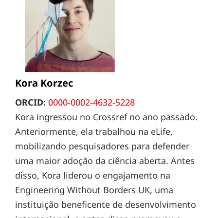
Kora Korzec
ORCID:
0000-0002-4632-5228
Kora ingressou no Crossref no ano passado.
Anteriormente, ela trabalhou na eLife,
mobilizando pesquisadores para defender
uma maior adoção da ciência aberta. Antes
disso, Kora liderou o engajamento na
Engineering Without Borders UK, uma
instituição beneficente de desenvolvimento