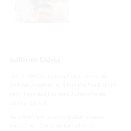
Guillermo Chávez
Desde 2015, Guillermo é vice-diretor de
Revistas Acadêmicas e Publicações Digitais
na Universidad Nacional Autónoma de
México (UNAM).
Na UNAM, ele também trabalha como:
Secretário Técnico do Conselho de