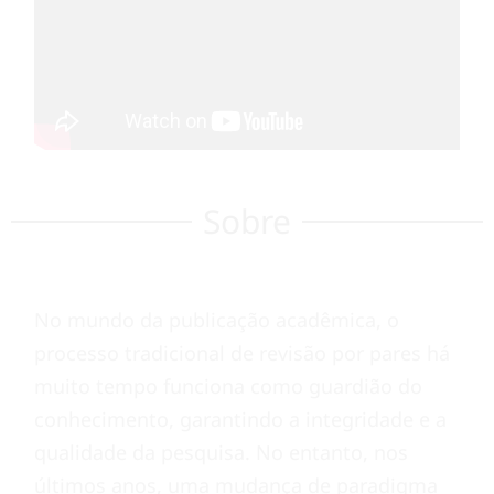
Sobre
No mundo da publicação acadêmica, o
processo tradicional de revisão por pares há
muito tempo funciona como guardião do
conhecimento, garantindo a integridade e a
qualidade da pesquisa. No entanto, nos
últimos anos, uma mudança de paradigma