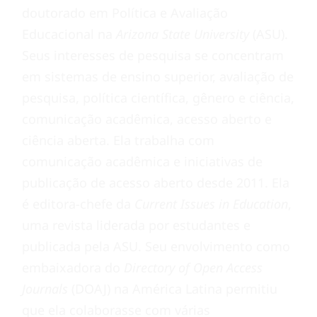
doutorado em Política e Avaliação
Educacional na
Arizona State University
(ASU).
Seus interesses de pesquisa se concentram
em sistemas de ensino superior, avaliação de
pesquisa, política científica, gênero e ciência,
comunicação acadêmica, acesso aberto e
ciência aberta. Ela trabalha com
comunicação acadêmica e iniciativas de
publicação de acesso aberto desde 2011. Ela
é editora-chefe da
Current Issues in Education
,
uma revista liderada por estudantes e
publicada pela ASU. Seu envolvimento como
embaixadora do
Directory of Open Access
Journals
(DOAJ) na América Latina permitiu
que ela colaborasse com várias