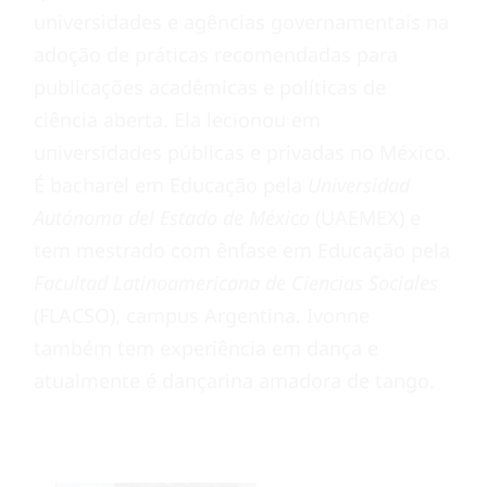
universidades e agências governamentais na
adoção de práticas recomendadas para
publicações acadêmicas e políticas de
ciência aberta. Ela lecionou em
universidades públicas e privadas no México.
É bacharel em Educação pela
Universidad
Autónoma del Estado de México
(UAEMEX) e
tem mestrado com ênfase em Educação pela
Facultad Latinoamericana de Ciencias Sociales
(FLACSO), campus Argentina. Ivonne
também tem experiência em dança e
atualmente é dançarina amadora de tango.