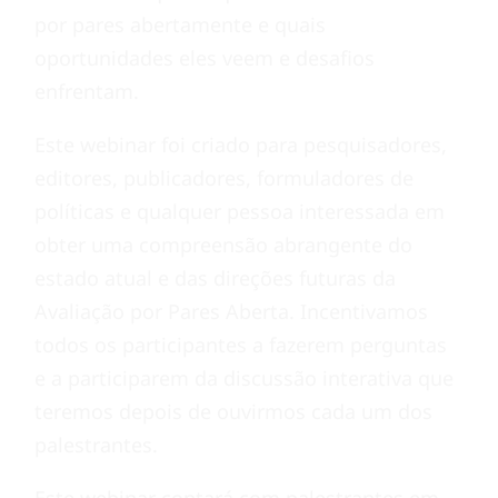
por pares abertamente e quais
oportunidades eles veem e desafios
enfrentam.
Este webinar foi criado para pesquisadores,
editores, publicadores, formuladores de
políticas e qualquer pessoa interessada em
obter uma compreensão abrangente do
estado atual e das direções futuras da
Avaliação por Pares Aberta. Incentivamos
todos os participantes a fazerem perguntas
e a participarem da discussão interativa que
teremos depois de ouvirmos cada um dos
palestrantes.