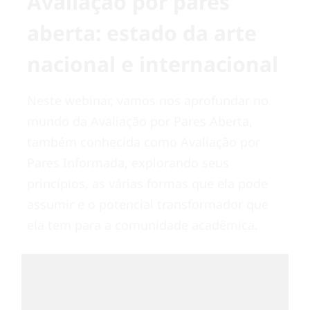
Avaliação por pares
aberta: estado da arte
nacional e internacional
Neste webinar, vamos nos aprofundar no
mundo da Avaliação por Pares Aberta,
também conhecida como Avaliação por
Pares Informada, explorando seus
princípios, as várias formas que ela pode
assumir e o potencial transformador que
ela tem para a comunidade acadêmica.