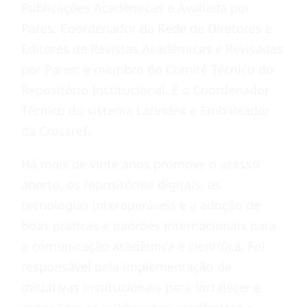
Publicações Acadêmicas e Avaliada por
Pares; Coordenador da Rede de Diretores e
Editores de Revistas Acadêmicas e Revisadas
por Pares; e membro do Comitê Técnico do
Repositório Institucional. É o Coordenador
Técnico do sistema Latindex e Embaixador
da Crossref.
Há mais de vinte anos promove o acesso
aberto, os repositórios digitais, as
tecnologias interoperáveis e a adoção de
boas práticas e padrões internacionais para
a comunicação acadêmica e científica. Foi
responsável pela implementação de
iniciativas institucionais para fortalecer e