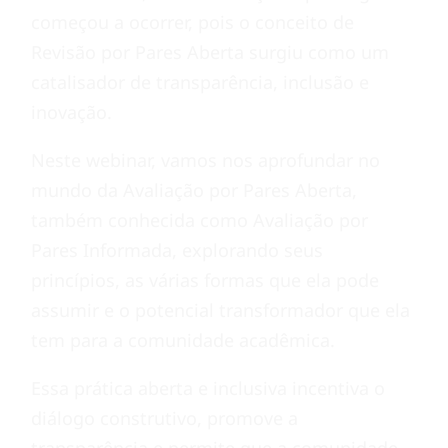
começou a ocorrer, pois o conceito de
Revisão por Pares Aberta surgiu como um
catalisador de transparência, inclusão e
inovação.
Neste webinar, vamos nos aprofundar no
mundo da Avaliação por Pares Aberta,
também conhecida como Avaliação por
Pares Informada, explorando seus
princípios, as várias formas que ela pode
assumir e o potencial transformador que ela
tem para a comunidade acadêmica.
Essa prática aberta e inclusiva incentiva o
diálogo construtivo, promove a