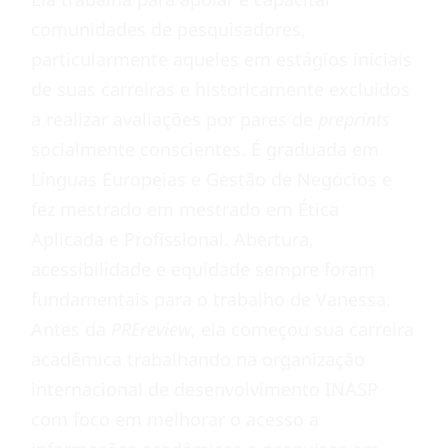
comunidades de pesquisadores,
particularmente aqueles em estágios iniciais
de suas carreiras e historicamente excluídos
a realizar avaliações por pares de
preprints
socialmente conscientes. É graduada em
Línguas Europeias e Gestão de Negócios e
fez mestrado em mestrado em Ética
Aplicada e Profissional. Abertura,
acessibilidade e equidade sempre foram
fundamentais para o trabalho de Vanessa.
Antes da
PREreview
, ela começou sua carreira
acadêmica trabalhando na organização
internacional de desenvolvimento INASP
com foco em melhorar o acesso a