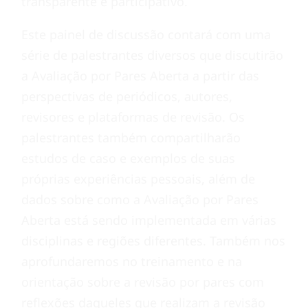
transparente e participativo.
Este painel de discussão contará com uma
série de palestrantes diversos que discutirão
a Avaliação por Pares Aberta a partir das
perspectivas de periódicos, autores,
revisores e plataformas de revisão. Os
palestrantes também compartilharão
estudos de caso e exemplos de suas
próprias experiências pessoais, além de
dados sobre como a Avaliação por Pares
Aberta está sendo implementada em várias
disciplinas e regiões diferentes. Também nos
aprofundaremos no treinamento e na
orientação sobre a revisão por pares com
reflexões daqueles que realizam a revisão