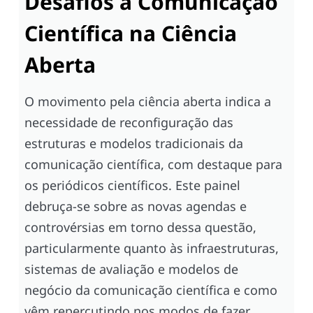
Desafios à Comunicação
Científica na Ciência
Aberta
O movimento pela ciência aberta indica a
necessidade de reconfiguração das
estruturas e modelos tradicionais da
comunicação científica, com destaque para
os periódicos científicos. Este painel
debruça-se sobre as novas agendas e
controvérsias em torno dessa questão,
particularmente quanto às infraestruturas,
sistemas de avaliação e modelos de
negócio da comunicação científica e como
vêm repercutindo nos modos de fazer