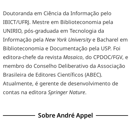
Doutoranda em Ciência da Informação pelo
IBICT/UFRJ. Mestre em Biblioteconomia pela
UNIRIO, pós-graduada em Tecnologia da
Informação pela
New York University
e Bacharel em
Biblioteconomia e Documentação pela USP. Foi
editora-chefe da revista
Mosaico
, do CPDOC/FGV, e
membro do Conselho Deliberativo da Associação
Brasileira de Editores Científicos (ABEC).
Atualmente, é gerente de desenvolvimento de
contas na editora
Springer Nature
.
Sobre André Appel