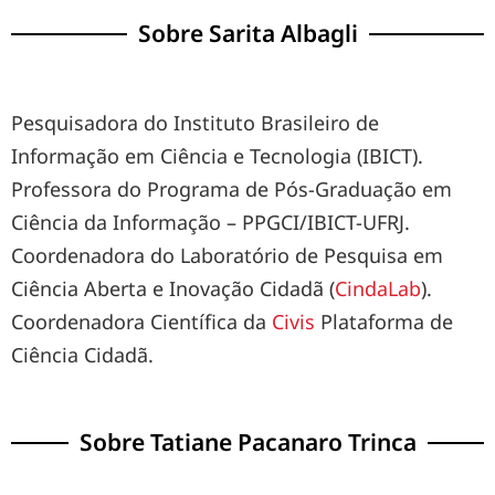
Sobre Sarita Albagli
Pesquisadora do Instituto Brasileiro de
Informação em Ciência e Tecnologia (IBICT).
Professora do Programa de Pós-Graduação em
Ciência da Informação – PPGCI/IBICT-UFRJ.
Coordenadora do Laboratório de Pesquisa em
Ciência Aberta e Inovação Cidadã (
CindaLab
).
Coordenadora Científica da
Civis
Plataforma de
Ciência Cidadã.
Sobre Tatiane Pacanaro Trinca