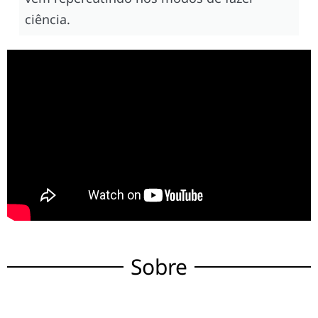
ciência.
Sobre