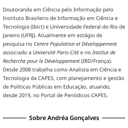
Doutoranda em Ciência pelo Informação pelo
Instituto Brasileiro de Informação em Ciência e
Tecnologia (Ibict) e Universidade Federal do Rio de
Janeiro (UFRJ). Atualmente em estágio de
pesquisa no
Centre Population et Développement
associado a
Université Paris-Cité
e no
Institut de
Recherche pour le Développement
(IRD/França).
Desde 2008 trabalha como Analista em Ciência e
Tecnologia da CAPES, com planejamento e gestão
de Políticas Públicas em Educação, atuando,
desde 2019, no Portal de Periódicos CAPES.
Sobre Andréa Gonçalves