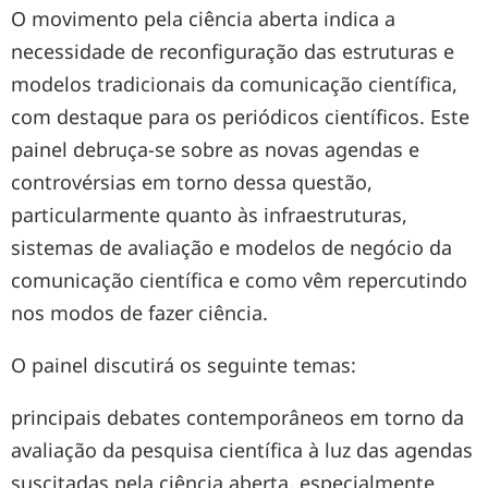
O movimento pela ciência aberta indica a
necessidade de reconfiguração das estruturas e
modelos tradicionais da comunicação científica,
com destaque para os periódicos científicos. Este
painel debruça-se sobre as novas agendas e
controvérsias em torno dessa questão,
particularmente quanto às infraestruturas,
sistemas de avaliação e modelos de negócio da
comunicação científica e como vêm repercutindo
nos modos de fazer ciência.
O painel discutirá os seguinte temas:
principais debates contemporâneos em torno da
avaliação da pesquisa científica à luz das agendas
suscitadas pela ciência aberta, especialmente