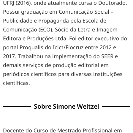
UFRJ (2016), onde atualmente cursa o Doutorado.
Possui graduação em Comunicação Social –
Publicidade e Propaganda pela Escola de
Comunicação (ECO). Sócio da Letra e Imagem
Editora e Produções Ltda. Foi editor executivo do
portal Proqualis do Icict/Fiocruz entre 2012 e
2017. Trabalhou na implementação do SEER e
demais serviços de produção editorial em
periódicos científicos para diversas instituições
científicas.
Sobre Simone Weitzel
Docente do Curso de Mestrado Profissional em