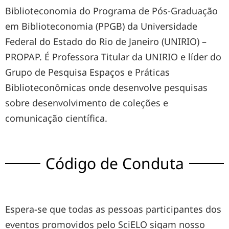
Biblioteconomia do Programa de Pós-Graduação
em Biblioteconomia (PPGB) da Universidade
Federal do Estado do Rio de Janeiro (UNIRIO) –
PROPAP. É Professora Titular da UNIRIO e líder do
Grupo de Pesquisa Espaços e Práticas
Biblioteconômicas onde desenvolve pesquisas
sobre desenvolvimento de coleções e
comunicação científica.
Código de Conduta
Espera-se que todas as pessoas participantes dos
eventos promovidos pelo SciELO sigam nosso