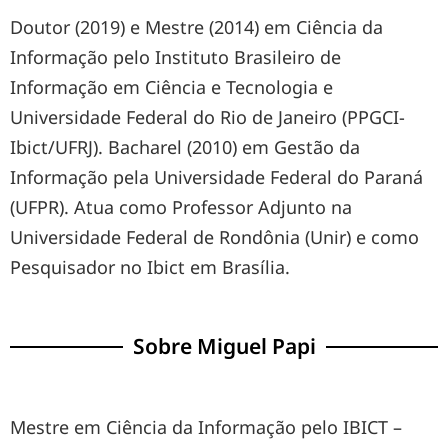
Doutor (2019) e Mestre (2014) em Ciência da
Informação pelo Instituto Brasileiro de
Informação em Ciência e Tecnologia e
Universidade Federal do Rio de Janeiro (PPGCI-
Ibict/UFRJ). Bacharel (2010) em Gestão da
Informação pela Universidade Federal do Paraná
(UFPR). Atua como Professor Adjunto na
Universidade Federal de Rondônia (Unir) e como
Pesquisador no Ibict em Brasília.
Sobre Miguel Papi
Mestre em Ciência da Informação pelo IBICT –