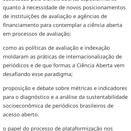
quanto à necessidade de novos posicionamentos
de instituições de avaliação e agências de
financiamento para contemplar a ciência aberta
em processos de avaliação;
como as políticas de avaliação e indexação
moldaram as práticas de internacionalização de
periódicos e de que formas a Ciência Aberta vem
desafiando esse paradigma;
proposição e debate sobre métricas e indicadores
para o diagnóstico e a análise da sustentabilidade
socioeconômica de periódicos brasileiros de
acesso aberto.
o papel do processo de plataformização nos