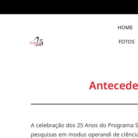
HOME
FOTOS
Antecede
A celebração dos 25 Anos do Programa S
pesquisas em modus operandi de ciência 