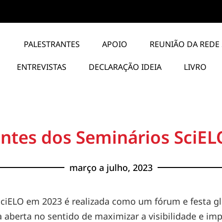
PALESTRANTES
APOIO
REUNIÃO DA REDE 
ENTREVISTAS
DECLARAÇÃO IDEIA
LIVRO
ntes dos Seminários SciEL
março a julho, 2023
ciELO em 2023 é realizada como um fórum e festa g
aberta no sentido de maximizar a visibilidade e impa