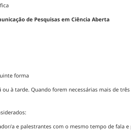
fica
municação de Pesquisas em Ciência Aberta
uinte forma
ou à tarde. Quando forem necessárias mais de três 
nsiderados:
dor/a e palestrantes com o mesmo tempo de fala e 