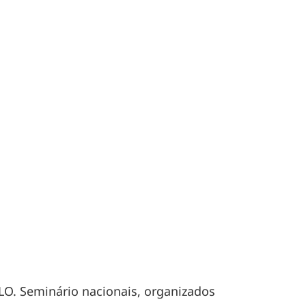
LO. Seminário nacionais, organizados