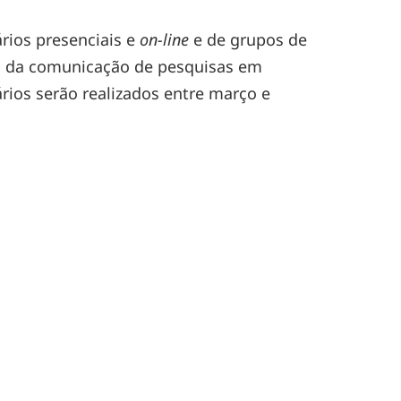
rios presenciais e
on-line
e de grupos de
ço da comunicação de pesquisas em
ios serão realizados entre março e