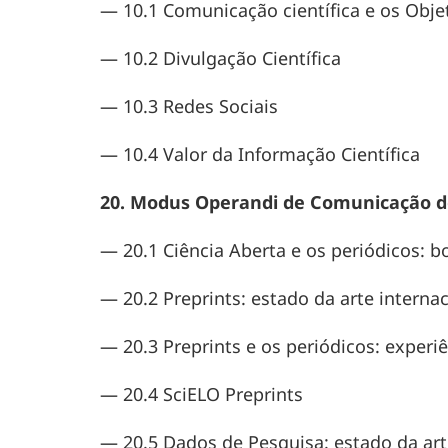
— 10.1 Comunicação científica e os Obje
— 10.2 Divulgação Científica
— 10.3 Redes Sociais
— 10.4 Valor da Informação Científica
20. Modus Operandi de Comunicação d
— 20.1 Ciência Aberta e os periódicos: bo
— 20.2 Preprints: estado da arte internac
— 20.3 Preprints e os periódicos: experiê
— 20.4 SciELO Preprints
— 20.5 Dados de Pesquisa: estado da art