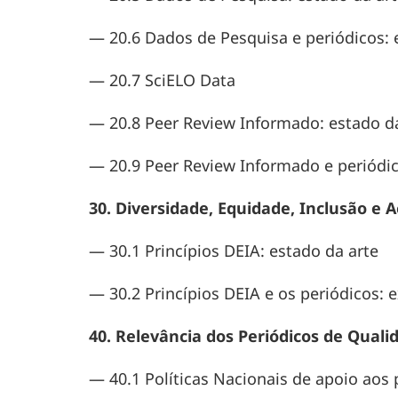
— 20.6 Dados de Pesquisa e periódicos: e
— 20.7 SciELO Data
— 20.8 Peer Review Informado: estado da
— 20.9 Peer Review Informado e periódico
30. Diversidade, Equidade, Inclusão e
— 30.1 Princípios DEIA: estado da arte
— 30.2 Princípios DEIA e os periódicos: e
40. Relevância dos Periódicos de Qual
— 40.1 Políticas Nacionais de apoio aos