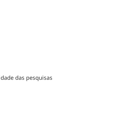
ilidade das pesquisas