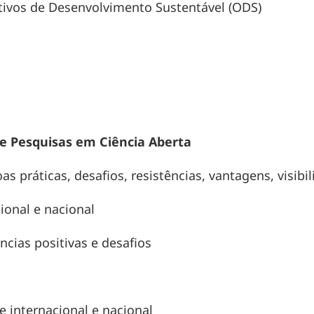
tivos de Desenvolvimento Sustentável (ODS)
e Pesquisas em Ciência Aberta
as práticas, desafios, resistências, vantagens, visib
ional e nacional
ncias positivas e desafios
e internacional e nacional