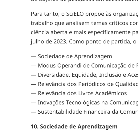
Para tanto, o SciELO propõe às organiza
trabalho que analisem temas críticos c
ciência aberta e mais especificamente 
julho de 2023. Como ponto de partida, o
— Sociedade de Aprendizagem
— Modus Operandi de Comunicação de P
— Diversidade, Equidade, Inclusão e Ac
— Relevância dos Periódicos de Qualida
— Relevância dos Livros Acadêmicos
— Inovações Tecnológicas na Comunicaç
— Sustentabilidade Financeira da Comun
10. Sociedade de Aprendizagem