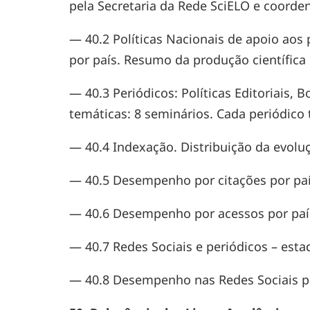
pela Secretaria da Rede SciELO e coorde
— 40.2 Políticas Nacionais de apoio aos
por país. Resumo da produção científic
— 40.3 Periódicos: Políticas Editoriais, 
temáticas: 8 seminários. Cada periódico
— 40.4 Indexação. Distribuição da evoluç
— 40.5 Desempenho por citações por país
— 40.6 Desempenho por acessos por país
— 40.7 Redes Sociais e periódicos – esta
— 40.8 Desempenho nas Redes Sociais por