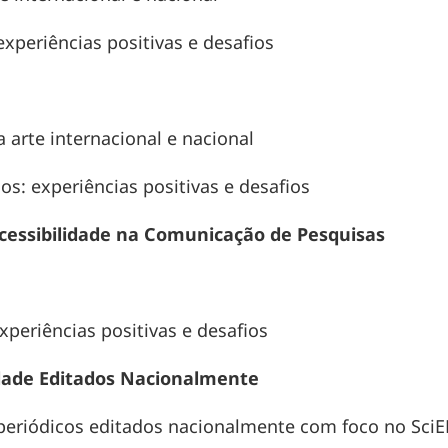
xperiências positivas e desafios
 arte internacional e nacional
s: experiências positivas e desafios
 Acessibilidade na Comunicação de Pesquisas
xperiências positivas e desafios
idade Editados Nacionalmente
 periódicos editados nacionalmente com foco no SciE