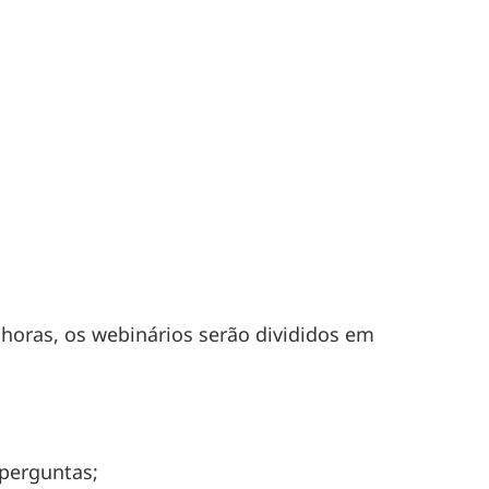
horas, os webinários serão divididos em
perguntas;