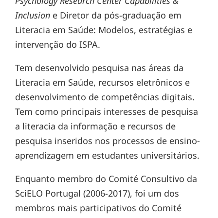
Psychology Research Center Capabilities &
Inclusion
e Diretor da pós-graduação em
Literacia em Saúde: Modelos, estratégias e
intervenção do ISPA.
Tem desenvolvido pesquisa nas áreas da
Literacia em Saúde, recursos eletrônicos e
desenvolvimento de competências digitais.
Tem como principais interesses de pesquisa
a literacia da informação e recursos de
pesquisa inseridos nos processos de ensino-
aprendizagem em estudantes universitários.
Enquanto membro do Comité Consultivo da
SciELO Portugal (2006-2017), foi um dos
membros mais participativos do Comité