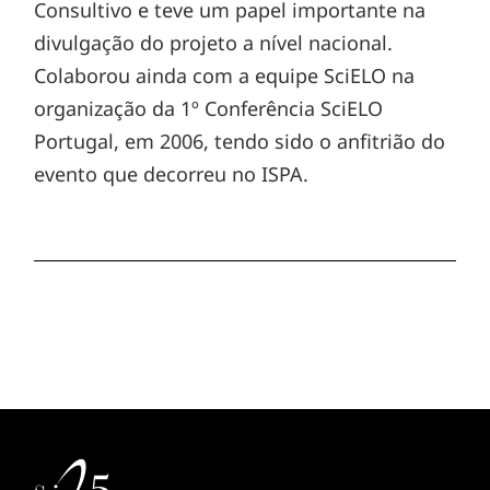
Consultivo e teve um papel importante na
divulgação do projeto a nível nacional.
Colaborou ainda com a equipe SciELO na
organização da 1º Conferência SciELO
Portugal, em 2006, tendo sido o anfitrião do
evento que decorreu no ISPA.