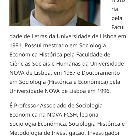
ria
pela
Facul
dade de Letras da Universidade de Lisboa em
1981. Possui mestrado em Sociologia
Económica Histórica pela Faculdade de
Ciências Sociais e Humanas da Universidade
NOVA de Lisboa, em 1987 e Doutoramento
em Sociologia (Histórica e Económica) pela
Universidade NOVA de Lisboa em 1996.
É Professor Associado de Sociologia
Económica na NOVA FCSH, leciona
Sociologia Económica, Sociologia Histórica e
Metodologia de Investigação. Investigador