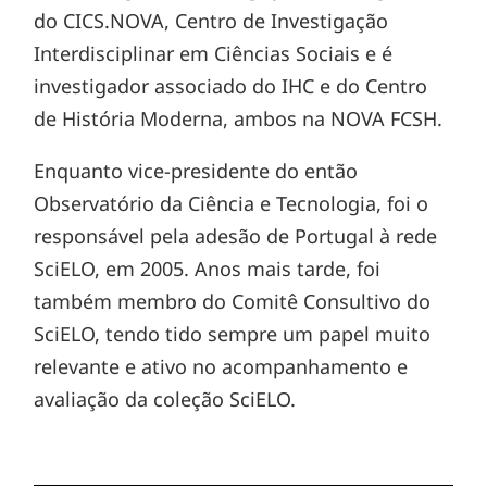
do CICS.NOVA, Centro de Investigação
Interdisciplinar em Ciências Sociais e é
investigador associado do IHC e do Centro
de História Moderna, ambos na NOVA FCSH.
Enquanto vice-presidente do então
Observatório da Ciência e Tecnologia, foi o
responsável pela adesão de Portugal à rede
SciELO, em 2005. Anos mais tarde, foi
também membro do Comitê Consultivo do
SciELO, tendo tido sempre um papel muito
relevante e ativo no acompanhamento e
avaliação da coleção SciELO.