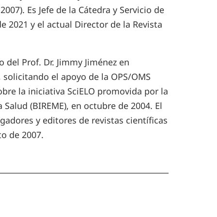
007). Es Jefe de la Cátedra y Servicio de
e 2021 y el actual Director de la Revista
o del Prof. Dr. Jimmy Jiménez en
, solicitando el apoyo de la OPS/OMS
bre la iniciativa SciELO promovida por la
 Salud (BIREME), en octubre de 2004. El
gadores y editores de revistas científicas
to de 2007.